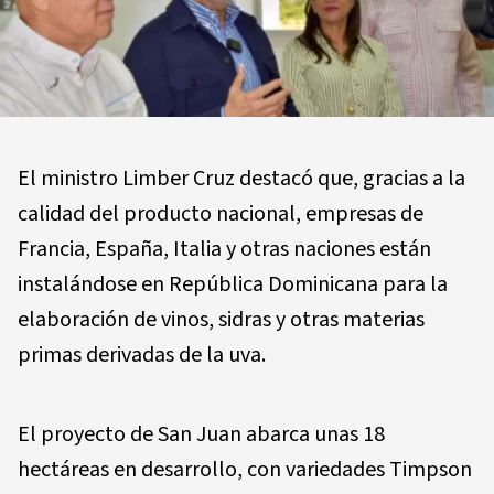
El ministro Limber Cruz destacó que, gracias a la
calidad del producto nacional, empresas de
Francia, España, Italia y otras naciones están
instalándose en República Dominicana para la
elaboración de vinos, sidras y otras materias
primas derivadas de la uva.
El proyecto de San Juan abarca unas 18
hectáreas en desarrollo, con variedades Timpson