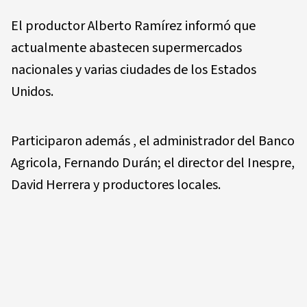
El productor Alberto Ramírez informó que
actualmente abastecen supermercados
nacionales y varias ciudades de los Estados
Unidos.
Participaron además , el administrador del Banco
Agricola, Fernando Durán; el director del Inespre,
David Herrera y productores locales.