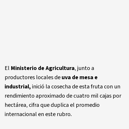
El
Ministerio de Agricultura
, junto a
productores locales de
uva de mesa e
industrial,
inició la cosecha de esta fruta con un
rendimiento aproximado de cuatro mil cajas por
hectárea, cifra que duplica el promedio
internacional en este rubro.