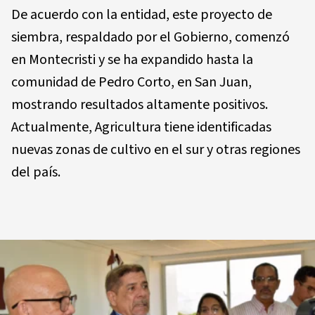
De acuerdo con la entidad, este proyecto de
siembra, respaldado por el Gobierno, comenzó
en Montecristi y se ha expandido hasta la
comunidad de Pedro Corto, en San Juan,
mostrando resultados altamente positivos.
Actualmente, Agricultura tiene identificadas
nuevas zonas de cultivo en el sur y otras regiones
del país.