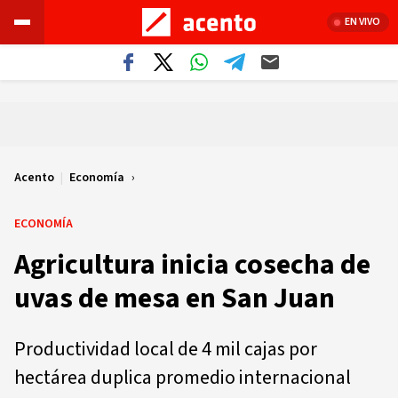
EN VIVO
Acento
|
Economía
ECONOMÍA
Agricultura inicia cosecha de
uvas de mesa en San Juan
Productividad local de 4 mil cajas por
hectárea duplica promedio internacional