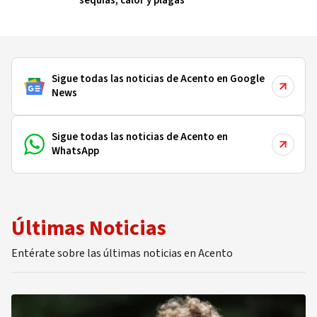
sequías, calor y plagas
Sigue todas las noticias de Acento en Google
News
Sigue todas las noticias de Acento en
WhatsApp