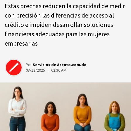
Estas brechas reducen la capacidad de medir
con precisión las diferencias de acceso al
crédito e impiden desarrollar soluciones
financieras adecuadas para las mujeres
empresarias
Por
Servicios de Acento.com.do
03/12/2025 · 02:30 AM