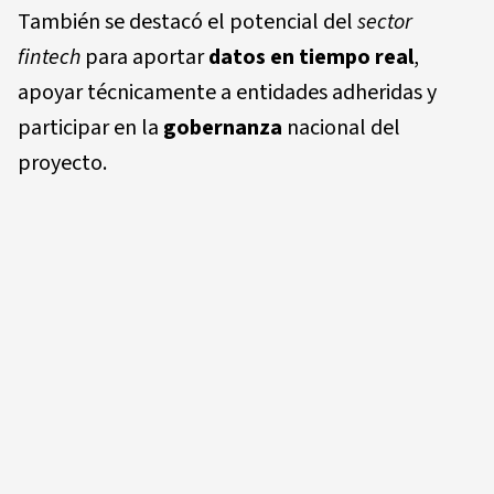
También se destacó el potencial del
sector
fintech
para aportar
datos en tiempo real
,
apoyar técnicamente a entidades adheridas y
participar en la
gobernanza
nacional del
proyecto.