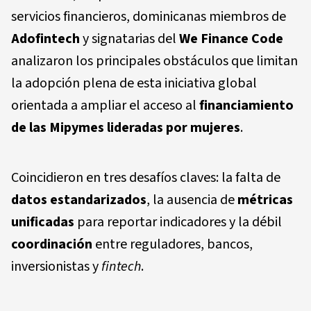
servicios financieros, dominicanas miembros de
Adofintech
y signatarias del
We Finance Code
analizaron los principales obstáculos que limitan
la adopción plena de esta iniciativa global
orientada a ampliar el acceso al
financiamiento
de las Mipymes lideradas por mujeres
.
Coincidieron en tres desafíos claves: la falta de
datos estandarizados
, la ausencia de
métricas
unificadas
para reportar indicadores y la débil
coordinación
entre reguladores, bancos,
inversionistas y
fintech
.