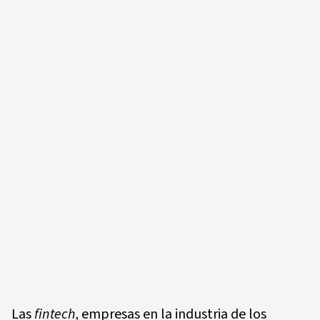
Las
fintech
, empresas en la industria de los