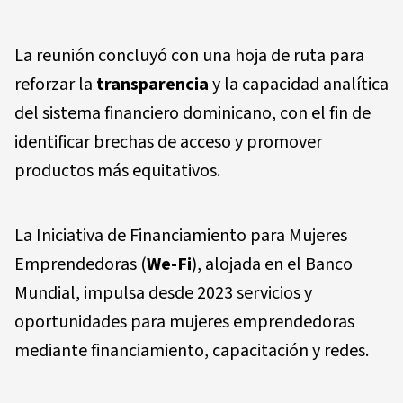
La reunión concluyó con una hoja de ruta para
reforzar la
transparencia
y la capacidad analítica
del sistema financiero dominicano, con el fin de
identificar brechas de acceso y promover
productos más equitativos.
La Iniciativa de Financiamiento para Mujeres
Emprendedoras (
We-Fi
), alojada en el Banco
Mundial, impulsa desde 2023 servicios y
oportunidades para mujeres emprendedoras
mediante financiamiento, capacitación y redes.