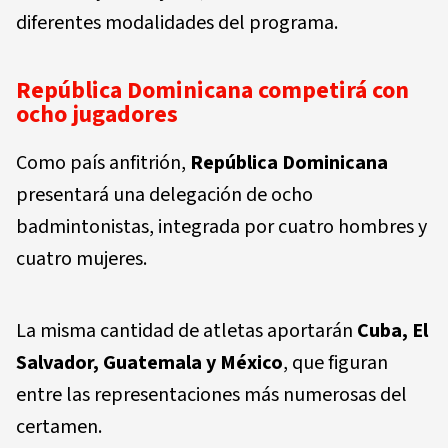
diferentes modalidades del programa.
República Dominicana competirá con
ocho jugadores
Como país anfitrión,
República Dominicana
presentará una delegación de ocho
badmintonistas, integrada por cuatro hombres y
cuatro mujeres.
La misma cantidad de atletas aportarán
Cuba, El
Salvador, Guatemala y México
, que figuran
entre las representaciones más numerosas del
certamen.