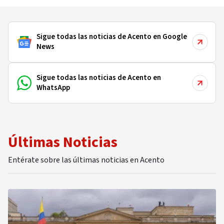
Sigue todas las noticias de Acento en Google
News
Sigue todas las noticias de Acento en
WhatsApp