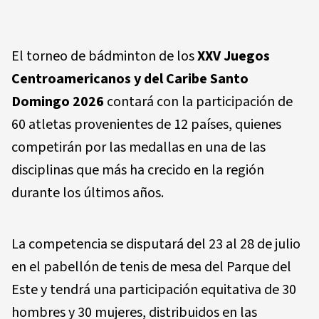
El torneo de bádminton de los
XXV Juegos
Centroamericanos y del Caribe Santo
Domingo 2026
contará con la participación de
60 atletas provenientes de 12 países, quienes
competirán por las medallas en una de las
disciplinas que más ha crecido en la región
durante los últimos años.
La competencia se disputará del 23 al 28 de julio
en el pabellón de tenis de mesa del Parque del
Este y tendrá una participación equitativa de 30
hombres y 30 mujeres, distribuidos en las