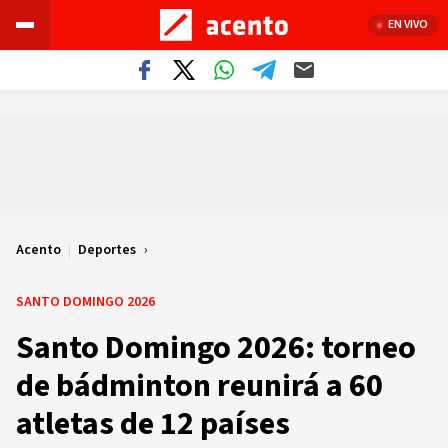
EN VIVO
Acento
|
Deportes
SANTO DOMINGO 2026
Santo Domingo 2026: torneo
de bádminton reunirá a 60
atletas de 12 países