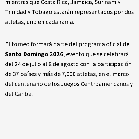
mientras que Costa Rica, Jamaica, Surinam y
Trinidad y Tobago estarán representados por dos
atletas, uno en cada rama.
El torneo formará parte del programa oficial de
Santo Domingo 2026
, evento que se celebrará
del 24 de julio al 8 de agosto con la participación
de 37 países y más de 7,000 atletas, en el marco
del centenario de los Juegos Centroamericanos y
del Caribe.