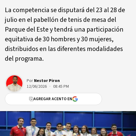
La competencia se disputará del 23 al 28 de
julio en el pabellón de tenis de mesa del
Parque del Este y tendrá una participación
equitativa de 30 hombres y 30 mujeres,
distribuidos en las diferentes modalidades
del programa.
Por
Nestor Piron
12/06/2026 · 08:45 PM
AGREGAR ACENTO EN