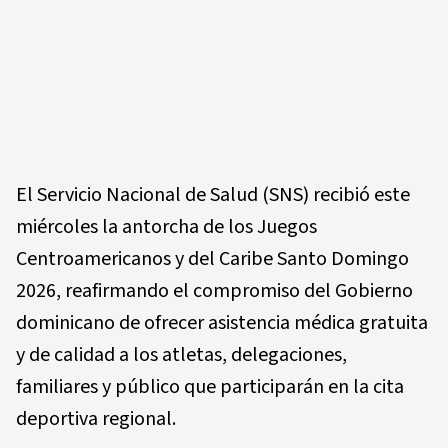
El Servicio Nacional de Salud (SNS) recibió este
miércoles la antorcha de los Juegos
Centroamericanos y del Caribe Santo Domingo
2026, reafirmando el compromiso del Gobierno
dominicano de ofrecer asistencia médica gratuita
y de calidad a los atletas, delegaciones,
familiares y público que participarán en la cita
deportiva regional.