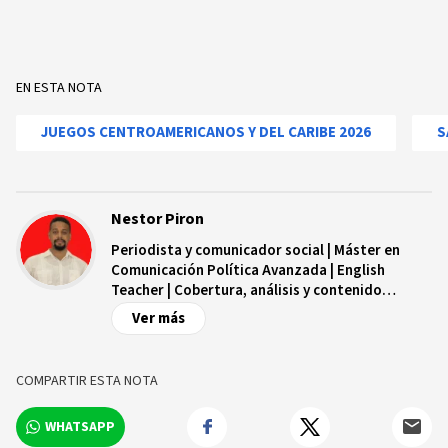
EN ESTA NOTA
JUEGOS CENTROAMERICANOS Y DEL CARIBE 2026
S
Nestor Piron
Periodista y comunicador social | Máster en
Comunicación Política Avanzada | English
Teacher | Cobertura, análisis y contenido
digital.
Ver más
COMPARTIR ESTA NOTA
WHATSAPP