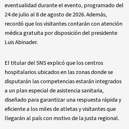
eventualidad durante el evento, programado del
24 de julio al 8 de agosto de 2026. Además,
recordó que los visitantes contarán con atención
médica gratuita por disposición del presidente
Luis Abinader.
El titular del SNS explicó que los centros
hospitalarios ubicados en las zonas donde se
disputarán las competencias estarán integrados
a un plan especial de asistencia sanitaria,
diseñado para garantizar una respuesta rápida y
eficiente a los miles de atletas y visitantes que
llegarán al país con motivo de la justa regional.