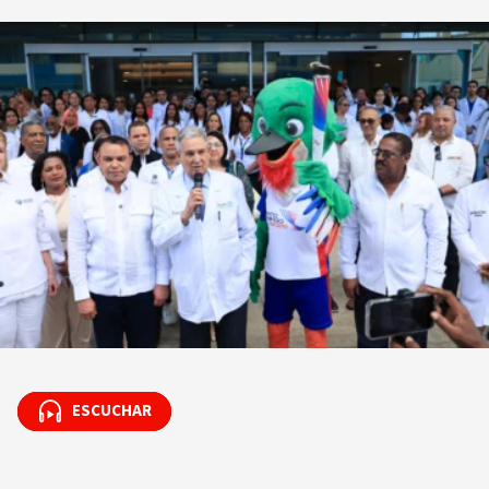
ESCUCHAR
ESCUCHAR