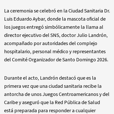
La ceremonia se celebró en la Ciudad Sanitaria Dr.
Luis Eduardo Aybar, donde la mascota oficial de
los juegos entregó simbólicamente la llama al
director ejecutivo del SNS, doctor Julio Landrón,
acompañado por autoridades del complejo
hospitalario, personal médico y representantes
del Comité Organizador de Santo Domingo 2026.
Durante el acto, Landrón destacó que es la
primera vez que una ciudad sanitaria recibe la
antorcha de unos Juegos Centroamericanos y del
Caribe y aseguró que la Red Pública de Salud
está preparada para responder a cualquier