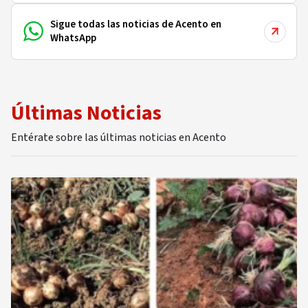
Sigue todas las noticias de Acento en
WhatsApp