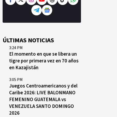
ÚLTIMAS NOTICIAS
3:24 PM
El momento en que se libera un
tigre por primera vez en 70 años
en Kazajistán
3:05 PM
Juegos Centroamericanos y del
Caribe 2026: LIVE BALONMANO
FEMENINO GUATEMALA vs
VENEZUELA SANTO DOMINGO
2026