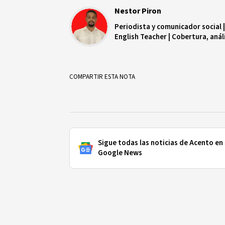
Nestor Piron
Periodista y comunicador social 
English Teacher | Cobertura, análi
COMPARTIR ESTA NOTA
Sigue todas las noticias de Acento en
Google News