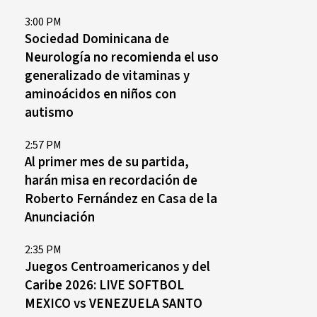
3:00 PM
Sociedad Dominicana de
Neurología no recomienda el uso
generalizado de vitaminas y
aminoácidos en niños con
autismo
2:57 PM
Al primer mes de su partida,
harán misa en recordación de
Roberto Fernández en Casa de la
Anunciación
2:35 PM
Juegos Centroamericanos y del
Caribe 2026: LIVE SOFTBOL
MEXICO vs VENEZUELA SANTO