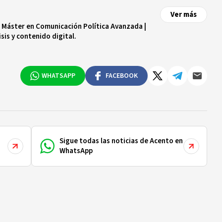
Ver más
| Máster en Comunicación Política Avanzada |
sis y contenido digital.
WHATSAPP
FACEBOOK
Sigue todas las noticias de Acento en
WhatsApp