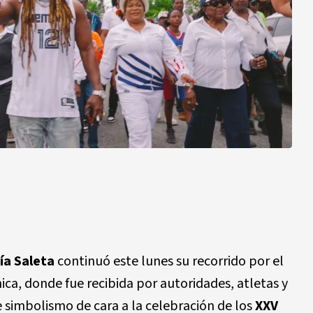
ía Saleta
continuó este lunes su recorrido por el
hica, donde fue recibida por autoridades, atletas y
 simbolismo de cara a la celebración de los
XXV