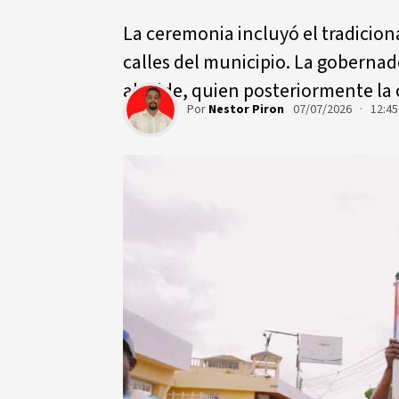
La ceremonia incluyó el tradiciona
calles del municipio. La gobernad
alcalde, quien posteriormente la 
Por
Nestor Piron
07/07/2026 · 12:4