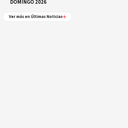
DOMINGO 2026
Ver más en Últimas Noticias