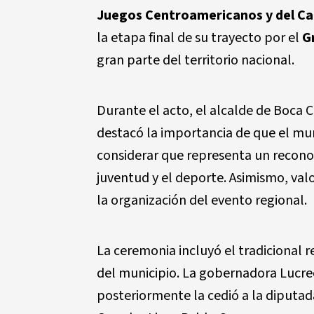
Juegos Centroamericanos y del Ca
la etapa final de su trayecto por el
G
gran parte del territorio nacional.
Durante el acto, el alcalde de Boca 
destacó la importancia de que el muni
considerar que representa un recono
juventud y el deporte. Asimismo, valo
la organización del evento regional.
La ceremonia incluyó el tradicional r
del municipio. La gobernadora Lucrec
posteriormente la cedió a la diputad