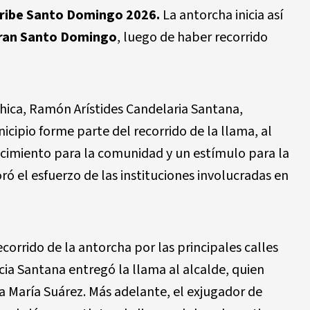
ribe Santo Domingo 2026.
La antorcha inicia así
ran Santo Domingo
, luego de haber recorrido
Chica, Ramón Arístides Candelaria Santana,
cipio forme parte del recorrido de la llama, al
cimiento para la comunidad y un estímulo para la
ró el esfuerzo de las instituciones involucradas en
ecorrido de la antorcha por las principales calles
ia Santana entregó la llama al alcalde, quien
a María Suárez. Más adelante, el exjugador de