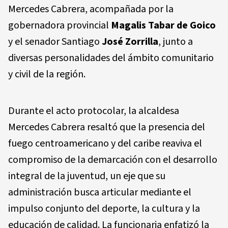
Mercedes Cabrera, acompañada por la
gobernadora provincial
Magalis Tabar de Goico
y el senador Santiago
José Zorrilla
, junto a
diversas personalidades del ámbito comunitario
y civil de la región.
Durante el acto protocolar, la alcaldesa
Mercedes Cabrera resaltó que la presencia del
fuego centroamericano y del caribe reaviva el
compromiso de la demarcación con el desarrollo
integral de la juventud, un eje que su
administración busca articular mediante el
impulso conjunto del deporte, la cultura y la
educación de calidad. La funcionaria enfatizó la