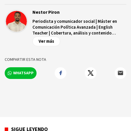
Nestor Piron
Periodista y comunicador social | Máster en
Comunicación Política Avanzada | English
Teacher | Cobertura, análisis y contenido
digital.
Ver más
COMPARTIR ESTA NOTA
WHATSAPP
SIGUE LEYENDO