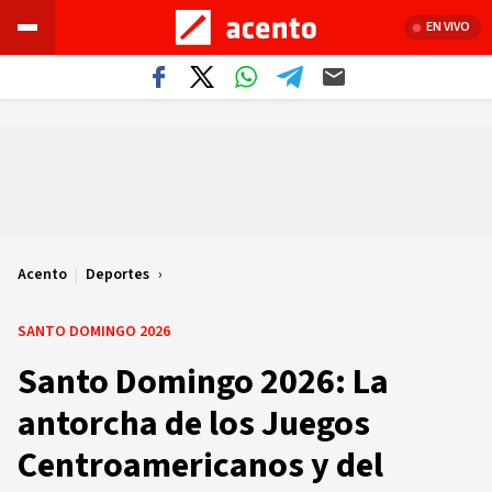
EN VIVO
Acento
|
Deportes
SANTO DOMINGO 2026
Santo Domingo 2026: La
antorcha de los Juegos
Centroamericanos y del