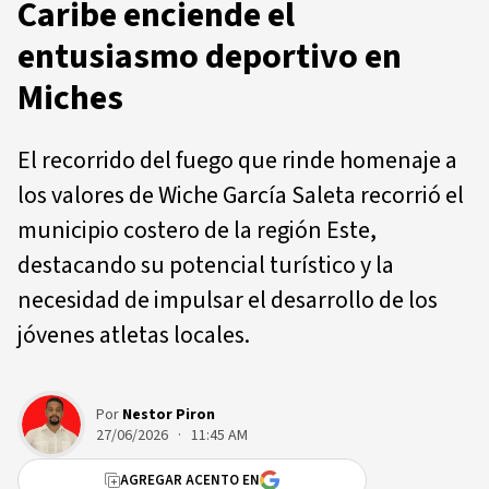
Caribe enciende el
entusiasmo deportivo en
Miches
El recorrido del fuego que rinde homenaje a
los valores de Wiche García Saleta recorrió el
municipio costero de la región Este,
destacando su potencial turístico y la
necesidad de impulsar el desarrollo de los
jóvenes atletas locales.
Por
Nestor Piron
27/06/2026 · 11:45 AM
AGREGAR ACENTO EN