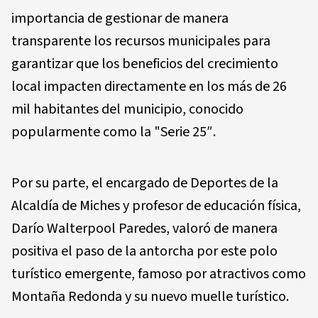
importancia de gestionar de manera
transparente los recursos municipales para
garantizar que los beneficios del crecimiento
local impacten directamente en los más de 26
mil habitantes del municipio, conocido
popularmente como la "Serie 25″.
Por su parte, el encargado de Deportes de la
Alcaldía de Miches y profesor de educación física,
Darío Walterpool Paredes, valoró de manera
positiva el paso de la antorcha por este polo
turístico emergente, famoso por atractivos como
Montaña Redonda y su nuevo muelle turístico.