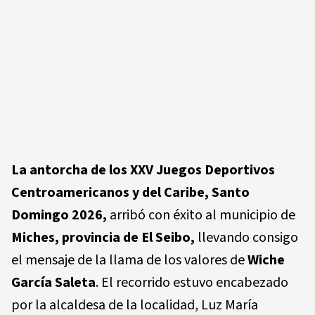
La antorcha de los XXV Juegos Deportivos
Centroamericanos y del Caribe, Santo
Domingo 2026,
arribó con éxito al municipio de
Miches, provincia de El Seibo,
llevando consigo
el mensaje de la llama de los valores de
Wiche
García Saleta
. El recorrido estuvo encabezado
por la alcaldesa de la localidad, Luz María