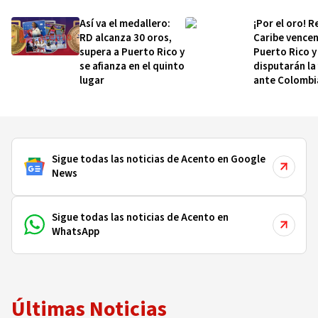
Así va el medallero:
¡Por el oro! R
RD alcanza 30 oros,
Caribe vencen
supera a Puerto Rico y
Puerto Rico y
se afianza en el quinto
disputarán la 
lugar
ante Colombi
Sigue todas las noticias de Acento en Google
News
Sigue todas las noticias de Acento en
WhatsApp