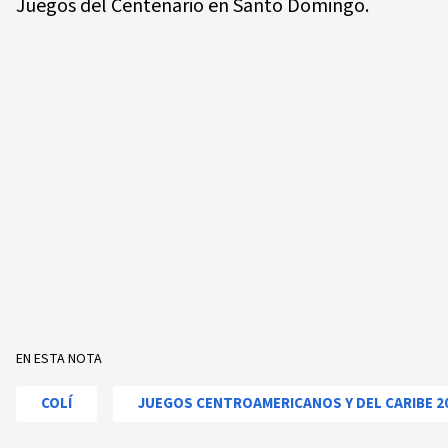
Juegos del Centenario en Santo Domingo.
EN ESTA NOTA
COLÍ
JUEGOS CENTROAMERICANOS Y DEL CARIBE 2