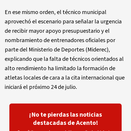
En ese mismo orden, el técnico municipal
aprovechó el escenario para señalar la urgencia
de recibir mayor apoyo presupuestario y el
nombramiento de entrenadores oficiales por
parte del Ministerio de Deportes (Miderec),
explicando que la falta de técnicos orientados al
alto rendimiento ha limitado la formación de
atletas locales de cara a la cita internacional que
iniciará el próximo 24 de julio.
¡No te pierdas las noticias
destacadas de Acento!