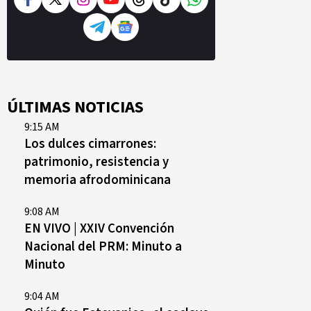
ÚLTIMAS NOTICIAS
9:15 AM
Los dulces cimarrones:
patrimonio, resistencia y
memoria afrodominicana
9:08 AM
EN VIVO | XXIV Convención
Nacional del PRM: Minuto a
Minuto
9:04 AM