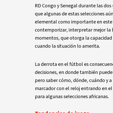
RD Congo y Senegal durante las dos 
que algunas de estas selecciones aú
elemental como importante en este 
contemporizar, interpretar mejor la 
momentos, que otorga la capacidad de
cuando la situación lo amerita.
La derrota en el fútbol es consecuen
decisiones, en donde también pueden i
pero saber cómo, dónde, cuándo y a q
marcador con el reloj entrando en e
para algunas selecciones africanas.