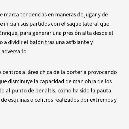
e marca tendencias en maneras de jugar y de
ue inician sus partidos con el saque lateral que
nrique, para generar una presión alta desde el
 a dividir el balón tras una asfixiante y
adversario.
s centros al área chica de la portería provocando
 que disminuye la capacidad de maniobra de los
ido al punto de penaltis, como ha sido la pauta
 de esquinas o centros realizados por extremos y