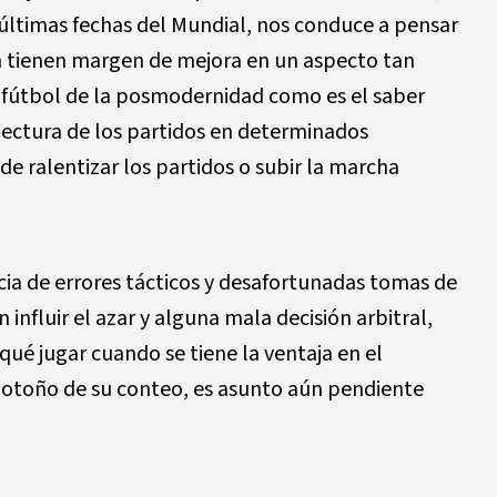
últimas fechas del Mundial, nos conduce a pensar
n tienen margen de mejora en un aspecto tan
fútbol de la posmodernidad como es el saber
lectura de los partidos en determinados
 ralentizar los partidos o subir la marcha
cia de errores tácticos y desafortunadas tomas de
nfluir el azar y alguna mala decisión arbitral,
ué jugar cuando se tiene la ventaja en el
l otoño de su conteo, es asunto aún pendiente