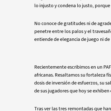
lo injusto y condena lo justo, porque 
No conoce de gratitudes ni de agrade
penetre entre los palos y el travesañ
entiende de elegancia de juego ni de
Recientemente escribimos en un PAF s
africanas. Resaltamos su fortaleza fís
dosis de inversión de esfuerzos, su s
de sus jugadores que hoy se exhiben e
Tras ver las tres remontadas que han