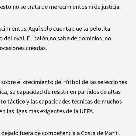
esto no se trata de merecimientos ni de justicia.
cimientos. Aquí solo cuenta que la pelotita
o del rival. El balón no sabe de dominios, no
 ocasiones creadas.
obre el crecimiento del fútbol de las selecciones
ica, su capacidad de resistir en partidos de altas
alto táctico y las capacidades técnicas de muchos
n las ligas más exigentes de la UEFA.
 dejado fuera de competencia a Costa de Marfil,