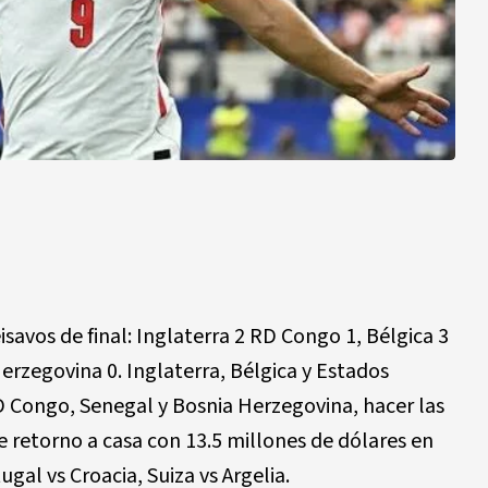
isavos de final: Inglaterra 2 RD Congo 1, Bélgica 3
erzegovina 0. Inglaterra, Bélgica y Estados
D Congo, Senegal y Bosnia Herzegovina, hacer las
e retorno a casa con 13.5 millones de dólares en
gal vs Croacia, Suiza vs Argelia.