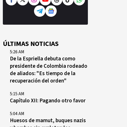
ÚLTIMAS NOTICIAS
5:26 AM
De la Espriella debuta como
presidente de Colombia rodeado
de aliados: "Es tiempo de la
recuperación del orden"
5:15 AM
Capítulo XII: Pagando otro favor
5:04 AM
Huesos de mamut, buques nazis