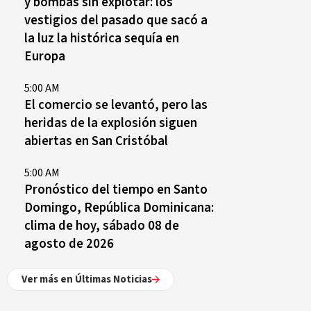
y bombas sin explotar: los
vestigios del pasado que sacó a
la luz la histórica sequía en
Europa
5:00 AM
El comercio se levantó, pero las
heridas de la explosión siguen
abiertas en San Cristóbal
5:00 AM
Pronóstico del tiempo en Santo
Domingo, República Dominicana:
clima de hoy, sábado 08 de
agosto de 2026
Ver más en Últimas Noticias