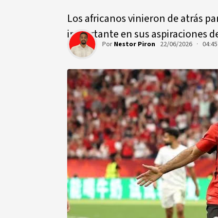
Los africanos vinieron de atrás p
importante en sus aspiraciones de 
Por
Nestor Piron
22/06/2026 · 04:4