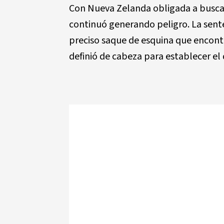
Con Nueva Zelanda obligada a busca
continuó generando peligro. La sent
preciso saque de esquina que encontr
definió de cabeza para establecer el d