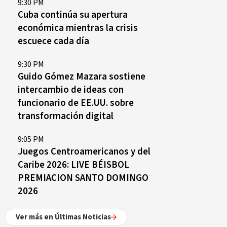
9:30 PM
Cuba continúa su apertura
económica mientras la crisis
escuece cada día
9:30 PM
Guido Gómez Mazara sostiene
intercambio de ideas con
funcionario de EE.UU. sobre
transformación digital
9:05 PM
Juegos Centroamericanos y del
Caribe 2026: LIVE BÉISBOL
PREMIACION SANTO DOMINGO
2026
Ver más en Últimas Noticias