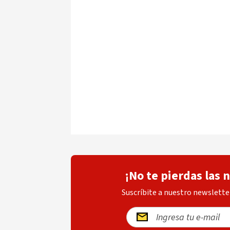
¡No te pierdas las 
Suscríbite a nuestro newsletter