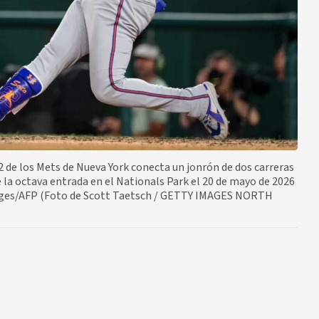
de los Mets de Nueva York conecta un jonrón de dos carreras
la octava entrada en el Nationals Park el 20 de mayo de 2026
ages/AFP (Foto de Scott Taetsch / GETTY IMAGES NORTH