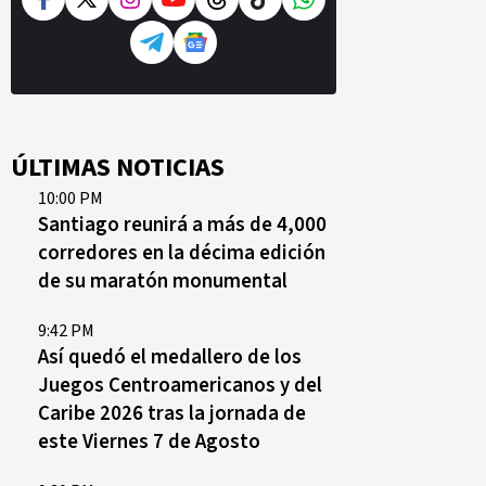
ÚLTIMAS NOTICIAS
10:00 PM
Santiago reunirá a más de 4,000
corredores en la décima edición
de su maratón monumental
9:42 PM
Así quedó el medallero de los
Juegos Centroamericanos y del
Caribe 2026 tras la jornada de
este Viernes 7 de Agosto