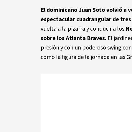
El dominicano Juan Soto volvió a v
espectacular cuadrangular de tres
vuelta a la pizarra y conducir a los
Ne
sobre los Atlanta Braves.
El jardin
presión y con un poderoso swing cons
como la figura de la jornada en las G