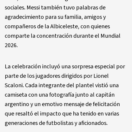
sociales. Messi también tuvo palabras de
agradecimiento para su familia, amigos y
compañeros de la Albiceleste, con quienes
comparte la concentración durante el Mundial
2026.
La celebración incluyó una sorpresa especial por
parte de los jugadores dirigidos por Lionel
Scaloni. Cada integrante del plantel vistió una
camiseta con una fotografía junto al capitán
argentino y un emotivo mensaje de felicitación
que resaltó el impacto que ha tenido en varias
generaciones de futbolistas y aficionados.