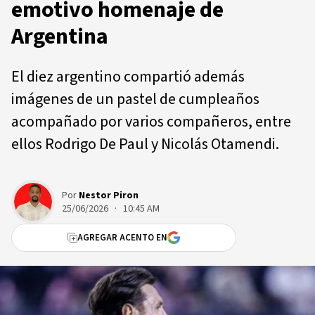
emotivo homenaje de
Argentina
El diez argentino compartió además
imágenes de un pastel de cumpleaños
acompañado por varios compañeros, entre
ellos Rodrigo De Paul y Nicolás Otamendi.
Por
Nestor Piron
25/06/2026 · 10:45 AM
AGREGAR ACENTO EN