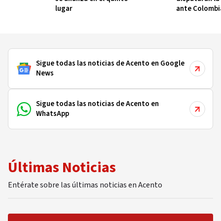
lugar
ante Colombi
Sigue todas las noticias de Acento en Google
News
Sigue todas las noticias de Acento en
WhatsApp