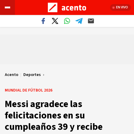
EN VIVO
Acento
|
Deportes
MUNDIAL DE FÚTBOL 2026
Messi agradece las
felicitaciones en su
cumpleaños 39 y recibe