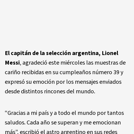
El capitán de la selección argentina, Lionel
Messi
, agradeció este miércoles las muestras de
cariño recibidas en su cumpleaños número 39 y
expresó su emoción por los mensajes enviados
desde distintos rincones del mundo.
“Gracias a mi país y a todo el mundo por tantos
saludos. Cada año se superan y me emocionan
más”, escribió el astro argentino en sus redes