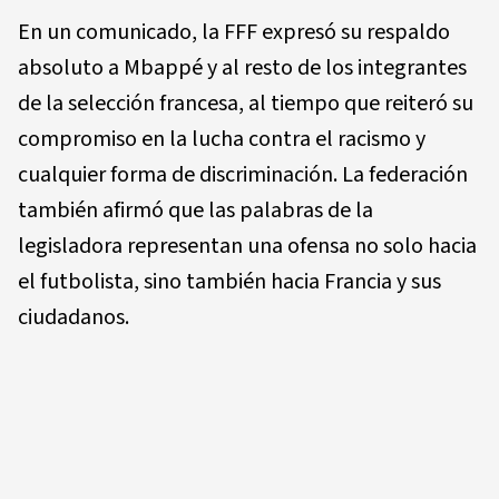
En un comunicado, la FFF expresó su respaldo
absoluto a Mbappé y al resto de los integrantes
de la selección francesa, al tiempo que reiteró su
compromiso en la lucha contra el racismo y
cualquier forma de discriminación. La federación
también afirmó que las palabras de la
legisladora representan una ofensa no solo hacia
el futbolista, sino también hacia Francia y sus
ciudadanos.