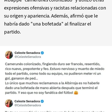
Mbappé "camerunés colonizado" y utilizó otras
expresiones ofensivas y racistas relacionadas con
su origen y apariencia. Además, afirmó que le
habría dado "una bofetada" al finalizar el
partido.