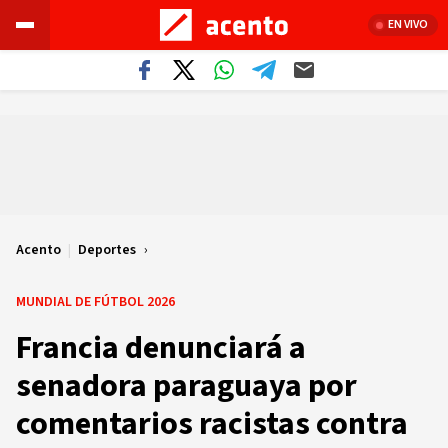
EN VIVO
Acento
|
Deportes
MUNDIAL DE FÚTBOL 2026
Francia denunciará a
senadora paraguaya por
comentarios racistas contra