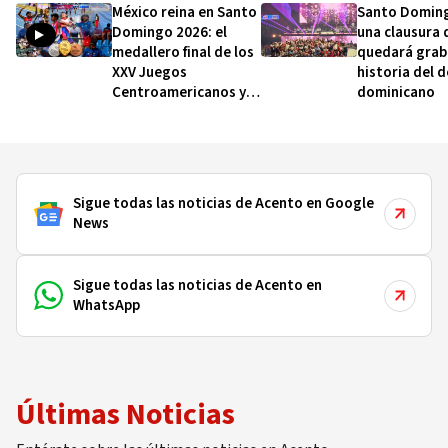
México reina en Santo
Santo Doming
Domingo 2026: el
una clausura 
medallero final de los
quedará grab
XXV Juegos
historia del 
Centroamericanos y
dominicano
del Caribe
Sigue todas las noticias de Acento en Google
News
Sigue todas las noticias de Acento en
WhatsApp