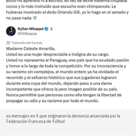
os mensajes en X que originaron la denuncia anunciada por la
Federación Francesa de Fútbol