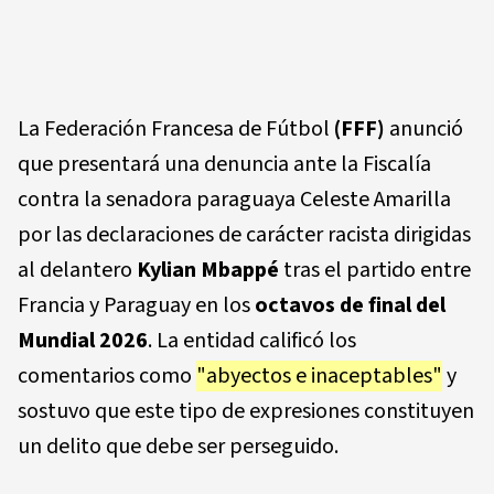
La Federación Francesa de Fútbol
(FFF)
anunció
que presentará una denuncia ante la Fiscalía
contra la senadora paraguaya Celeste Amarilla
por las declaraciones de carácter racista dirigidas
al delantero
Kylian Mbappé
tras el partido entre
Francia y Paraguay en los
octavos de final del
Mundial 2026
. La entidad calificó los
comentarios como
"abyectos e inaceptables"
y
sostuvo que este tipo de expresiones constituyen
un delito que debe ser perseguido.