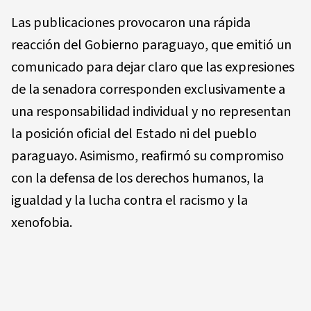
Las publicaciones provocaron una rápida
reacción del Gobierno paraguayo, que emitió un
comunicado para dejar claro que las expresiones
de la senadora corresponden exclusivamente a
una responsabilidad individual y no representan
la posición oficial del Estado ni del pueblo
paraguayo. Asimismo, reafirmó su compromiso
con la defensa de los derechos humanos, la
igualdad y la lucha contra el racismo y la
xenofobia.