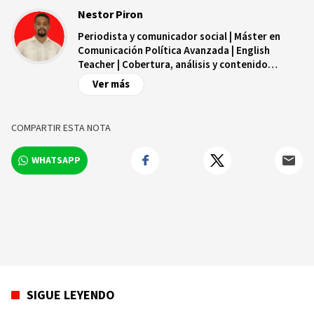
Nestor Piron
Periodista y comunicador social | Máster en
Comunicación Política Avanzada | English
Teacher | Cobertura, análisis y contenido
digital.
Ver más
COMPARTIR ESTA NOTA
WHATSAPP
SIGUE LEYENDO