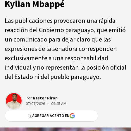
Kylian Mbappé
Las publicaciones provocaron una rápida
reacción del Gobierno paraguayo, que emitió
un comunicado para dejar claro que las
expresiones de la senadora corresponden
exclusivamente a una responsabilidad
individual y no representan la posición oficial
del Estado ni del pueblo paraguayo.
Por
Nestor Piron
07/07/2026 · 09:45 AM
AGREGAR ACENTO EN