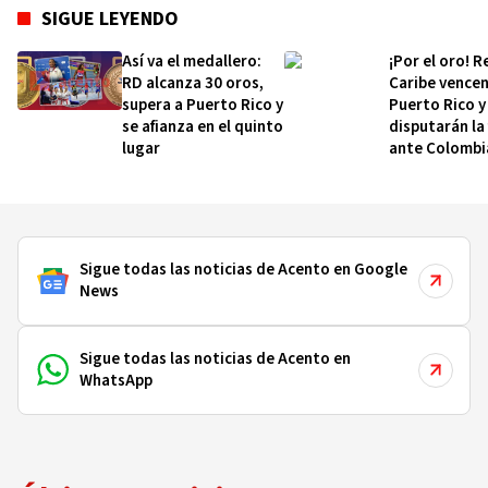
SIGUE LEYENDO
Así va el medallero:
¡Por el oro! R
RD alcanza 30 oros,
Caribe vencen
supera a Puerto Rico y
Puerto Rico y
se afianza en el quinto
disputarán la 
lugar
ante Colombi
Sigue todas las noticias de Acento en Google
News
Sigue todas las noticias de Acento en
WhatsApp