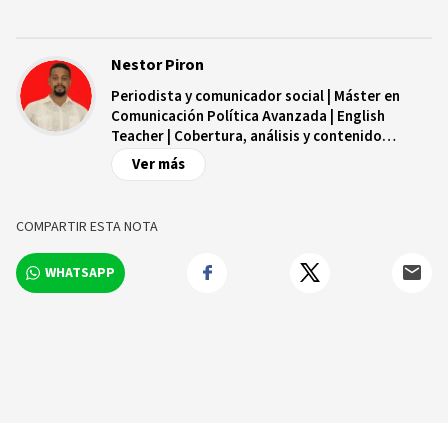
Nestor Piron
Periodista y comunicador social | Máster en
Comunicación Política Avanzada | English
Teacher | Cobertura, análisis y contenido
digital.
Ver más
COMPARTIR ESTA NOTA
WHATSAPP