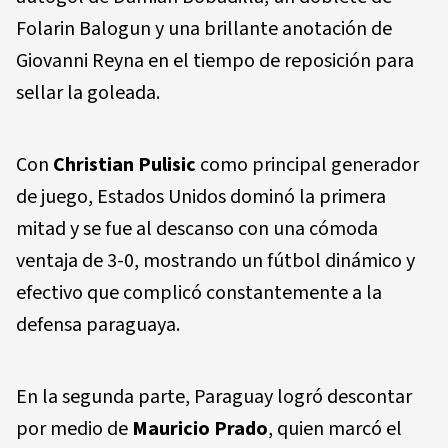
Folarin Balogun y una brillante anotación de
Giovanni Reyna en el tiempo de reposición para
sellar la goleada.
Con
Christian Pulisic
como principal generador
de juego, Estados Unidos dominó la primera
mitad y se fue al descanso con una cómoda
ventaja de 3-0, mostrando un fútbol dinámico y
efectivo que complicó constantemente a la
defensa paraguaya.
En la segunda parte, Paraguay logró descontar
por medio de
Mauricio Prado
, quien marcó el