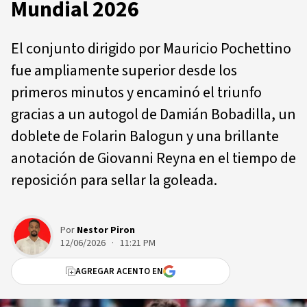
Mundial 2026
El conjunto dirigido por Mauricio Pochettino
fue ampliamente superior desde los
primeros minutos y encaminó el triunfo
gracias a un autogol de Damián Bobadilla, un
doblete de Folarin Balogun y una brillante
anotación de Giovanni Reyna en el tiempo de
reposición para sellar la goleada.
Por
Nestor Piron
12/06/2026 · 11:21 PM
AGREGAR ACENTO EN