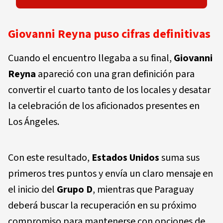
Giovanni Reyna puso cifras definitivas
Cuando el encuentro llegaba a su final,
Giovanni
Reyna
apareció con una gran definición para
convertir el cuarto tanto de los locales y desatar
la celebración de los aficionados presentes en
Los Ángeles.
Con este resultado,
Estados Unidos
suma sus
primeros tres puntos y envía un claro mensaje en
el inicio del
Grupo D
, mientras que Paraguay
deberá buscar la recuperación en su próximo
compromiso para mantenerse con opciones de