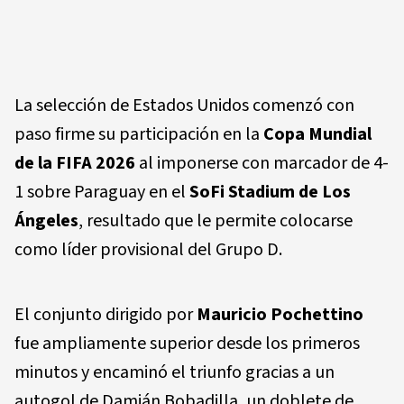
La selección de Estados Unidos comenzó con
paso firme su participación en la
Copa Mundial
de la FIFA 2026
al imponerse con marcador de 4-
1 sobre Paraguay en el
SoFi Stadium de Los
Ángeles
, resultado que le permite colocarse
como líder provisional del Grupo D.
El conjunto dirigido por
Mauricio Pochettino
fue ampliamente superior desde los primeros
minutos y encaminó el triunfo gracias a un
autogol de Damián Bobadilla, un doblete de