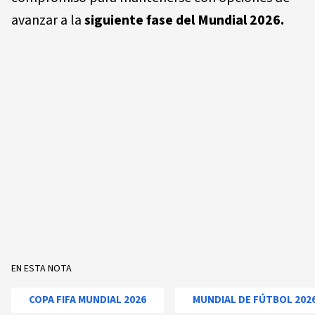
avanzar a la
siguiente fase del Mundial 2026.
EN ESTA NOTA
COPA FIFA MUNDIAL 2026
MUNDIAL DE FÚTBOL 202