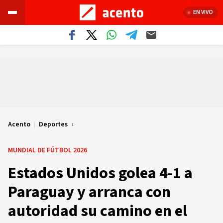
EN VIVO
Acento
|
Deportes
MUNDIAL DE FÚTBOL 2026
Estados Unidos golea 4-1 a
Paraguay y arranca con
autoridad su camino en el