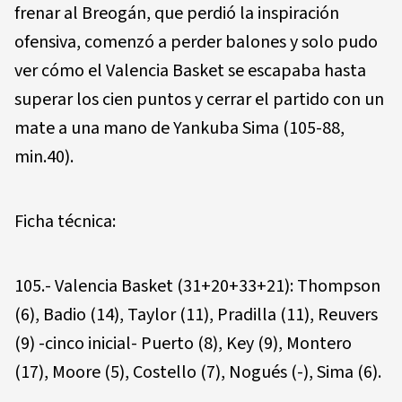
frenar al Breogán, que perdió la inspiración
ofensiva, comenzó a perder balones y solo pudo
ver cómo el Valencia Basket se escapaba hasta
superar los cien puntos y cerrar el partido con un
mate a una mano de Yankuba Sima (105-88,
min.40).
Ficha técnica:
105.- Valencia Basket (31+20+33+21): Thompson
(6), Badio (14), Taylor (11), Pradilla (11), Reuvers
(9) -cinco inicial- Puerto (8), Key (9), Montero
(17), Moore (5), Costello (7), Nogués (-), Sima (6).