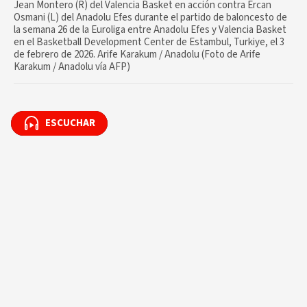
Jean Montero (R) del Valencia Basket en acción contra Ercan
Osmani (L) del Anadolu Efes durante el partido de baloncesto de
la semana 26 de la Euroliga entre Anadolu Efes y Valencia Basket
en el Basketball Development Center de Estambul, Turkiye, el 3
de febrero de 2026. Arife Karakum / Anadolu (Foto de Arife
Karakum / Anadolu vía AFP)
ESCUCHAR
ESCUCHAR