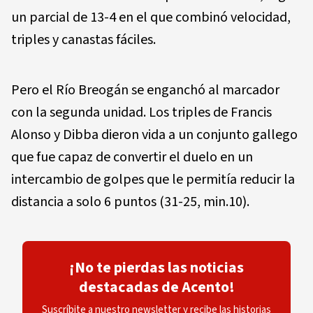
un parcial de 13-4 en el que combinó velocidad,
triples y canastas fáciles.
Pero el Río Breogán se enganchó al marcador
con la segunda unidad. Los triples de Francis
Alonso y Dibba dieron vida a un conjunto gallego
que fue capaz de convertir el duelo en un
intercambio de golpes que le permitía reducir la
distancia a solo 6 puntos (31-25, min.10).
¡No te pierdas las noticias
destacadas de Acento!
Suscríbite a nuestro newsletter y recibe las historias