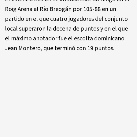
Roig Arena al Río Breogán por 105-88 en un
partido en el que cuatro jugadores del conjunto
local superaron la decena de puntos y en el que
el máximo anotador fue el escolta dominicano
Jean Montero, que terminó con 19 puntos.