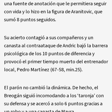
una fuente de anotación que le permitiera seguir
con vida y lo hizo en la figura de Aranitovic, que
sumó 8 puntos seguidos.
Su acierto contagió a sus compañeros y un
canasta al contraataque de Andric bajó la barrera
psicológica de los 10 puntos de diferencia y
provocó el primer tiempo muerto del entrenador
local, Pedro Martínez (67-58, min.25).
El parón no cambió la dinámica. De hecho, el
Breogán siguió incomodando a los ‘taronja’ con
su defensa y se acercó a solo 6 puntos gracias a
un robo y a una canasta de Mavra.