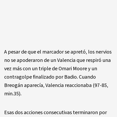
A pesar de que el marcador se apretó, los nervios
no se apoderaron de un Valencia que respiró una
vez más con un triple de Omari Moore y un
contragolpe finalizado por Badio. Cuando
Breogán aparecía, Valencia reaccionaba (97-85,
min.35).
Esas dos acciones consecutivas terminaron por