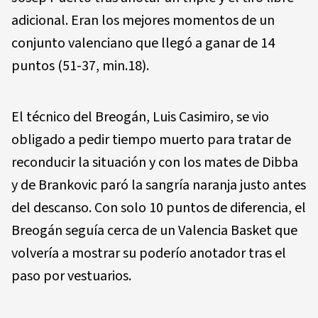
adicional. Eran los mejores momentos de un
conjunto valenciano que llegó a ganar de 14
puntos (51-37, min.18).
El técnico del Breogán, Luis Casimiro, se vio
obligado a pedir tiempo muerto para tratar de
reconducir la situación y con los mates de Dibba
y de Brankovic paró la sangría naranja justo antes
del descanso. Con solo 10 puntos de diferencia, el
Breogán seguía cerca de un Valencia Basket que
volvería a mostrar su poderío anotador tras el
paso por vestuarios.