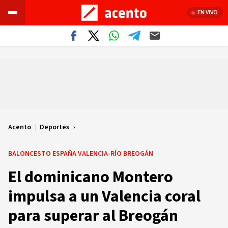
EN VIVO
Acento
|
Deportes
BALONCESTO ESPAÑA VALENCIA-RÍO BREOGÁN
El dominicano Montero
impulsa a un Valencia coral
para superar al Breogán