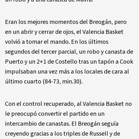
Eran los mejores momentos del Breogán, pero
en un abrir y cerrar de ojos, el Valencia Basket
volvió a tomar el mando. En los últimos
segundos del tercer parcial, un robo y canasta de
Puerto y un 2+1 de Costello tras un tapón a Cook
impulsaban una vez más a los locales de cara al
último cuarto (84-73, min.30).
Con el control recuperado, al Valencia Basket no
le preocupó convertir el partido en un
intercambio de canastas. El Breogán seguía
creyendo gracias a los triples de Russell y de