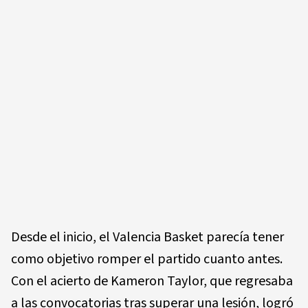
Desde el inicio, el Valencia Basket parecía tener
como objetivo romper el partido cuanto antes.
Con el acierto de Kameron Taylor, que regresaba
a las convocatorias tras superar una lesión, logró