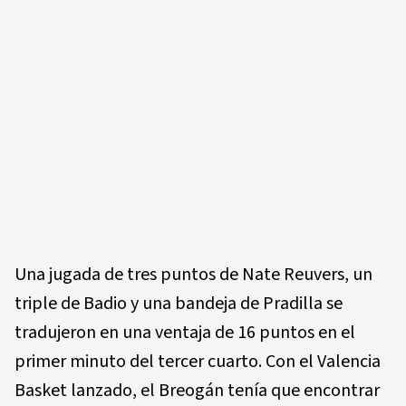
Una jugada de tres puntos de Nate Reuvers, un
triple de Badio y una bandeja de Pradilla se
tradujeron en una ventaja de 16 puntos en el
primer minuto del tercer cuarto. Con el Valencia
Basket lanzado, el Breogán tenía que encontrar