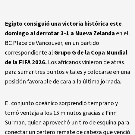
Egipto consiguió una victoria histórica este
domingo al derrotar 3-1 a Nueva Zelanda
en el
BC Place de Vancouver, en un partido
correspondiente al
Grupo G de la Copa Mundial
de la FIFA 2026.
Los africanos vinieron de atrás
para sumar tres puntos vitales y colocarse en una
posición favorable de cara a la última jornada.
El conjunto oceánico sorprendió temprano y
tomó ventaja a los 15 minutos gracias a Finn
Surman, quien aprovechó un tiro de esquina para
conectar un certero remate de cabeza que venció