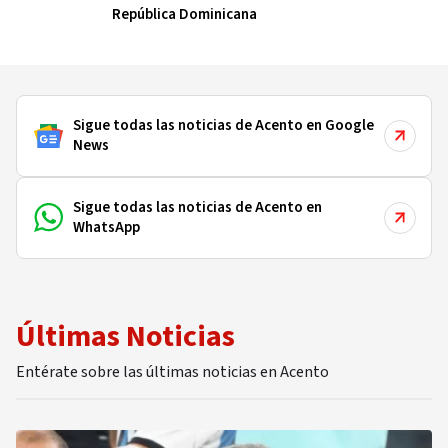
República Dominicana
Sigue todas las noticias de Acento en Google
News
Sigue todas las noticias de Acento en
WhatsApp