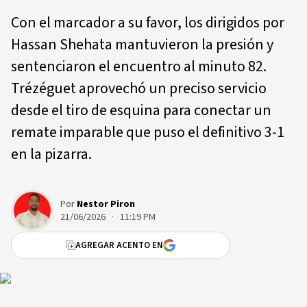
Con el marcador a su favor, los dirigidos por
Hassan Shehata mantuvieron la presión y
sentenciaron el encuentro al minuto 82.
Trézéguet aprovechó un preciso servicio
desde el tiro de esquina para conectar un
remate imparable que puso el definitivo 3-1
en la pizarra.
Por
Nestor Piron
21/06/2026 · 11:19 PM
AGREGAR ACENTO EN