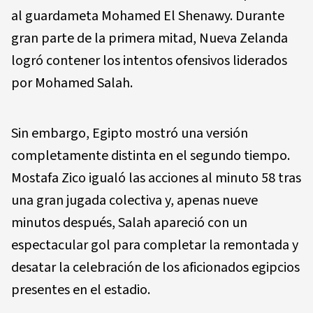
al guardameta Mohamed El Shenawy. Durante
gran parte de la primera mitad, Nueva Zelanda
logró contener los intentos ofensivos liderados
por Mohamed Salah.
Sin embargo, Egipto mostró una versión
completamente distinta en el segundo tiempo.
Mostafa Zico igualó las acciones al minuto 58 tras
una gran jugada colectiva y, apenas nueve
minutos después, Salah apareció con un
espectacular gol para completar la remontada y
desatar la celebración de los aficionados egipcios
presentes en el estadio.