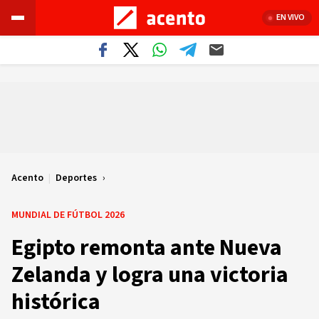
EN VIVO
Acento
|
Deportes
MUNDIAL DE FÚTBOL 2026
Egipto remonta ante Nueva
Zelanda y logra una victoria
histórica