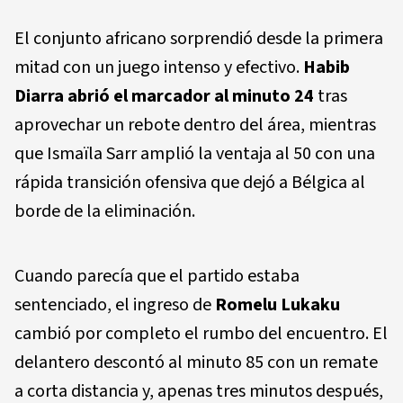
El conjunto africano sorprendió desde la primera
mitad con un juego intenso y efectivo.
Habib
Diarra abrió el marcador al minuto 24
tras
aprovechar un rebote dentro del área, mientras
que Ismaïla Sarr amplió la ventaja al 50 con una
rápida transición ofensiva que dejó a Bélgica al
borde de la eliminación.
Cuando parecía que el partido estaba
sentenciado, el ingreso de
Romelu Lukaku
cambió por completo el rumbo del encuentro. El
delantero descontó al minuto 85 con un remate
a corta distancia y, apenas tres minutos después,