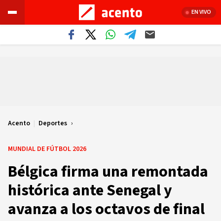
EN VIVO
Acento
|
Deportes
MUNDIAL DE FÚTBOL 2026
Bélgica firma una remontada
histórica ante Senegal y
avanza a los octavos de final