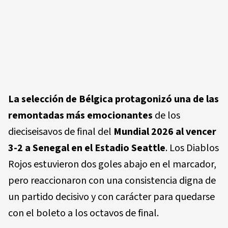
La selección de Bélgica protagonizó una de las
remontadas más emocionantes
de los
dieciseisavos de final del
Mundial 2026 al vencer
3-2 a Senegal en el Estadio Seattle
. Los Diablos
Rojos estuvieron dos goles abajo en el marcador,
pero reaccionaron con una consistencia digna de
un partido decisivo y con carácter para quedarse
con el boleto a los octavos de final.