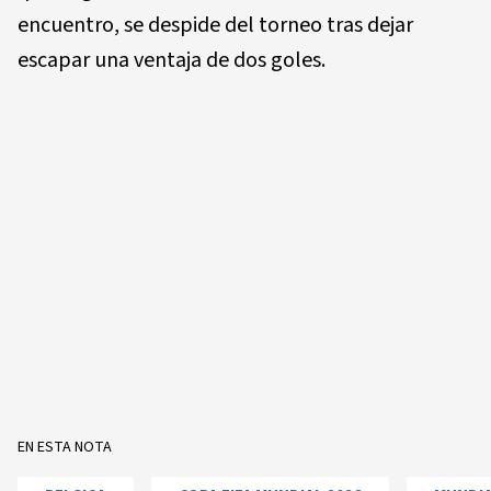
encuentro, se despide del torneo tras dejar
escapar una ventaja de dos goles.
EN ESTA NOTA