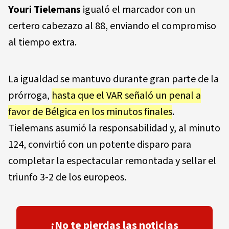
Youri Tielemans
igualó el marcador con un
certero cabezazo al 88, enviando el compromiso
al tiempo extra.
La igualdad se mantuvo durante gran parte de la
prórroga,
hasta que el VAR señaló un penal a
favor de Bélgica en los minutos finales
.
Tielemans asumió la responsabilidad y, al minuto
124, convirtió con un potente disparo para
completar la espectacular remontada y sellar el
triunfo 3-2 de los europeos.
¡No te pierdas las noticias