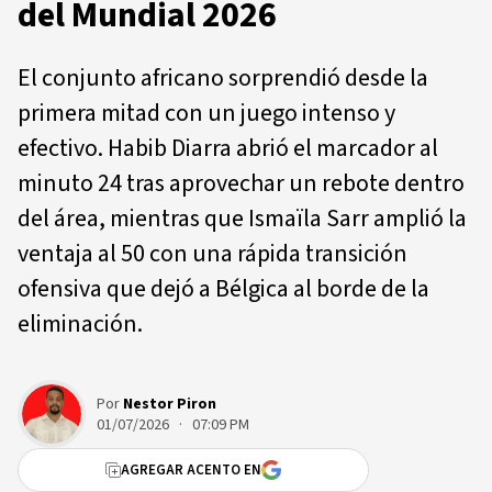
del Mundial 2026
El conjunto africano sorprendió desde la
primera mitad con un juego intenso y
efectivo. Habib Diarra abrió el marcador al
minuto 24 tras aprovechar un rebote dentro
del área, mientras que Ismaïla Sarr amplió la
ventaja al 50 con una rápida transición
ofensiva que dejó a Bélgica al borde de la
eliminación.
Por
Nestor Piron
01/07/2026 · 07:09 PM
AGREGAR ACENTO EN