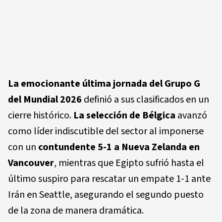
La emocionante última jornada del Grupo G
del Mundial 2026
definió a sus clasificados en un
cierre histórico.
La selección de Bélgica
avanzó
como líder indiscutible del sector al imponerse
con un
contundente 5-1 a Nueva Zelanda en
Vancouver
, mientras que Egipto sufrió hasta el
último suspiro para rescatar un empate 1-1 ante
Irán en Seattle, asegurando el segundo puesto
de la zona de manera dramática.