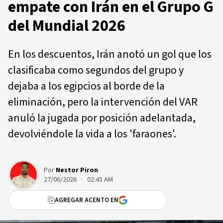
empate con Irán en el Grupo G
del Mundial 2026
En los descuentos, Irán anotó un gol que los
clasificaba como segundos del grupo y
dejaba a los egipcios al borde de la
eliminación, pero la intervención del VAR
anuló la jugada por posición adelantada,
devolviéndole la vida a los 'faraones'.
Por
Nestor Piron
27/06/2026 · 02:45 AM
AGREGAR ACENTO EN