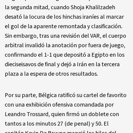
la segunda mitad, cuando Shoja Khalilzadeh
desató la locura de los hinchas iraníes al marcar
el gol de la aparente remontada y clasificación.
Sin embargo, tras una revisión del VAR, el cuerpo
arbitral invalidó la anotación por fuera de juego,
confirmando el 1-1 que depositó a Egipto en los
dieciseisavos de final y dejó a Irán en la tercera
plaza a la espera de otros resultados.
Por su parte, Bélgica ratificó su cartel de favorito
con una exhibición ofensiva comandada por
Leandro Trossard, quien firmó un doblete con
tantos a los minutos 27 (de penal) y 50. El