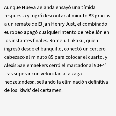
Aunque Nueva Zelanda ensayó una tímida
respuesta y logró descontar al minuto 83 gracias
a un remate de Elijah Henry Just, el combinado
europeo apagó cualquier intento de rebelión en
los instantes finales. Romelu Lukaku, quien
ingresó desde el banquillo, conectó un certero
cabezazo al minuto 85 para colocar el cuarto, y
Alexis Saelemaekers cerró el marcador al 90+4′
tras superar con velocidad a la zaga
neozelandesa, sellando la eliminación definitiva
de los 'kiwis' del certamen.