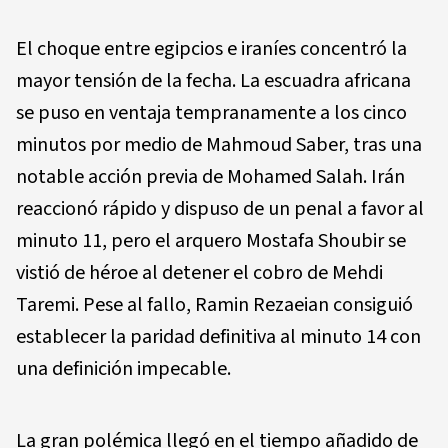
El choque entre egipcios e iraníes concentró la
mayor tensión de la fecha. La escuadra africana
se puso en ventaja tempranamente a los cinco
minutos por medio de Mahmoud Saber, tras una
notable acción previa de Mohamed Salah. Irán
reaccionó rápido y dispuso de un penal a favor al
minuto 11, pero el arquero Mostafa Shoubir se
vistió de héroe al detener el cobro de Mehdi
Taremi. Pese al fallo, Ramin Rezaeian consiguió
establecer la paridad definitiva al minuto 14 con
una definición impecable.
La gran polémica llegó en el tiempo añadido de