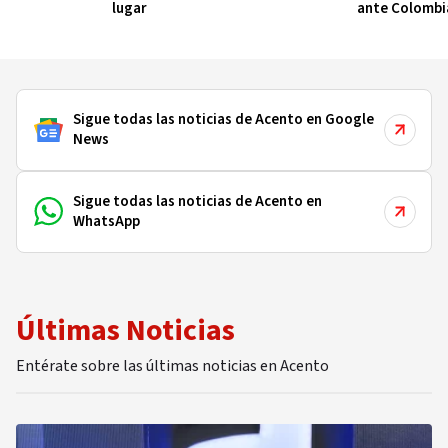
lugar
ante Colombi
Sigue todas las noticias de Acento en Google
News
Sigue todas las noticias de Acento en
WhatsApp