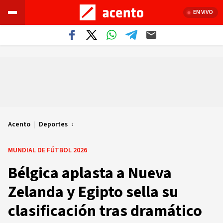
EN VIVO
Acento
|
Deportes
MUNDIAL DE FÚTBOL 2026
Bélgica aplasta a Nueva
Zelanda y Egipto sella su
clasificación tras dramático