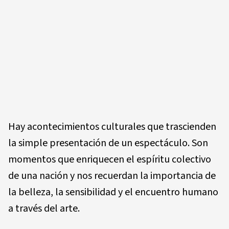
Hay acontecimientos culturales que trascienden
la simple presentación de un espectáculo. Son
momentos que enriquecen el espíritu colectivo
de una nación y nos recuerdan la importancia de
la belleza, la sensibilidad y el encuentro humano
a través del arte.