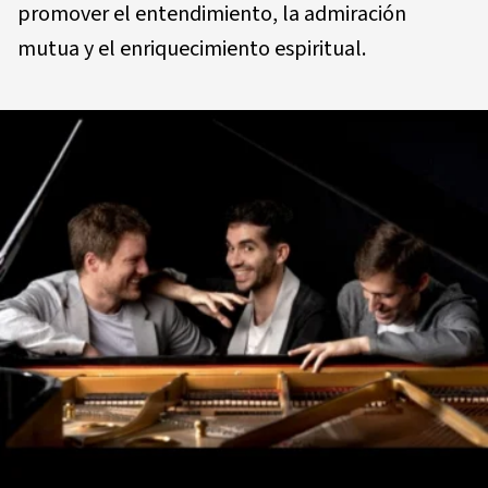
promover el entendimiento, la admiración
mutua y el enriquecimiento espiritual.