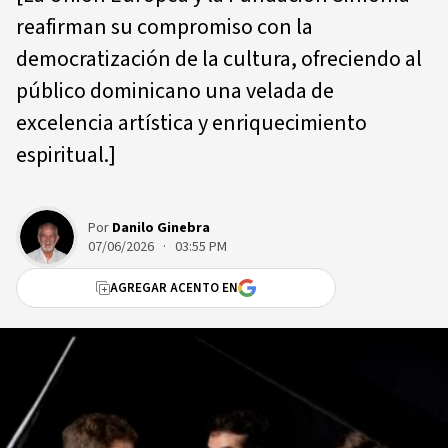
reafirman su compromiso con la
democratización de la cultura, ofreciendo al
público dominicano una velada de
excelencia artística y enriquecimiento
espiritual.]
Por
Danilo Ginebra
07/06/2026 · 03:55 PM
AGREGAR ACENTO EN