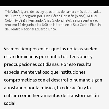
Trío VibrArt, una de las agrupaciones de cámara más destacadas
de Europa, integrada por Juan Pérez Floristán (piano), Miguel
Colom (violín) y Fernando Arias (violonchelo), se presentará el
próximo 14 de junio a las 6:00 de la tarde en la Sala Carlos Piantini
del Teatro Nacional Eduardo Brito.
Vivimos tiempos en los que las noticias suelen
estar dominadas por conflictos, tensiones y
preocupaciones cotidianas. Por eso resulta
especialmente valioso que instituciones
comprometidas con el desarrollo humano sigan
apostando por la música, la educación y la
cultura como herramientas de transformación
social.