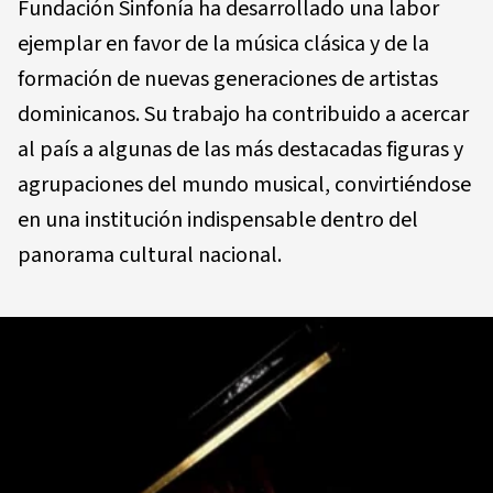
Fundación Sinfonía ha desarrollado una labor
ejemplar en favor de la música clásica y de la
formación de nuevas generaciones de artistas
dominicanos. Su trabajo ha contribuido a acercar
al país a algunas de las más destacadas figuras y
agrupaciones del mundo musical, convirtiéndose
en una institución indispensable dentro del
panorama cultural nacional.