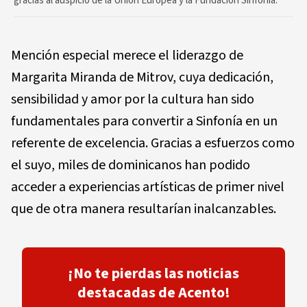
gracias al auspicio de la Unión Europea y la Fundación Sinfonía.
Mención especial merece el liderazgo de
Margarita Miranda de Mitrov, cuya dedicación,
sensibilidad y amor por la cultura han sido
fundamentales para convertir a Sinfonía en un
referente de excelencia. Gracias a esfuerzos como
el suyo, miles de dominicanos han podido
acceder a experiencias artísticas de primer nivel
que de otra manera resultarían inalcanzables.
¡No te pierdas las noticias
destacadas de Acento!