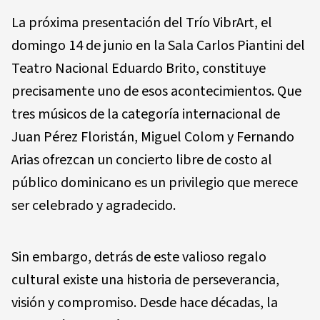
La próxima presentación del Trío VibrArt, el
domingo 14 de junio en la Sala Carlos Piantini del
Teatro Nacional Eduardo Brito, constituye
precisamente uno de esos acontecimientos. Que
tres músicos de la categoría internacional de
Juan Pérez Floristán, Miguel Colom y Fernando
Arias ofrezcan un concierto libre de costo al
público dominicano es un privilegio que merece
ser celebrado y agradecido.
Sin embargo, detrás de este valioso regalo
cultural existe una historia de perseverancia,
visión y compromiso. Desde hace décadas, la