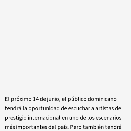
El próximo 14 de junio, el público dominicano
tendrá la oportunidad de escuchar a artistas de
prestigio internacional en uno de los escenarios
más importantes del país. Pero también tendrá