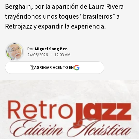
Berghain, por la aparición de Laura Rivera
trayéndonos unos toques “brasileiros” a
Retrojazz y expandir la experiencia.
Por
Miguel Sang Ben
24/06/2026 · 12:03 AM
AGREGAR ACENTO EN