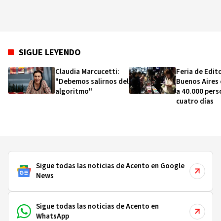
SIGUE LEYENDO
Claudia Marcucetti:
Feria de Edit
"Debemos salirnos del
Buenos Aires
algoritmo"
a 40.000 pers
cuatro días
Sigue todas las noticias de Acento en Google
News
Sigue todas las noticias de Acento en
WhatsApp