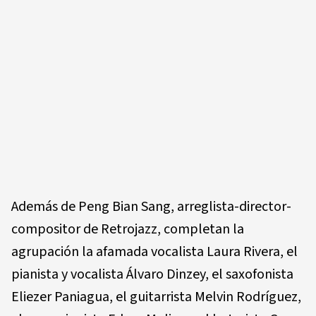
Además de Peng Bian Sang, arreglista-director-
compositor de Retrojazz, completan la
agrupación la afamada vocalista Laura Rivera, el
pianista y vocalista Álvaro Dinzey, el saxofonista
Eliezer Paniagua, el guitarrista Melvin Rodríguez,