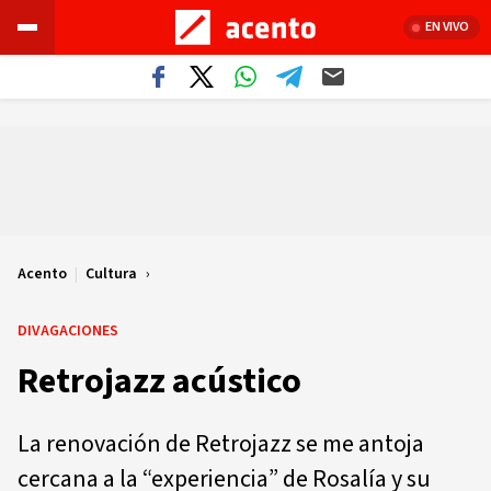
EN VIVO
Acento
|
Cultura
DIVAGACIONES
Retrojazz acústico
La renovación de Retrojazz se me antoja
cercana a la “experiencia” de Rosalía y su