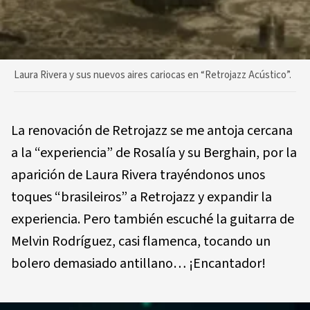
Laura Rivera y sus nuevos aires cariocas en “Retrojazz Acústico”.
La renovación de Retrojazz se me antoja cercana
a la “experiencia” de Rosalía y su Berghain, por la
aparición de Laura Rivera trayéndonos unos
toques “brasileiros” a Retrojazz y expandir la
experiencia. Pero también escuché la guitarra de
Melvin Rodríguez, casi flamenca, tocando un
bolero demasiado antillano… ¡Encantador!