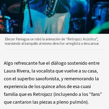
Eliezer Paniagua se robó la animación de “Retrojazz Acústico”,
mandando al banquillo al mismo director-arreglista a descansar.
Algo refrescante fue el diálogo sostenido entre
Laura Rivera, la vocalista que vuelve a su casa,
con el superbo saxofonista, y rememorando la
experiencia de los quince años de esa cuasi
familia que es Retrojazz (incluyendo a los “fans”
que cantaron las piezas a pleno pulmón).