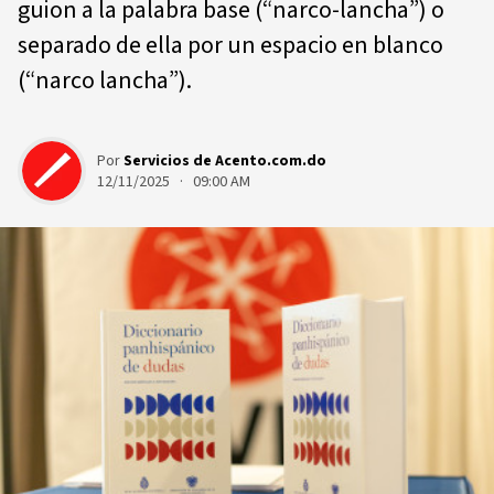
guion a la palabra base (“narco-lancha”) o
separado de ella por un espacio en blanco
(“narco lancha”).
Por
Servicios de Acento.com.do
12/11/2025 · 09:00 AM