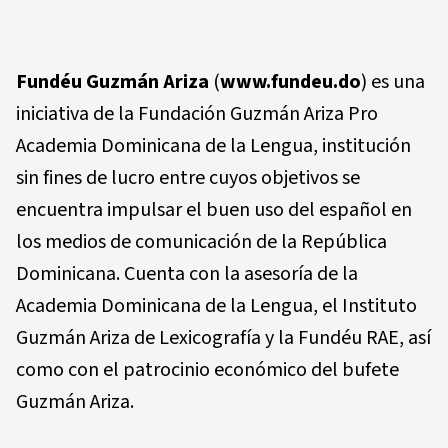
Fundéu Guzmán Ariza
(
www.fundeu.do
) es una
iniciativa de la Fundación Guzmán Ariza Pro
Academia Dominicana de la Lengua, institución
sin fines de lucro entre cuyos objetivos se
encuentra impulsar el buen uso del español en
los medios de comunicación de la República
Dominicana. Cuenta con la asesoría de la
Academia Dominicana de la Lengua, el Instituto
Guzmán Ariza de Lexicografía y la Fundéu RAE, así
como con el patrocinio económico del bufete
Guzmán Ariza.