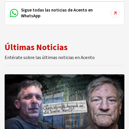
Sigue todas las noticias de Acento en
WhatsApp