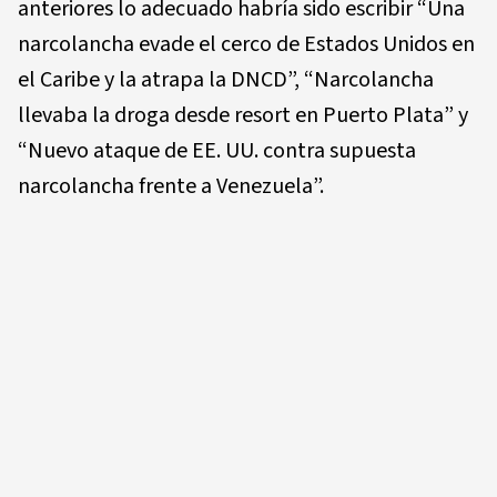
anteriores lo adecuado habría sido escribir “Una
narcolancha evade el cerco de Estados Unidos en
el Caribe y la atrapa la DNCD”, “Narcolancha
llevaba la droga desde resort en Puerto Plata” y
“Nuevo ataque de EE. UU. contra supuesta
narcolancha frente a Venezuela”.