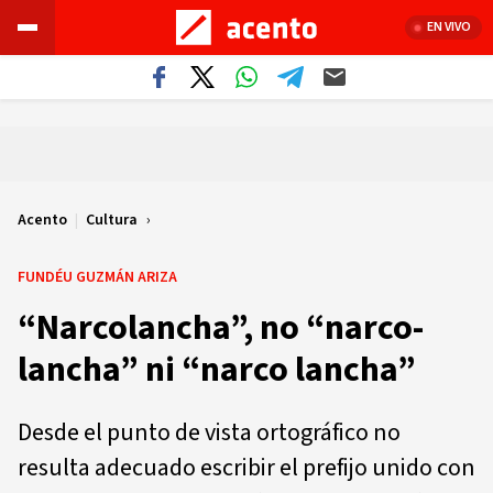
EN VIVO
Acento
|
Cultura
FUNDÉU GUZMÁN ARIZA
“Narcolancha”, no “narco-
lancha” ni “narco lancha”
Desde el punto de vista ortográfico no
resulta adecuado escribir el prefijo unido con