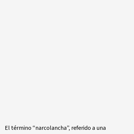
El término “narcolancha”, referido a una