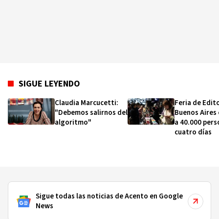
SIGUE LEYENDO
Claudia Marcucetti:
Feria de Edit
"Debemos salirnos del
Buenos Aires
algoritmo"
a 40.000 pers
cuatro días
Sigue todas las noticias de Acento en Google
News