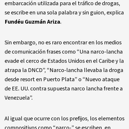
embarcación utilizada para el tráfico de drogas,
se escribe en una sola palabra y sin guion, explica
Fundéu Guzmán Ariza
.
Sin embargo, no es raro encontrar en los medios
de comunicación frases como “Una narco-lancha
evade el cerco de Estados Unidos en el Caribe y la
atrapa la DNCD”, “Narco-lancha llevaba la droga
desde resort en Puerto Plata” o “Nuevo ataque
de EE. UU. contra supuesta narco lancha frente a
Venezuela”.
Al igual que ocurre con los prefijos, los elementos
compositivos como “narco-” se escriben, en