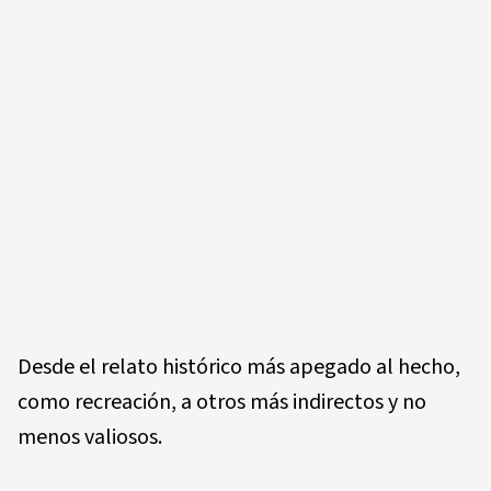
Desde el relato histórico más apegado al hecho,
como recreación, a otros más indirectos y no
menos valiosos.