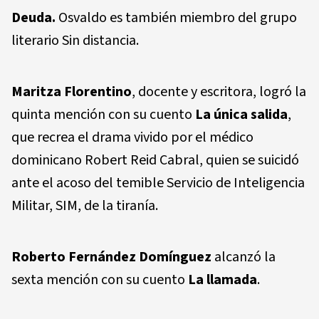
Deuda.
Osvaldo es también miembro del grupo
literario Sin distancia.
Maritza Florentino
, docente y escritora, logró la
quinta mención con su cuento
La única salida
,
que recrea el drama vivido por el médico
dominicano Robert Reid Cabral, quien se suicidó
ante el acoso del temible Servicio de Inteligencia
Militar, SIM, de la tiranía.
Roberto Fernández Domínguez
alcanzó la
sexta mención con su cuento
La llamada
.