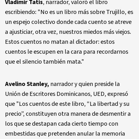
Vladimir Tatis
, narrador, valoró el libro
escribiendo: "No es un libro más sobre Trujillo, es
un espejo colectivo donde cada cuento se atreve
a ajusticiar, otra vez, nuestros miedos más viejos.
Estos cuentos no matan al dictador: estos
cuentos le escupen en la cara para recordarnos
que el silencio también mata."
Avelino Stanley,
narrador y quien preside la
Unión de Escritores Dominicanos, UED, expresó
que "Los cuentos de este libro, “La libertad y su
precio”, constituyen otra manera de desmentir a
los que se destapan cada cierto tiempo con
embestidas que pretenden anular la memoria