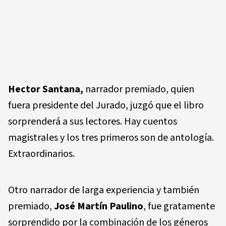
Hector Santana,
narrador premiado, quien
fuera presidente del Jurado, juzgó que el libro
sorprenderá a sus lectores. Hay cuentos
magistrales y los tres primeros son de antología.
Extraordinarios.
Otro narrador de larga experiencia y también
premiado,
José Martín Paulino
, fue gratamente
sorprendido por la combinación de los géneros