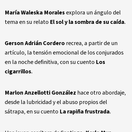
María Waleska Morales
explora un ángulo del
tema en su relato
El sol y la sombra de su caída
.
Gerson Adrián Cordero
recrea, a partir de un
artículo, la tensión emocional de los conjurados
en la noche definitiva, con su cuento
Los
cigarrillos
.
Marlon Anzellotti González
hace otro abordaje,
desde la lubricidad y el abuso propios del
sátrapa, en su cuento
La rapiña frustrada
.