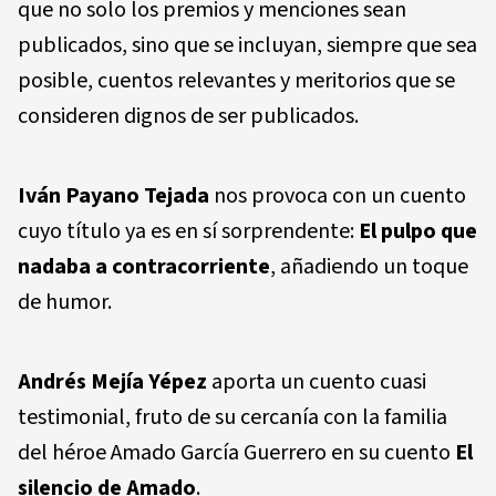
que no solo los premios y menciones sean
publicados, sino que se incluyan, siempre que sea
posible, cuentos relevantes y meritorios que se
consideren dignos de ser publicados.
Iván Payano Tejada
nos provoca con un cuento
cuyo título ya es en sí sorprendente:
El pulpo que
nadaba a contracorriente
, añadiendo un toque
de humor.
Andrés Mejía Yépez
aporta un cuento cuasi
testimonial, fruto de su cercanía con la familia
del héroe Amado García Guerrero en su cuento
El
silencio de Amado
.