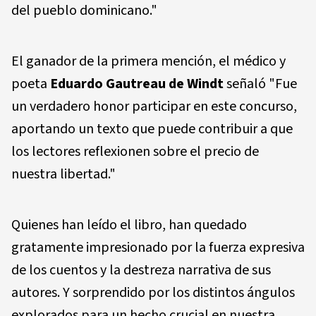
del pueblo dominicano."
El ganador de la primera mención, el médico y
poeta
Eduardo Gautreau de Windt
señaló "Fue
un verdadero honor participar en este concurso,
aportando un texto que puede contribuir a que
los lectores reflexionen sobre el precio de
nuestra libertad."
Quienes han leído el libro, han quedado
gratamente impresionado por la fuerza expresiva
de los cuentos y la destreza narrativa de sus
autores. Y sorprendido por los distintos ángulos
explorados para un hecho crucial en nuestra