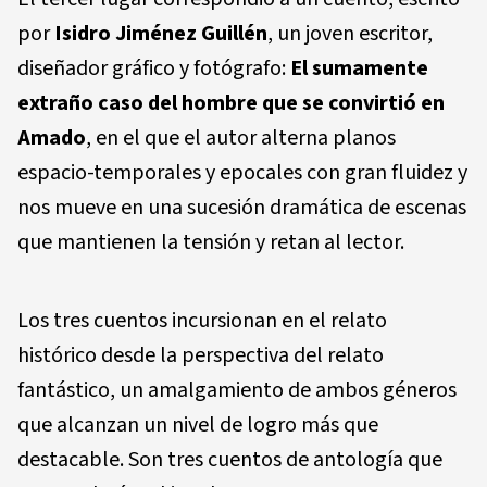
por
Isidro Jiménez Guillén
, un joven escritor,
diseñador gráfico y fotógrafo:
El sumamente
extraño caso del hombre que se convirtió en
Amado
, en el que el autor alterna planos
espacio-temporales y epocales con gran fluidez y
nos mueve en una sucesión dramática de escenas
que mantienen la tensión y retan al lector.
Los tres cuentos incursionan en el relato
histórico desde la perspectiva del relato
fantástico, un amalgamiento de ambos géneros
que alcanzan un nivel de logro más que
destacable. Son tres cuentos de antología que