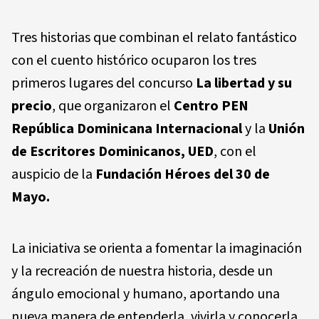
Tres historias que combinan el relato fantástico
con el cuento histórico ocuparon los tres
primeros lugares del concurso
La libertad y su
precio
, que organizaron el
Centro PEN
República Dominicana Internacional
y la
Unión
de Escritores Dominicanos, UED
, con el
auspicio de la
Fundación Héroes del 30 de
Mayo.
La iniciativa se orienta a fomentar la imaginación
y la recreación de nuestra historia, desde un
ángulo emocional y humano, aportando una
nueva manera de entenderla, vivirla y conocerla,