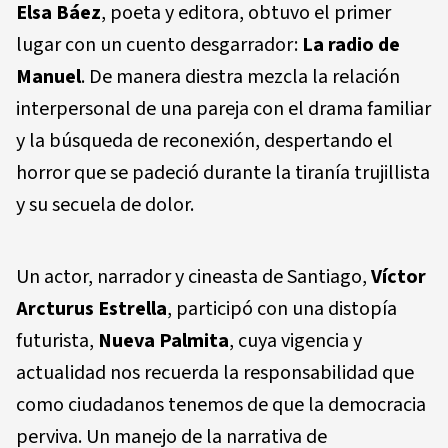
Elsa Báez
, poeta y editora, obtuvo el primer
lugar con un cuento desgarrador:
La radio de
Manuel
. De manera diestra mezcla la relación
interpersonal de una pareja con el drama familiar
y la búsqueda de reconexión, despertando el
horror que se padeció durante la tiranía trujillista
y su secuela de dolor.
Un actor, narrador y cineasta de Santiago,
Víctor
Arcturus Estrella
, participó con una distopía
futurista,
Nueva Palmita
, cuya vigencia y
actualidad nos recuerda la responsabilidad que
como ciudadanos tenemos de que la democracia
perviva. Un manejo de la narrativa de