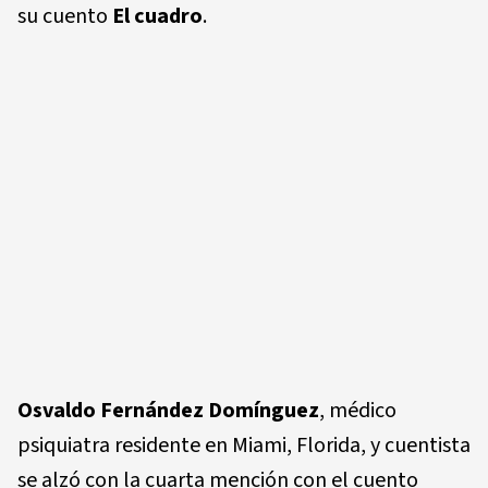
su cuento
El cuadro
.
Osvaldo Fernández Domínguez
, médico
psiquiatra residente en Miami, Florida, y cuentista
se alzó con la cuarta mención con el cuento