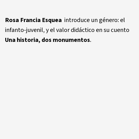
Rosa Francia Esquea
introduce un género: el
infanto-juvenil, y el valor didáctico en su cuento
Una historia, dos monumentos
.