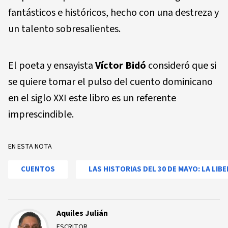
fantásticos e históricos, hecho con una destreza y
un talento sobresalientes.
El poeta y ensayista
Víctor Bidó
consideró que si
se quiere tomar el pulso del cuento dominicano
en el siglo XXI este libro es un referente
imprescindible.
EN ESTA NOTA
CUENTOS
LAS HISTORIAS DEL 30 DE MAYO: LA LIB
Aquiles Julián
ESCRITOR