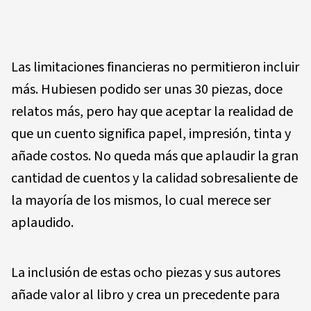
Las limitaciones financieras no permitieron incluir
más. Hubiesen podido ser unas 30 piezas, doce
relatos más, pero hay que aceptar la realidad de
que un cuento significa papel, impresión, tinta y
añade costos. No queda más que aplaudir la gran
cantidad de cuentos y la calidad sobresaliente de
la mayoría de los mismos, lo cual merece ser
aplaudido.
La inclusión de estas ocho piezas y sus autores
añade valor al libro y crea un precedente para