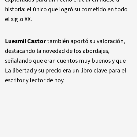
historia: el único que logró su cometido en todo
el siglo XX.
Luesmil Castor
también aportó su valoración,
destacando la novedad de los abordajes,
señalando que eran cuentos muy buenos y que
La libertad y su precio era un libro clave para el
escritor y lector de hoy.