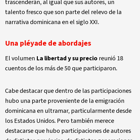
trascenderán, al igual que sus autores, un
talento fresco que son parte del relevo de la
narrativa dominicana en el siglo XXI.
Una pléyade de abordajes
El volumen
La libertad y su precio
reunió 18
cuentos de los más de 50 que participaron.
Cabe destacar que dentro de las participaciones
hubo una parte proveniente de la emigración
dominicana en ultramar, particularmente desde
los Estados Unidos. Pero también merece
destacarse que hubo participaciones de autores