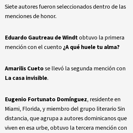
Siete autores fueron seleccionados dentro de las
menciones de honor.
Eduardo Gautreau de Windt
obtuvo la primera
mención con el cuento
¿A qué huele tu alma?
Amarilis Cueto
se llevó la segunda mención con
La casa invisible
.
Eugenio Fortunato Domínguez
, residente en
Miami, Florida, y miembro del grupo literario Sin
distancia, que agrupa a autores dominicanos que
viven en esa urbe, obtuvo la tercera mención con