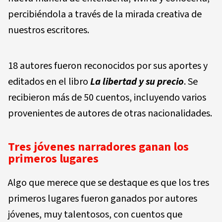
percibiéndola a través de la mirada creativa de
nuestros escritores.
18 autores fueron reconocidos por sus aportes y
editados en el libro
La libertad y su precio
. Se
recibieron más de 50 cuentos, incluyendo varios
provenientes de autores de otras nacionalidades.
Tres jóvenes narradores ganan los
primeros lugares
Algo que merece que se destaque es que los tres
primeros lugares fueron ganados por autores
jóvenes, muy talentosos, con cuentos que