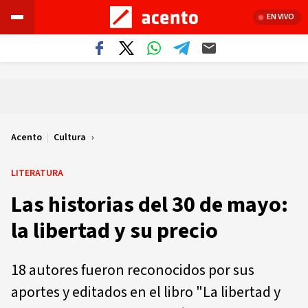
EN VIVO
Acento
|
Cultura
LITERATURA
Las historias del 30 de mayo:
la libertad y su precio
18 autores fueron reconocidos por sus
aportes y editados en el libro "La libertad y