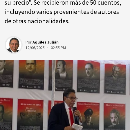
su precio". Se recibieron más de 50 cuentos,
incluyendo varios provenientes de autores
de otras nacionalidades.
Por
Aquiles Julián
12/06/2025 · 02:55 PM