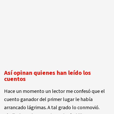
Así opinan quienes han leído los
cuentos
Hace un momento un lector me confesó que el
cuento ganador del primer lugar le había
arrancado lágrimas. A tal grado lo conmovió.