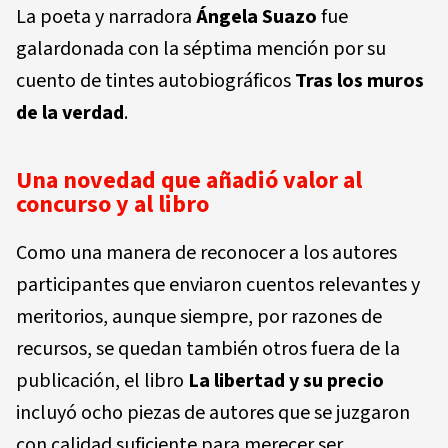
La poeta y narradora
Ángela Suazo
fue
galardonada con la séptima mención por su
cuento de tintes autobiográficos
Tras los muros
de la verdad
.
Una novedad que añadió valor al
concurso y al libro
Como una manera de reconocer a los autores
participantes que enviaron cuentos relevantes y
meritorios, aunque siempre, por razones de
recursos, se quedan también otros fuera de la
publicación, el libro
La libertad y su precio
incluyó ocho piezas de autores que se juzgaron
con calidad suficiente para merecer ser