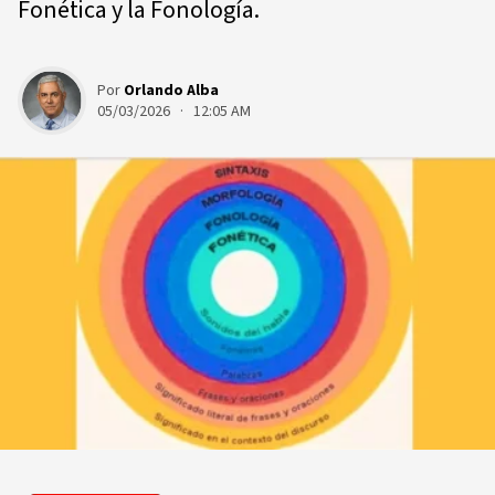
Fonética y la Fonología.
Por
Orlando Alba
05/03/2026 · 12:05 AM