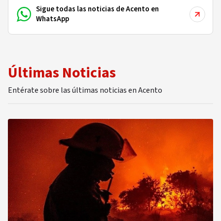
Sigue todas las noticias de Acento en
WhatsApp