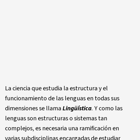
La ciencia que estudia la estructura y el
funcionamiento de las lenguas en todas sus
dimensiones se llama
Lingüística
.
Y como las
lenguas son estructuras o sistemas tan
complejos, es necesaria una ramificación en
varias subdisciplinas encargadas de estudiar