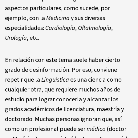
aspectos particulares, como sucede, por
ejemplo, con la
Medicina
y sus diversas
especialidades:
Cardiología
,
Oftalmología
,
Urología
, etc.
En relación con este tema suele haber cierto
grado de desinformación. Por eso, conviene
repetir que la
Lingüística
es una ciencia como
cualquier otra, que requiere muchos años de
estudio para lograr conocerla y alcanzar los
grados académicos de licenciatura, maestría y
doctorado. Muchas personas ignoran que, así
como un profesional puede ser
médico
(doctor