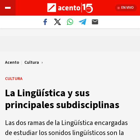
EN VIVO
Acento
|
Cultura
CULTURA
La Lingüística y sus
principales subdisciplinas
Las dos ramas de la Lingüística encargadas
de estudiar los sonidos lingüísticos son la