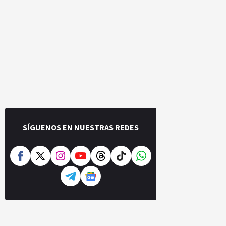
SÍGUENOS EN NUESTRAS REDES