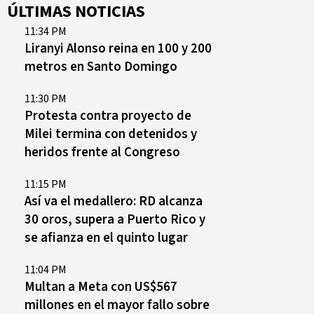
ÚLTIMAS NOTICIAS
11:34 PM
Liranyi Alonso reina en 100 y 200
metros en Santo Domingo
11:30 PM
Protesta contra proyecto de
Milei termina con detenidos y
heridos frente al Congreso
11:15 PM
Así va el medallero: RD alcanza
30 oros, supera a Puerto Rico y
se afianza en el quinto lugar
11:04 PM
Multan a Meta con US$567
millones en el mayor fallo sobre