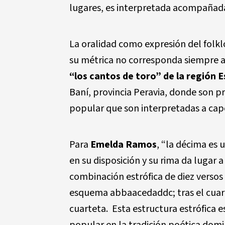
lugares, es interpretada acompañada
La oralidad como expresión del folklo
su métrica no corresponda siempre a 
“los cantos de toro” de la región E
Baní, provincia Peravia, donde son pr
popular que son interpretadas a cap
Para
Emelda Ramos
, “la décima es
en su disposición y su rima da lugar a
combinación estrófica de diez versos
esquema abbaacedaddc; tras el cuar
cuarteta. Esta estructura estrófica e