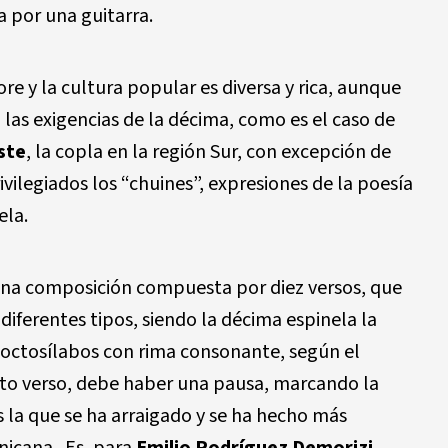
 por una guitarra.
re y la cultura popular es diversa y rica, aunque
las exigencias de la décima, como es el caso de
ste
, la copla en la región Sur, con excepción de
ivilegiados los “chuines”, expresiones de la poesía
ela.
 una composición compuesta por diez versos, que
 diferentes tipos, siendo la décima espinela la
 octosílabos con rima consonante, según el
to verso, debe haber una pausa, marcando la
s la que se ha arraigado y se ha hecho más