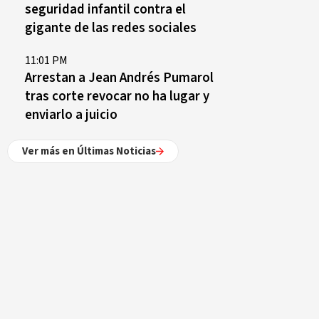
seguridad infantil contra el
gigante de las redes sociales
11:01 PM
Arrestan a Jean Andrés Pumarol
tras corte revocar no ha lugar y
enviarlo a juicio
Ver más en Últimas Noticias