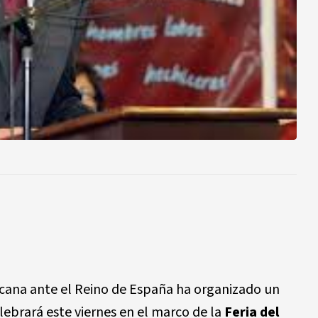
cana ante el Reino de España ha organizado un
elebrará este viernes en el marco de la
Feria del