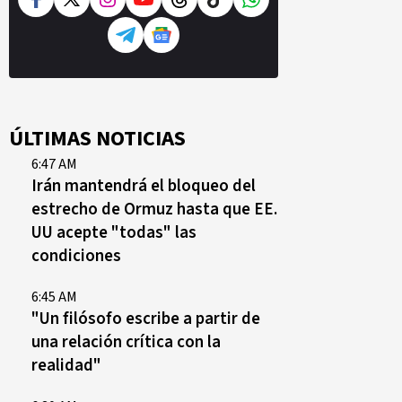
ÚLTIMAS NOTICIAS
6:47 AM
Irán mantendrá el bloqueo del
estrecho de Ormuz hasta que EE.
UU acepte "todas" las
condiciones
6:45 AM
"Un filósofo escribe a partir de
una relación crítica con la
realidad"