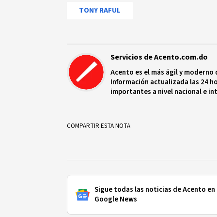
TONY RAFUL
Servicios de Acento.com.do
Acento es el más ágil y moderno 
Información actualizada las 24 ho
importantes a nivel nacional e in
protagonistas más relevantes en
COMPARTIR ESTA NOTA
Sigue todas las noticias de Acento en
Google News