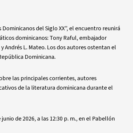
s Dominicanos del Siglo XX”, el encuentro reunirá
máticos dominicanos: Tony Raful, embajador
y Andrés L. Mateo. Los dos autores ostentan el
 República Dominicana.
bre las principales corrientes, autores
cativos de la literatura dominicana durante el
 junio de 2026, a las 12:30 p. m., en el Pabellón