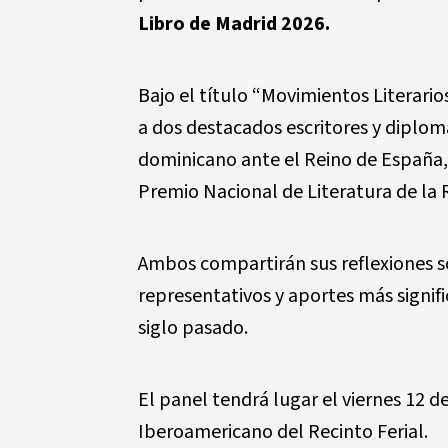
Libro de Madrid 2026.
Bajo el título “Movimientos Literario
a dos destacados escritores y diplo
dominicano ante el Reino de España, 
Premio Nacional de Literatura de la
Ambos compartirán sus reflexiones so
representativos y aportes más signifi
siglo pasado.
El panel tendrá lugar el viernes 12 de
Iberoamericano del Recinto Ferial.