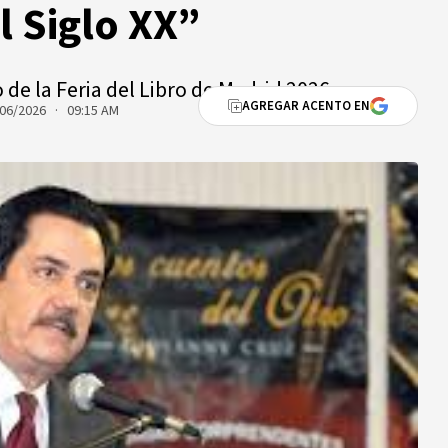
 Siglo XX”
 de la Feria del Libro de Madrid 2026.
AGREGAR ACENTO EN
06/2026 · 09:15 AM