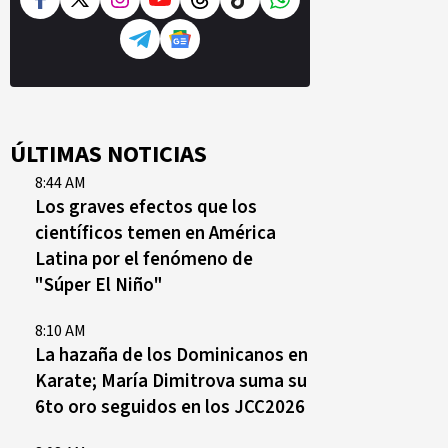
ÚLTIMAS NOTICIAS
8:44 AM
Los graves efectos que los
científicos temen en América
Latina por el fenómeno de
"Súper El Niño"
8:10 AM
La hazaña de los Dominicanos en
Karate; María Dimitrova suma su
6to oro seguidos en los JCC2026