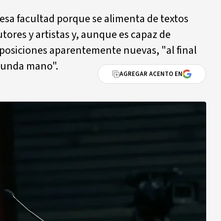
e esa facultad porque se alimenta de textos
ores y artistas y, aunque es capaz de
posiciones aparentemente nuevas, "al final
egunda mano".
AGREGAR ACENTO EN