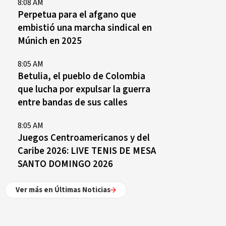
8:08 AM
Perpetua para el afgano que
embistió una marcha sindical en
Múnich en 2025
8:05 AM
Betulia, el pueblo de Colombia
que lucha por expulsar la guerra
entre bandas de sus calles
8:05 AM
Juegos Centroamericanos y del
Caribe 2026: LIVE TENIS DE MESA
SANTO DOMINGO 2026
Ver más en Últimas Noticias