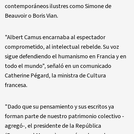
contemporáneos ilustres como Simone de
Beauvoir o Boris Vian.
"Albert Camus encarnaba al espectador
comprometido, al intelectual rebelde. Su voz
sigue defendiendo el humanismo en Francia y en
todo el mundo", señaló en un comunicado
Catherine Pégard, la ministra de Cultura
francesa.
"Dado que su pensamiento y sus escritos ya
forman parte de nuestro patrimonio colectivo -
agregó-, el presidente de la República