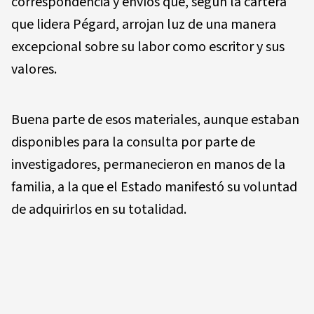
correspondencia y envíos que, según la cartera
que lidera Pégard, arrojan luz de una manera
excepcional sobre su labor como escritor y sus
valores.
Buena parte de esos materiales, aunque estaban
disponibles para la consulta por parte de
investigadores, permanecieron en manos de la
familia, a la que el Estado manifestó su voluntad
de adquirirlos en su totalidad.