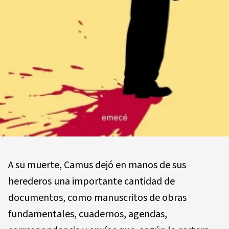
A su muerte, Camus dejó en manos de sus
herederos una importante cantidad de
documentos, como manuscritos de obras
fundamentales, cuadernos, agendas,