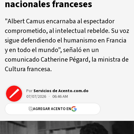
nacionales franceses
"Albert Camus encarnaba al espectador
comprometido, al intelectual rebelde. Su voz
sigue defendiendo el humanismo en Francia
y en todo el mundo", señaló en un
comunicado Catherine Pégard, la ministra de
Cultura francesa.
Por
Servicios de Acento.com.do
07/07/2026 · 06:46 AM
AGREGAR ACENTO EN