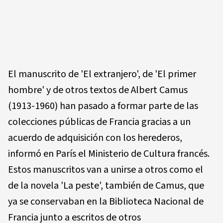
El manuscrito de 'El extranjero', de 'El primer
hombre' y de otros textos de Albert Camus
(1913-1960) han pasado a formar parte de las
colecciones públicas de Francia gracias a un
acuerdo de adquisición con los herederos,
informó en París el Ministerio de Cultura francés.
Estos manuscritos van a unirse a otros como el
de la novela 'La peste', también de Camus, que
ya se conservaban en la Biblioteca Nacional de
Francia junto a escritos de otros