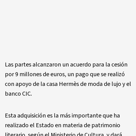
Las partes alcanzaron un acuerdo para la cesión
por 9 millones de euros, un pago que se realizó
con apoyo de la casa Hermès de moda de lujo y el
banco CIC.
Esta adquisición es la más importante que ha
realizado el Estado en materia de patrimonio
literario, según el Ministerio de Cultura, y dará