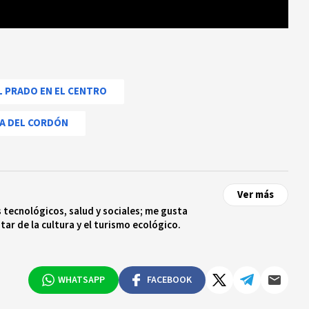
L PRADO EN EL CENTRO
SA DEL CORDÓN
Ver más
tecnológicos, salud y sociales; me gusta
tar de la cultura y el turismo ecológico.
WHATSAPP
FACEBOOK