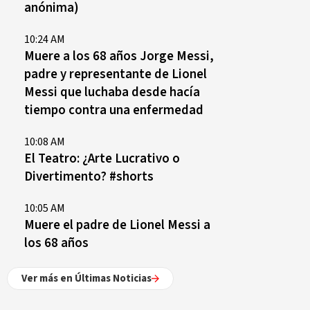
anónima)
10:24 AM
Muere a los 68 años Jorge Messi,
padre y representante de Lionel
Messi que luchaba desde hacía
tiempo contra una enfermedad
10:08 AM
El Teatro: ¿Arte Lucrativo o
Divertimento? #shorts
10:05 AM
Muere el padre de Lionel Messi a
los 68 años
Ver más en Últimas Noticias