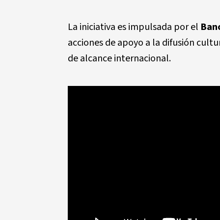
La iniciativa es impulsada por el
Ban
acciones de apoyo a la difusión cultu
de alcance internacional.