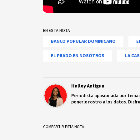
EN ESTA NOTA
BANCO POPULAR DOMINICANO
E
EL PRADO EN NOSOTROS
LA CA
Halley Antigua
Periodista apasionada por temas 
ponerle rostro a los datos. Disfru
COMPARTIR ESTA NOTA