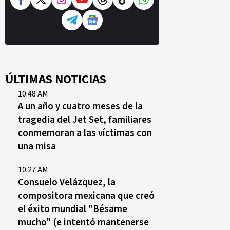
ÚLTIMAS NOTICIAS
10:48 AM
A un año y cuatro meses de la
tragedia del Jet Set, familiares
conmemoran a las víctimas con
una misa
10:27 AM
Consuelo Velázquez, la
compositora mexicana que creó
el éxito mundial "Bésame
mucho" (e intentó mantenerse