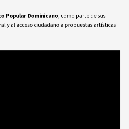
co Popular Dominicano
, como parte de sus
ral y al acceso ciudadano a propuestas artísticas