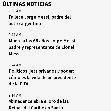
ÚLTIMAS NOTICIAS
9:55 AM
Fallece Jorge Messi, padre del
astro argentino
9:44 AM
Muere a los 68 años Jorge Messi,
padre y representante de Lionel
Messi
9:24 AM
Políticos, jets privados y poder:
cómo es la vida de un presidente
de la FIFA
9:14 AM
Abinader celebra el oro de las
Reinas del Caribe en Santo