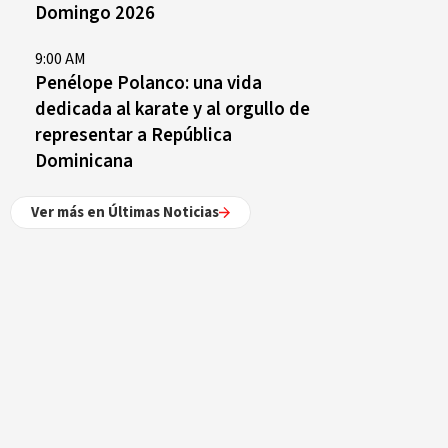
Domingo 2026
9:00 AM
Penélope Polanco: una vida
dedicada al karate y al orgullo de
representar a República
Dominicana
Ver más en Últimas Noticias