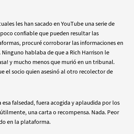
uales les han sacado en YouTube una serie de
poco confiable que pueden resultar las
formas, procuré corroborar las informaciones en
. Ninguno hablaba de que a Rich Harrison le
asa! y mucho menos que murió en un tribunal.
 el socio quien asesinó al otro recolector de
esa falsedad, fuera acogida y aplaudida por los
útilmente, una carta o recompensa. Nada. Peor
ido en la plataforma.