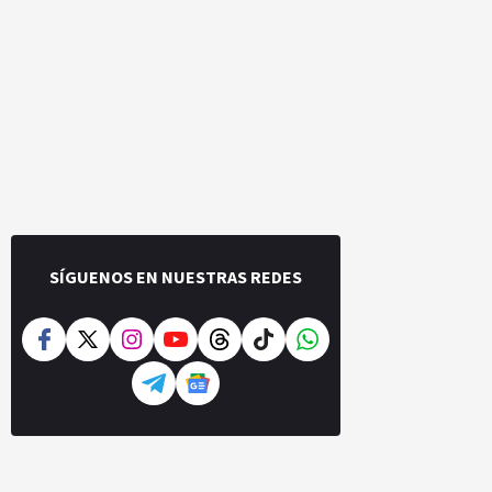
SÍGUENOS EN NUESTRAS REDES