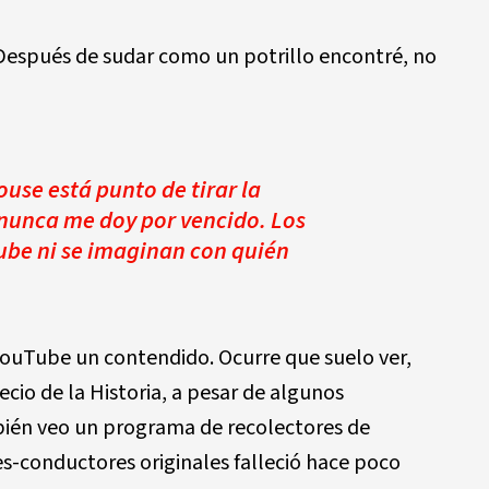
Después de sudar como un potrillo encontré, no
use está punto de tirar la
, nunca me doy por vencido. Los
ube ni se imaginan con quién
ouTube un contendido. Ocurre que suelo ver,
cio de la Historia, a pesar de algunos
ién veo un programa de recolectores de
s-conductores originales falleció hace poco