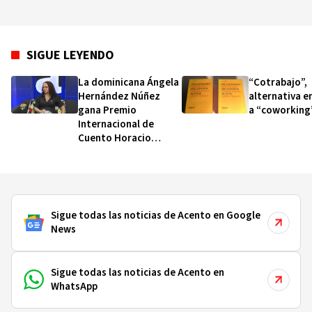
SIGUE LEYENDO
La dominicana Ángela
“Cotrabajo”,
Hernández Núñez
alternativa e
gana Premio
a “coworking
Internacional de
Cuento Horacio
Quiroga 2026
Sigue todas las noticias de Acento en Google
News
Sigue todas las noticias de Acento en
WhatsApp