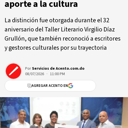
aporte a la cultura
La distinción fue otorgada durante el 32
aniversario del Taller Literario Virgilio Díaz
Grullón, que también reconoció a escritores
y gestores culturales por su trayectoria
Por
Servicios de Acento.com.do
08/07/2026 · 11:00 PM
AGREGAR ACENTO EN