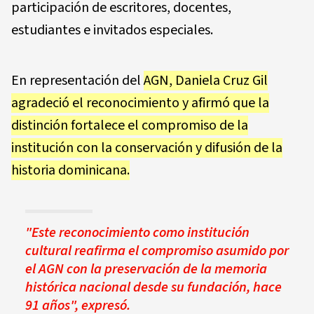
participación de escritores, docentes,
estudiantes e invitados especiales.
En representación del
AGN, Daniela Cruz Gil
agradeció el reconocimiento y afirmó que la
distinción fortalece el compromiso de la
institución con la conservación y difusión de la
historia dominicana.
"Este reconocimiento como institución
cultural reafirma el compromiso asumido por
el AGN con la preservación de la memoria
histórica nacional desde su fundación, hace
91 años", expresó.