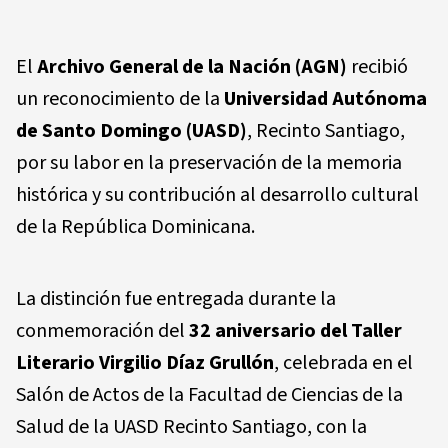
El
Archivo General de la Nación (AGN)
recibió
un reconocimiento de la
Universidad Autónoma
de Santo Domingo (UASD)
, Recinto Santiago,
por su labor en la preservación de la memoria
histórica y su contribución al desarrollo cultural
de la República Dominicana.
La distinción fue entregada durante la
conmemoración del
32 aniversario del Taller
Literario Virgilio Díaz Grullón
, celebrada en el
Salón de Actos de la Facultad de Ciencias de la
Salud de la UASD Recinto Santiago, con la