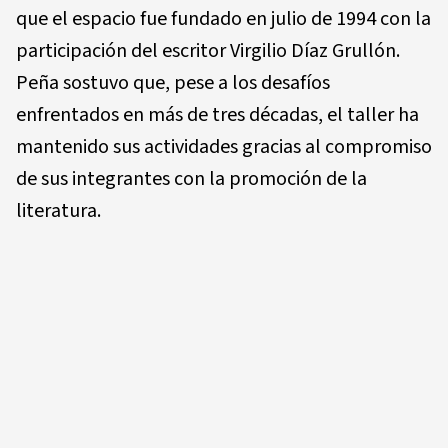
que el espacio fue fundado en julio de 1994 con la
participación del escritor Virgilio Díaz Grullón.
Peña sostuvo que, pese a los desafíos
enfrentados en más de tres décadas, el taller ha
mantenido sus actividades gracias al compromiso
de sus integrantes con la promoción de la
literatura.