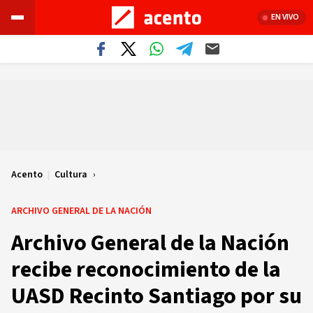
EN VIVO
Acento
|
Cultura
ARCHIVO GENERAL DE LA NACIÓN
Archivo General de la Nación
recibe reconocimiento de la
UASD Recinto Santiago por su