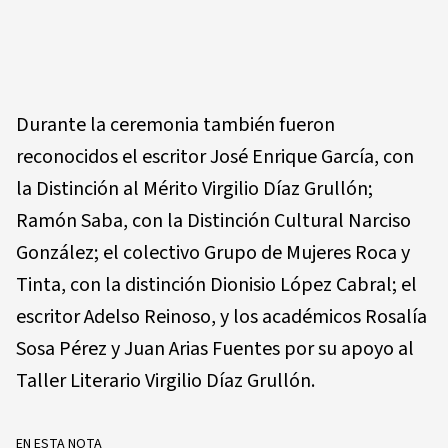
Durante la ceremonia también fueron
reconocidos el escritor José Enrique García, con
la Distinción al Mérito Virgilio Díaz Grullón;
Ramón Saba, con la Distinción Cultural Narciso
González; el colectivo Grupo de Mujeres Roca y
Tinta, con la distinción Dionisio López Cabral; el
escritor Adelso Reinoso, y los académicos Rosalía
Sosa Pérez y Juan Arias Fuentes por su apoyo al
Taller Literario Virgilio Díaz Grullón.
EN ESTA NOTA