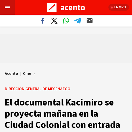
EN VIVO
Acento
|
Cine
DIRECCIÓN GENERAL DE MECENAZGO
El documental Kacimiro se
proyecta mañana en la
Ciudad Colonial con entrada