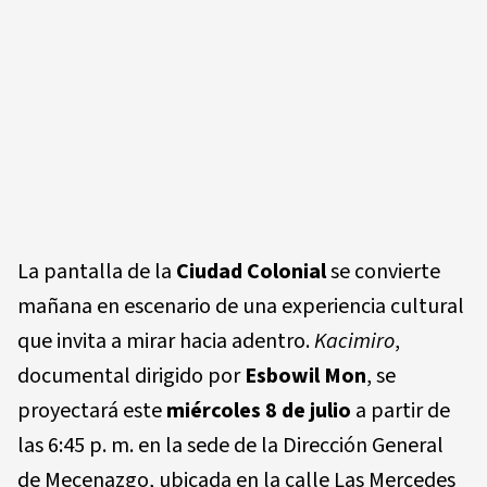
La pantalla de la
Ciudad Colonial
se convierte
mañana en escenario de una experiencia cultural
que invita a mirar hacia adentro.
Kacimiro
,
documental dirigido por
Esbowil Mon
, se
proyectará este
miércoles 8 de julio
a partir de
las 6:45 p. m.
en la sede de la
Dirección General
de Mecenazgo
, ubicada en la calle Las Mercedes