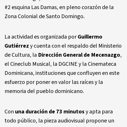
#2 esquina Las Damas, en pleno corazón de la
Zona Colonial de Santo Domingo.
La actividad es organizada por
Guillermo
Gutiérrez
y cuenta con el respaldo del
Ministerio
de Cultura
, la
Dirección General de Mecenazgo
,
el
Cineclub Musical
, la
DGCINE
y la
Cinemateca
Dominicana
, instituciones que confluyen en este
esfuerzo por poner en valor las raíces y la
memoria del pueblo dominicano.
Con
una duración de
73 minutos
y apta para
todo público, la pieza audiovisual propone un