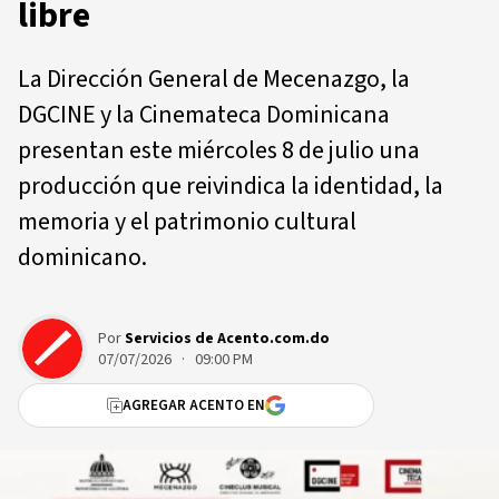
libre
La Dirección General de Mecenazgo, la
DGCINE y la Cinemateca Dominicana
presentan este miércoles 8 de julio una
producción que reivindica la identidad, la
memoria y el patrimonio cultural
dominicano.
Por
Servicios de Acento.com.do
07/07/2026 · 09:00 PM
AGREGAR ACENTO EN