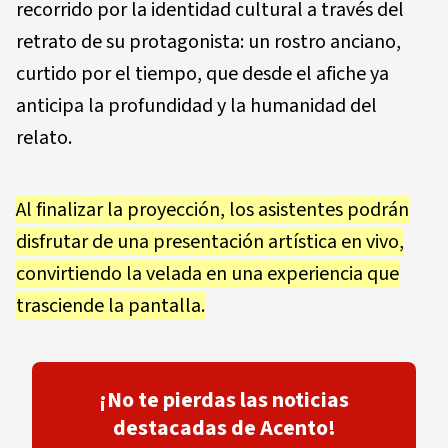
recorrido por la identidad cultural a través del
retrato de su protagonista: un rostro anciano,
curtido por el tiempo, que desde el afiche ya
anticipa la profundidad y la humanidad del
relato.
Al finalizar la proyección, los asistentes podrán
disfrutar de una
presentación artística en vivo
,
convirtiendo la velada en una experiencia que
trasciende la pantalla.
¡No te pierdas las noticias
destacadas de Acento!