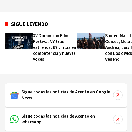
SIGUE LEYENDO
XV Dominican Film
Spider-Man, 
Festival NY trae
Odisea, Melo
estrenos, 67 cintas en
Andrea, Luis 
competencia y nuevas
con Los olvid
voces
Veneno
Sigue todas las noticias de Acento en Google
News
Sigue todas las noticias de Acento en
WhatsApp