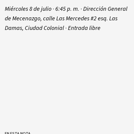
Miércoles 8 de julio · 6:45 p. m. · Dirección General
de Mecenazgo, calle Las Mercedes #2 esq. Las
Damas, Ciudad Colonial · Entrada libre
EN ESTA NOTA