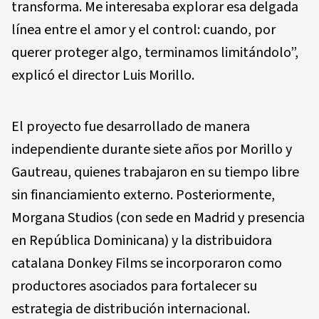
transforma. Me interesaba explorar esa delgada
línea entre el amor y el control: cuando, por
querer proteger algo, terminamos limitándolo”,
explicó el director Luis Morillo.
El proyecto fue desarrollado de manera
independiente durante siete años por Morillo y
Gautreau, quienes trabajaron en su tiempo libre
sin financiamiento externo. Posteriormente,
Morgana Studios (con sede en Madrid y presencia
en República Dominicana) y la distribuidora
catalana Donkey Films se incorporaron como
productores asociados para fortalecer su
estrategia de distribución internacional.