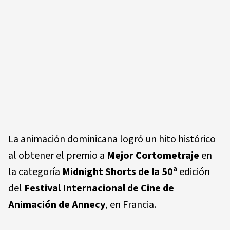
La animación dominicana logró un hito histórico
al obtener el premio a
Mejor Cortometraje
en
la categoría
Midnight Shorts de la 50ª
edición
del
Festival Internacional de Cine de
Animación de Annecy
, en Francia.