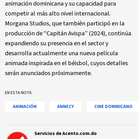
animación dominicana y su capacidad para
competir al más alto nivel internacional.
Morgana Studios, que también participó en la
producción de “Capitán Avispa” (2024), continúa
expandiendo su presencia en el sector y
desarrolla actualmente una nueva película
animada inspirada en el béisbol, cuyos detalles
serán anunciados próximamente.
EN ESTA NOTA
ANIMACIÓN
ANNECY
CINE DOMINICANO
Servicios de Acento.com.do