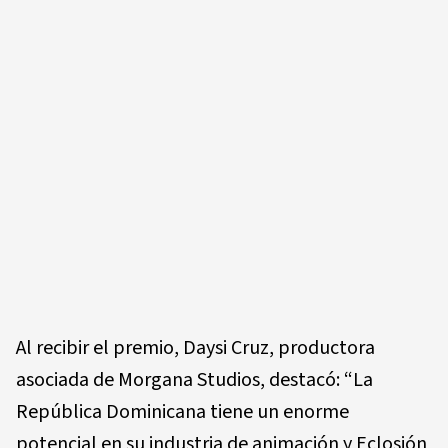
Al recibir el premio, Daysi Cruz, productora
asociada de Morgana Studios, destacó: “La
República Dominicana tiene un enorme
potencial en su industria de animación y Eclosión