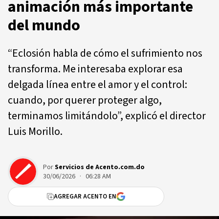
animación más importante
del mundo
“Eclosión habla de cómo el sufrimiento nos
transforma. Me interesaba explorar esa
delgada línea entre el amor y el control:
cuando, por querer proteger algo,
terminamos limitándolo”, explicó el director
Luis Morillo.
Por
Servicios de Acento.com.do
30/06/2026 · 06:28 AM
AGREGAR ACENTO EN