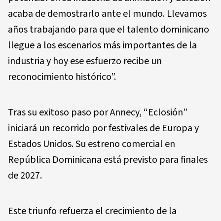
acaba de demostrarlo ante el mundo. Llevamos
años trabajando para que el talento dominicano
llegue a los escenarios más importantes de la
industria y hoy ese esfuerzo recibe un
reconocimiento histórico”.
Tras su exitoso paso por Annecy, “Eclosión”
iniciará un recorrido por festivales de Europa y
Estados Unidos. Su estreno comercial en
República Dominicana está previsto para finales
de 2027.
Este triunfo refuerza el crecimiento de la