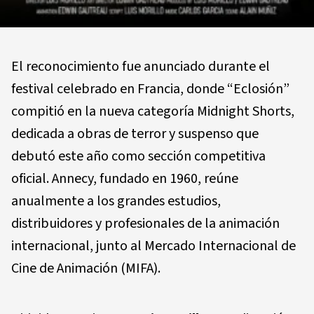
El reconocimiento fue anunciado durante el
festival celebrado en Francia, donde “Eclosión”
compitió en la nueva categoría Midnight Shorts,
dedicada a obras de terror y suspenso que
debutó este año como sección competitiva
oficial. Annecy, fundado en 1960, reúne
anualmente a los grandes estudios,
distribuidores y profesionales de la animación
internacional, junto al Mercado Internacional de
Cine de Animación (MIFA).