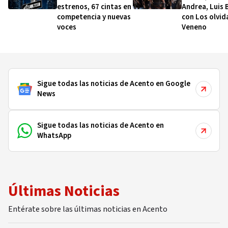
estrenos, 67 cintas en
Andrea, Luis 
competencia y nuevas
con Los olvid
voces
Veneno
Sigue todas las noticias de Acento en Google
News
Sigue todas las noticias de Acento en
WhatsApp