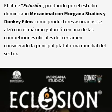
El filme “
Eclosión
”, producido por el estudio
dominicano
Mecanimal con Morgana Studios y
Donkey Films
como productores asociados, se
alzó con el máximo galardón en una de las
competiciones oficiales del certamen
considerado la principal plataforma mundial del
sector.