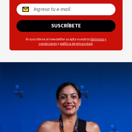
SUSCRÍBETE
Al suscribirse al newsletter acepta nuestros
términos y
condiciones
y
política de privacidad
.