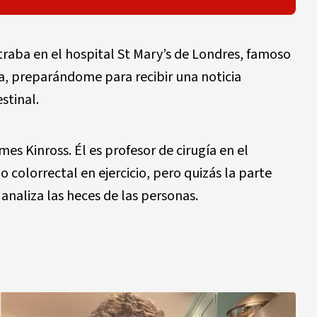
raba en el hospital St Mary’s de Londres, famoso
na, preparándome para recibir una noticia
stinal.
mes Kinross. Él es profesor de cirugía en el
o colorrectal en ejercicio, pero quizás la parte
analiza las heces de las personas.