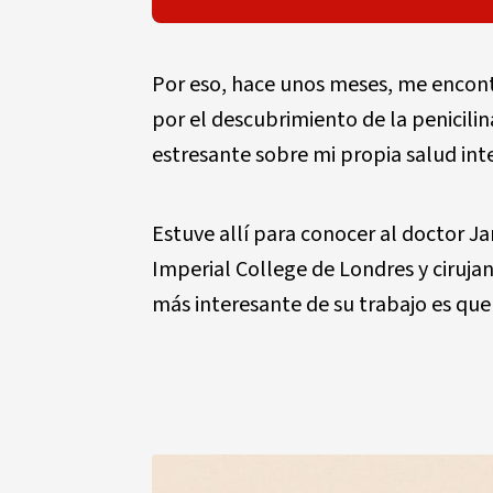
Por eso, hace unos meses, me encont
por el descubrimiento de la penicili
estresante sobre mi propia salud inte
Estuve allí para conocer al doctor Ja
Imperial College de Londres y cirujan
más interesante de su trabajo es que 