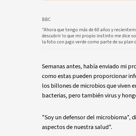
BBC
"Ahora que tengo más de 60 años y reciente
descubrir lo que mi propio instinto me dice 
la foto con jugo verde como parte de su plan
Semanas antes, había enviado mi pro
como estas pueden proporcionar inf
los billones de microbios que viven
bacterias, pero también virus y hong
"Soy un defensor del microbioma", d
aspectos de nuestra salud".