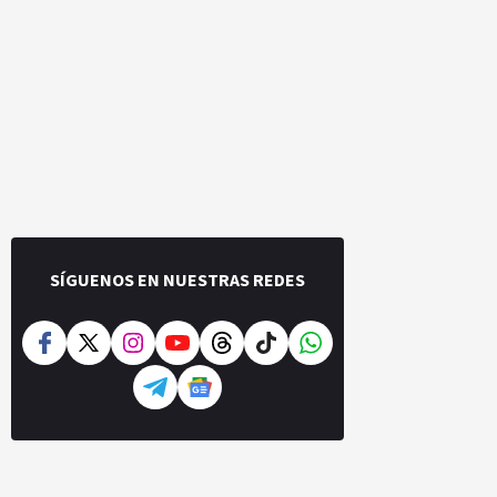
SÍGUENOS EN NUESTRAS REDES