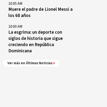
10:05 AM
Muere el padre de Lionel Messi a
los 68 años
10:00 AM
La esgrima: un deporte con
siglos de historia que sigue
creciendo en República
Dominicana
Ver más en Últimas Noticias