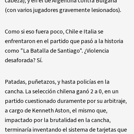
cabeza); y en el de Argentina contra Bulgaria
(con varios jugadores gravemente lesionados).
Como si eso fuera poco, Chile e Italia se
enfrentaron en el partido que pasó a la historia
como "La Batalla de Santiago". ¿Violencia
desaforada? Sí.
Patadas, puñetazos, y hasta policías en la
cancha. La selección chilena ganó 2 a 0, en un
partido cuestionado duramente por su arbitraje,
a cargo de Kenneth Aston, el mismo que,
impactado por la brutalidad en la cancha,
terminaría inventando el sistema de tarjetas que