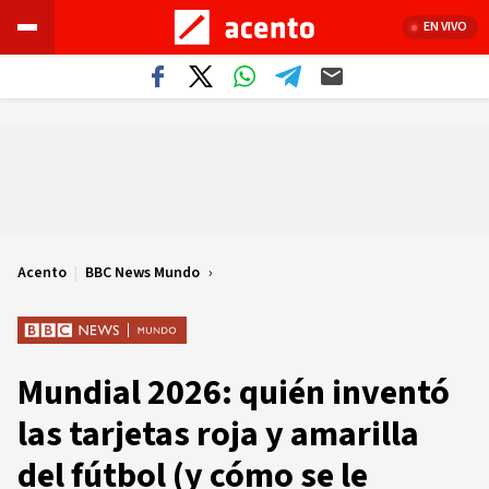
EN VIVO
Acento
|
BBC News Mundo
Mundial 2026: quién inventó
las tarjetas roja y amarilla
del fútbol (y cómo se le