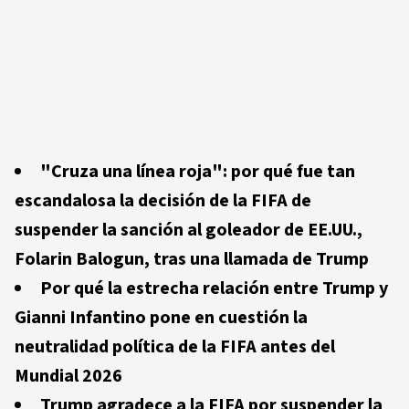
"Cruza una línea roja": por qué fue tan
escandalosa la decisión de la FIFA de
suspender la sanción al goleador de EE.UU.,
Folarin Balogun, tras una llamada de Trump
Por qué la estrecha relación entre Trump y
Gianni Infantino pone en cuestión la
neutralidad política de la FIFA antes del
Mundial 2026
Trump agradece a la FIFA por suspender la