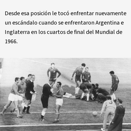
Desde esa posición le tocó enfrentar nuevamente
un escándalo cuando se enfrentaron Argentina e
Inglaterra en los cuartos de final del Mundial de
1966.