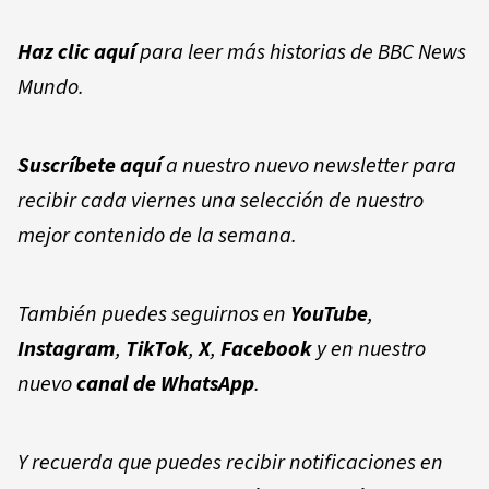
Haz clic aquí
para leer más historias de BBC News
Mundo.
Suscríbete aquí
a nuestro nuevo newsletter para
recibir cada viernes una selección de nuestro
mejor contenido de la semana.
También puedes seguirnos en
YouTube
,
Instagram
,
TikTok
,
X
,
Facebook
y en nuestro
nuevo
canal de WhatsApp
.
Y recuerda que puedes recibir notificaciones en