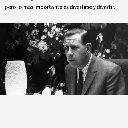
pero lo más importante es divertirse y divertir."