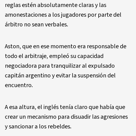
reglas estén absolutamente claras y las
amonestaciones a los jugadores por parte del
árbitro no sean verbales.
Aston, que en ese momento era responsable de
todo el arbitraje, empleó su capacidad
negociadora para tranquilizar al expulsado
capitán argentino y evitar la suspensión del
encuentro.
A esa altura, el inglés tenía claro que había que
crear un mecanismo para disuadir las agresiones
y sancionar a los rebeldes.