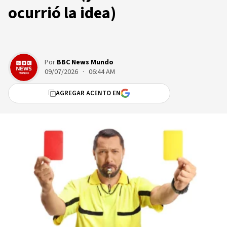
ocurrió la idea)
Por
BBC News Mundo
09/07/2026 · 06:44 AM
AGREGAR ACENTO EN