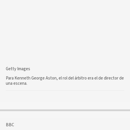
Getty Images
Para Kenneth George Aston, el rol del árbitro era el de director de
una escena.
BBC