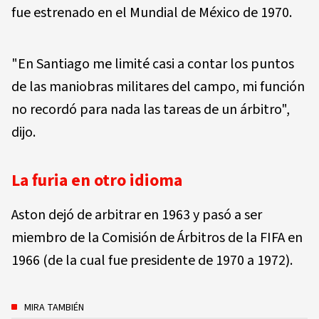
fue estrenado en el Mundial de México de 1970.
"En Santiago me limité casi a contar los puntos
de las maniobras militares del campo, mi función
no recordó para nada las tareas de un árbitro",
dijo.
La furia en otro idioma
Aston dejó de arbitrar en 1963 y pasó a ser
miembro de la Comisión de Árbitros de la FIFA en
1966 (de la cual fue presidente de 1970 a 1972).
MIRA TAMBIÉN