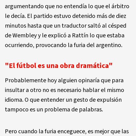
argumentando que no entendía lo que el árbitro
le decía. El partido estuvo detenido más de diez
minutos hasta que un traductor saltó al césped
de Wembley y le explicó a Rattín lo que estaba
ocurriendo, provocando la furia del argentino.
"El fútbol es una obra dramática"
Probablemente hoy alguien opinaría que para
insultar a otro no es necesario hablar el mismo
idioma. O que entender un gesto de expulsión
tampoco es un problema de palabras.
Pero cuando la furia enceguece, es mejor que las