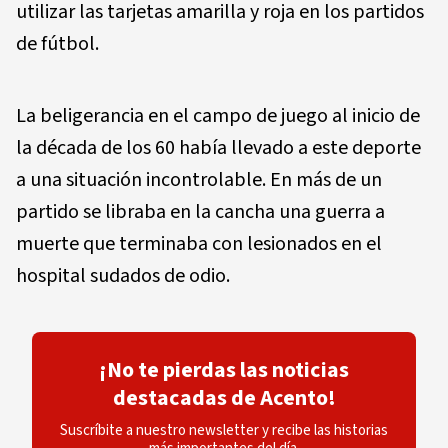
utilizar las tarjetas amarilla y roja en los partidos
de fútbol.
La beligerancia en el campo de juego al inicio de
la década de los 60 había llevado a este deporte
a una situación incontrolable. En más de un
partido se libraba en la cancha una guerra a
muerte que terminaba con lesionados en el
hospital sudados de odio.
¡No te pierdas las noticias
destacadas de Acento!
Suscríbite a nuestro newsletter y recibe las historias