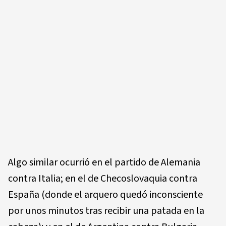
Algo similar ocurrió en el partido de Alemania
contra Italia; en el de Checoslovaquia contra
España (donde el arquero quedó inconsciente
por unos minutos tras recibir una patada en la