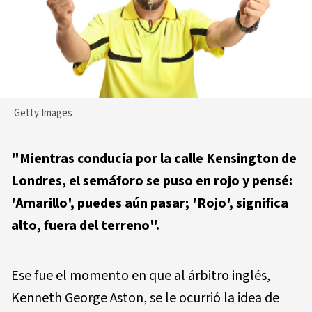
Getty Images
"Mientras conducía por la calle Kensington de
Londres, el semáforo se puso en rojo y pensé:
'Amarillo', puedes aún pasar; 'Rojo', significa
alto, fuera del terreno".
Ese fue el momento en que al árbitro inglés,
Kenneth George Aston, se le ocurrió la idea de