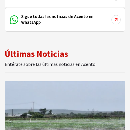
Sigue todas las noticias de Acento en
WhatsApp