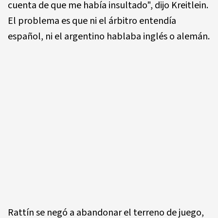
cuenta de que me había insultado", dijo Kreitlein.
El problema es que ni el árbitro entendía
español, ni el argentino hablaba inglés o alemán.
Rattín se negó a abandonar el terreno de juego,