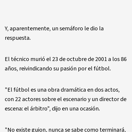
Y, aparentemente, un semáforo le dio la
respuesta.
El técnico murió el 23 de octubre de 2001 a los 86
años, reivindicando su pasión por el fútbol.
"El fútbol es una obra dramática en dos actos,
con 22 actores sobre el escenario y un director de
escena: el árbitro", dijo en una ocasión.
"No existe guion, nunca se sabe como terminará,