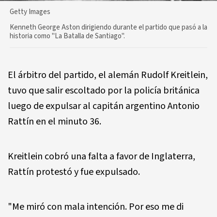
Getty Images
Kenneth George Aston dirigiendo durante el partido que pasó a la
historia como "La Batalla de Santiago".
El árbitro del partido, el alemán Rudolf Kreitlein,
tuvo que salir escoltado por la policía británica
luego de expulsar al capitán argentino Antonio
Rattín en el minuto 36.
Kreitlein cobró una falta a favor de Inglaterra,
Rattín protestó y fue expulsado.
"Me miró con mala intención. Por eso me di