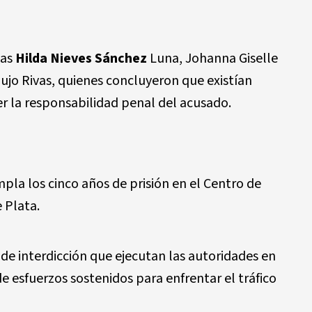
zas
Hilda Nieves Sánchez
Luna, Johanna Giselle
jo Rivas, quienes concluyeron que existían
r la responsabilidad penal del acusado.
pla los cinco años de prisión en el Centro de
 Plata.
 de interdicción que ejecutan las autoridades en
de esfuerzos sostenidos para enfrentar el tráfico