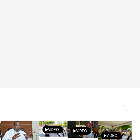
VIDEO
VIDEO
VIDEO