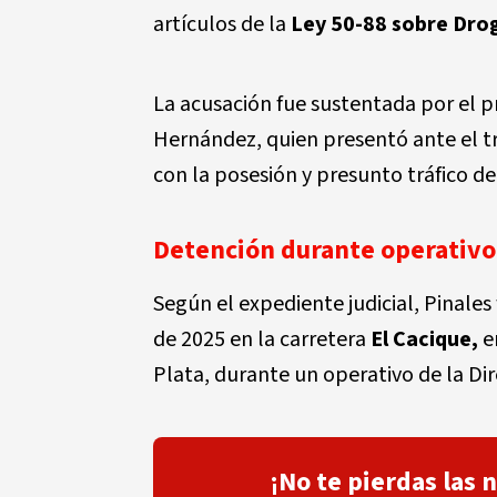
artículos de la
Ley 50-88 sobre Drog
La acusación fue sustentada por el p
Hernández, quien presentó ante el tr
con la posesión y presunto tráfico de
Detención durante operativo
Según el expediente judicial, Pinales
de 2025 en la carretera
El Cacique,
e
Plata, durante un operativo de la Di
¡No te pierdas las 