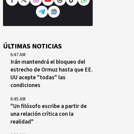
ÚLTIMAS NOTICIAS
6:47 AM
Irán mantendrá el bloqueo del
estrecho de Ormuz hasta que EE.
UU acepte "todas" las
condiciones
6:45 AM
"Un filósofo escribe a partir de
una relación crítica con la
realidad"