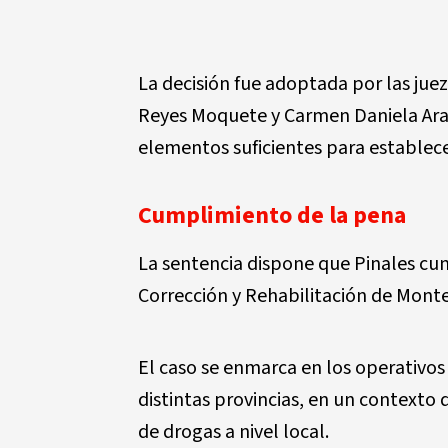
La decisión fue adoptada por las jue
Reyes Moquete y Carmen Daniela Arau
elementos suficientes para establece
Cumplimiento de la pena
La sentencia dispone que Pinales cum
Corrección y Rehabilitación de Monte
El caso se enmarca en los operativos
distintas provincias, en un contexto 
de drogas a nivel local.