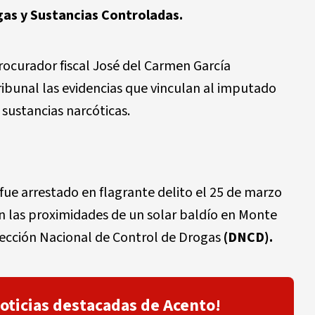
as y Sustancias Controladas.
rocurador fiscal José del Carmen García
ibunal las evidencias que vinculan al imputado
 sustancias narcóticas.
 fue arrestado en flagrante delito el 25 de marzo
n las proximidades de un solar baldío en Monte
rección Nacional de Control de Drogas
(DNCD).
noticias destacadas de Acento!