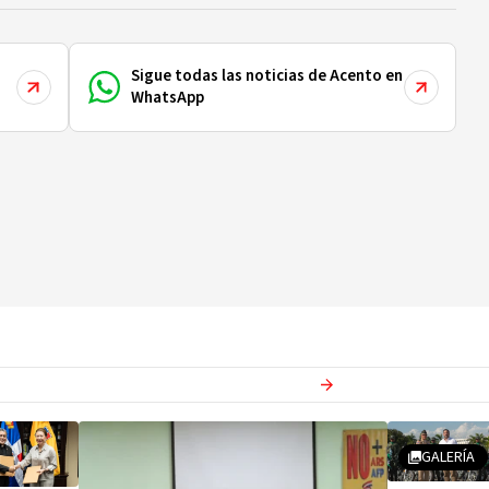
Sigue todas las noticias de Acento en
WhatsApp
Ver más en
Actualidad
GALERÍA