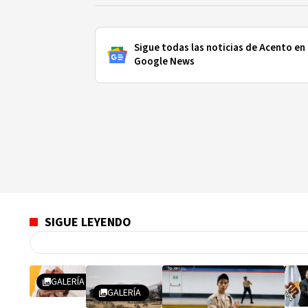
Sigue todas las noticias de Acento en
Google News
SIGUE LEYENDO
GALERÍA
GALERÍA