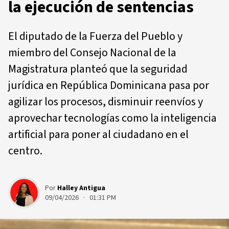
la ejecución de sentencias
El diputado de la Fuerza del Pueblo y
miembro del Consejo Nacional de la
Magistratura planteó que la seguridad
jurídica en República Dominicana pasa por
agilizar los procesos, disminuir reenvíos y
aprovechar tecnologías como la inteligencia
artificial para poner al ciudadano en el
centro.
Por
Halley Antigua
09/04/2026 · 01:31 PM