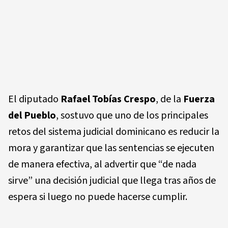
El diputado
Rafael Tobías Crespo
, de la
Fuerza
del Pueblo
, sostuvo que uno de los principales
retos del sistema judicial dominicano es reducir la
mora y garantizar que las sentencias se ejecuten
de manera efectiva, al advertir que “de nada
sirve” una decisión judicial que llega tras años de
espera si luego no puede hacerse cumplir.