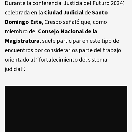
Durante la conferencia ‘Justicia del Futuro 2034’,
celebrada en la
Ciudad Judicial
de
Santo
Domingo Este
, Crespo señaló que, como
miembro del
Consejo Nacional de la
Magistratura
, suele participar en este tipo de
encuentros por considerarlos parte del trabajo
orientado al “fortalecimiento del sistema
judicial”.