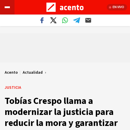
EN VIVO
Acento
|
Actualidad
JUSTICIA
Tobías Crespo llama a
modernizar la justicia para
reducir la mora y garantizar