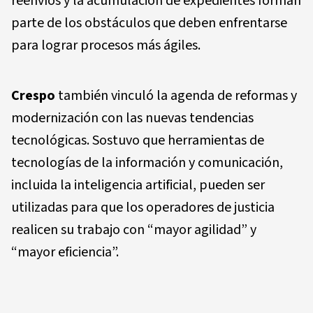
reenvíos y la acumulación de expedientes forman
parte de los obstáculos que deben enfrentarse
para lograr procesos más ágiles.
Crespo
también vinculó la agenda de reformas y
modernización con las nuevas tendencias
tecnológicas. Sostuvo que herramientas de
tecnologías de la información y comunicación,
incluida la inteligencia artificial, pueden ser
utilizadas para que los operadores de justicia
realicen su trabajo con “mayor agilidad” y
“mayor eficiencia”.