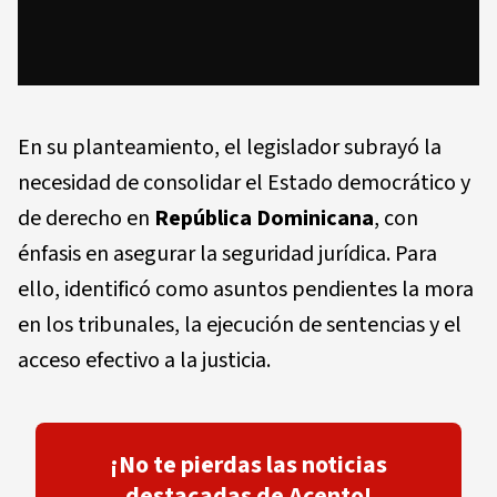
En su planteamiento, el legislador subrayó la
necesidad de consolidar el Estado democrático y
de derecho en
República Dominicana
, con
énfasis en asegurar la seguridad jurídica. Para
ello, identificó como asuntos pendientes la mora
en los tribunales, la ejecución de sentencias y el
acceso efectivo a la justicia.
¡No te pierdas las noticias
destacadas de Acento!