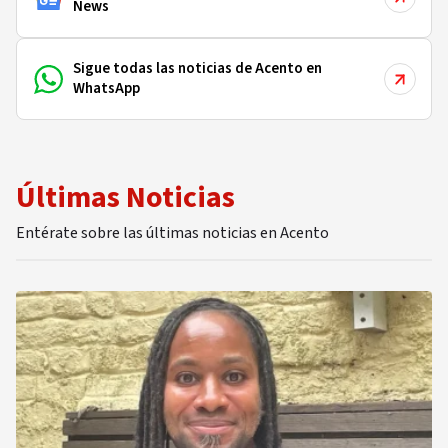
News
Sigue todas las noticias de Acento en
WhatsApp