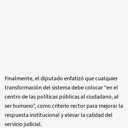
Finalmente, el diputado enfatizó que cualquier
transformación del sistema debe colocar “en el
centro de las políticas públicas al ciudadano, al
ser humano”, como criterio rector para mejorar la
respuesta institucional y elevar la calidad del
servicio judicial.