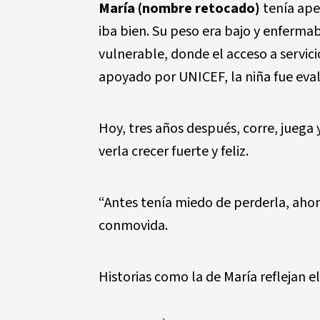
María (nombre retocado)
tenía ape
iba bien. Su peso era bajo y enferma
vulnerable, donde el acceso a servici
apoyado por UNICEF, la niña fue eval
Hoy, tres años después, corre, juega 
verla crecer fuerte y feliz.
“Antes tenía miedo de perderla, ahor
conmovida.
Historias como la de María reflejan el