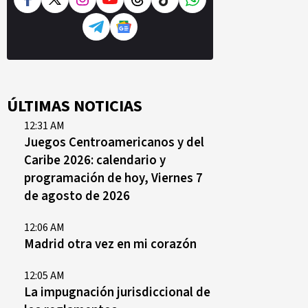
ÚLTIMAS NOTICIAS
12:31 AM
Juegos Centroamericanos y del
Caribe 2026: calendario y
programación de hoy, Viernes 7
de agosto de 2026
12:06 AM
Madrid otra vez en mi corazón
12:05 AM
La impugnación jurisdiccional de