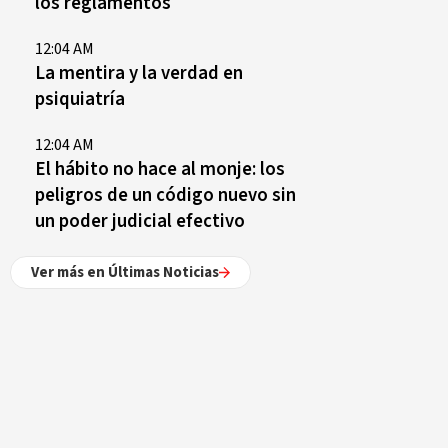
los reglamentos
12:04 AM
La mentira y la verdad en
psiquiatría
12:04 AM
El hábito no hace al monje: los
peligros de un código nuevo sin
un poder judicial efectivo
Ver más en Últimas Noticias