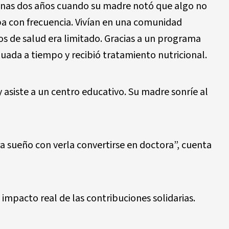
nas dos años cuando su madre notó que algo no
ba con frecuencia. Vivían en una comunidad
os de salud era limitado. Gracias a un programa
uada a tiempo y recibió tratamiento nutricional.
y asiste a un centro educativo. Su madre sonríe al
a sueño con verla convertirse en doctora”, cuenta
 impacto real de las contribuciones solidarias.