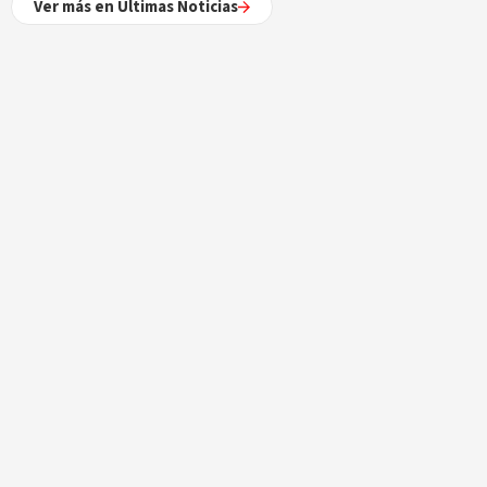
Ver más en Últimas Noticias