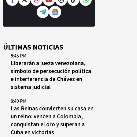
ÚLTIMAS NOTICIAS
8:45 PM
Liberarán a jueza venezolana,
símbolo de persecución política
e interferencia de Chávez en
sistema judicial
8:40 PM
Las Reinas convierten su casa en
un reino: vencen a Colombia,
conquistan el oro y superan a
Cuba en victorias