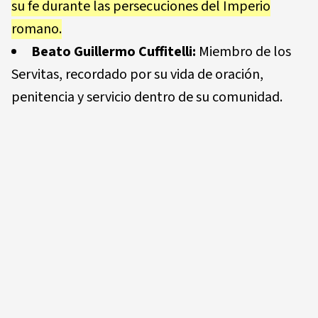
su fe durante las persecuciones del Imperio
romano.
Beato Guillermo Cuffitelli:
Miembro de los
Servitas, recordado por su vida de oración,
penitencia y servicio dentro de su comunidad.