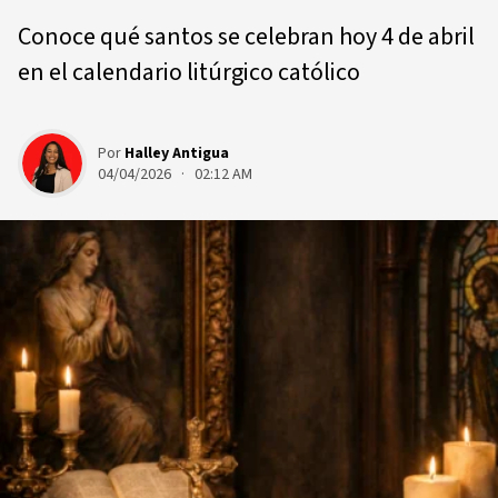
Conoce qué santos se celebran hoy 4 de abril
en el calendario litúrgico católico
Por
Halley Antigua
04/04/2026 · 02:12 AM