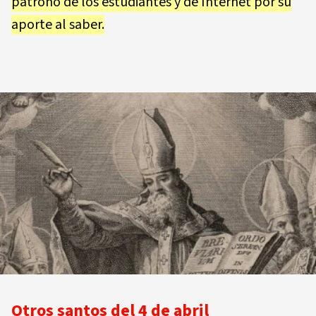
patrono de los estudiantes y de Internet por su
aporte al saber.
Otros santos del 4 de abril