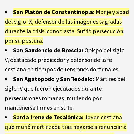
San Platón de Constantinopla:
Monje y abad
del siglo IX, defensor de las imágenes sagradas
durante la crisis iconoclasta. Sufrió persecución
por su postura.
San Gaudencio de Brescia:
Obispo del siglo
V, destacado predicador y defensor de la fe
cristiana en tiempos de tensiones doctrinales.
San Agatópodo y San Teódulo:
Mártires del
siglo IV que fueron ejecutados durante
persecuciones romanas, muriendo por
mantenerse firmes en su fe.
Santa Irene de Tesalónica:
Joven cristiana
que murió martirizada tras negarse a renunciar a