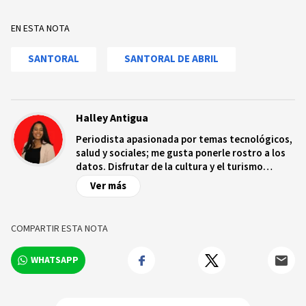
EN ESTA NOTA
SANTORAL
SANTORAL DE ABRIL
Halley Antigua
Periodista apasionada por temas tecnológicos,
salud y sociales; me gusta ponerle rostro a los
datos. Disfrutar de la cultura y el turismo
ecológico.
Ver más
COMPARTIR ESTA NOTA
WHATSAPP