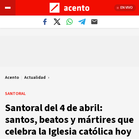
EN VIVO
Acento
|
Actualidad
SANTORAL
Santoral del 4 de abril:
santos, beatos y mártires que
celebra la Iglesia católica hoy