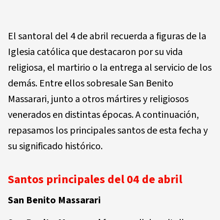
El santoral del 4 de abril recuerda a figuras de la
Iglesia católica que destacaron por su vida
religiosa, el martirio o la entrega al servicio de los
demás. Entre ellos sobresale San Benito
Massarari, junto a otros mártires y religiosos
venerados en distintas épocas. A continuación,
repasamos los principales santos de esta fecha y
su significado histórico.
Santos principales del 04 de abril
San Benito Massarari