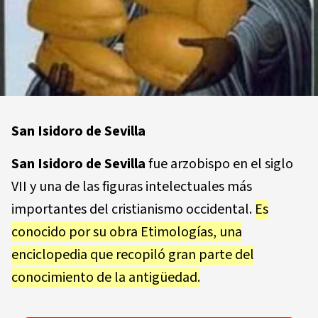
San Isidoro de Sevilla
San Isidoro de Sevilla
fue arzobispo en el siglo
VII y una de las figuras intelectuales más
importantes del cristianismo occidental.
Es
conocido por su obra Etimologías, una
enciclopedia que recopiló gran parte del
conocimiento de la antigüedad.