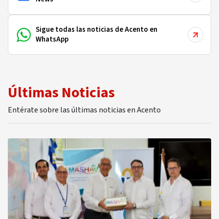
Sigue todas las noticias de Acento en
WhatsApp