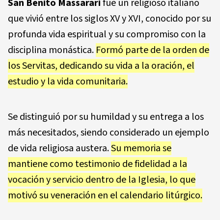
San Benito Massarari
fue un religioso italiano
que vivió entre los siglos XV y XVI, conocido por su
profunda vida espiritual y su compromiso con la
disciplina monástica.
Formó parte de la orden de
los Servitas, dedicando su vida a la oración, el
estudio y la vida comunitaria.
Se distinguió por su humildad y su entrega a los
más necesitados, siendo considerado un ejemplo
de vida religiosa austera.
Su memoria se
mantiene como testimonio de fidelidad a la
vocación y servicio dentro de la Iglesia, lo que
motivó su veneración en el calendario litúrgico.