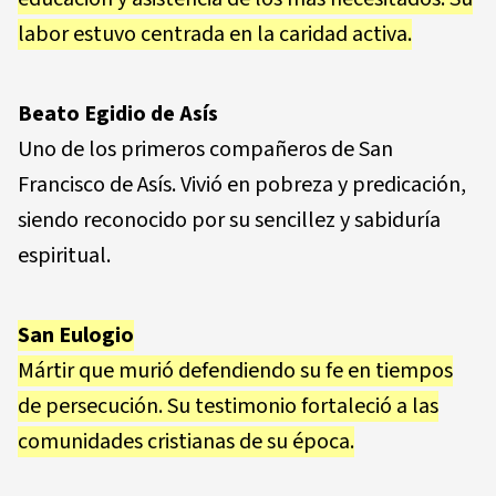
labor estuvo centrada en la caridad activa.
Beato Egidio de Asís
Uno de los primeros compañeros de San
Francisco de Asís. Vivió en pobreza y predicación,
siendo reconocido por su sencillez y sabiduría
espiritual.
San Eulogio
Mártir que murió defendiendo su fe en tiempos
de persecución. Su testimonio fortaleció a las
comunidades cristianas de su época.