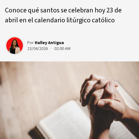
Conoce qué santos se celebran hoy 23 de
abril en el calendario litúrgico católico
Por
Halley Antigua
23/04/2026 · 02:00 AM