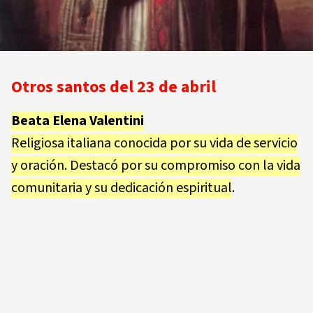
Otros santos del 23 de abril
Beata Elena Valentini
Religiosa italiana conocida por su vida de servicio
y oración. Destacó por su compromiso con la vida
comunitaria y su dedicación espiritual
.