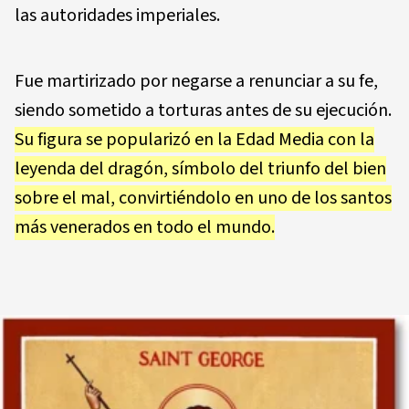
las autoridades imperiales.
Fue martirizado por negarse a renunciar a su fe,
siendo sometido a torturas antes de su ejecución.
Su figura se popularizó en la Edad Media con la
leyenda del dragón, símbolo del triunfo del bien
sobre el mal, convirtiéndolo en uno de los santos
más venerados en todo el mundo.