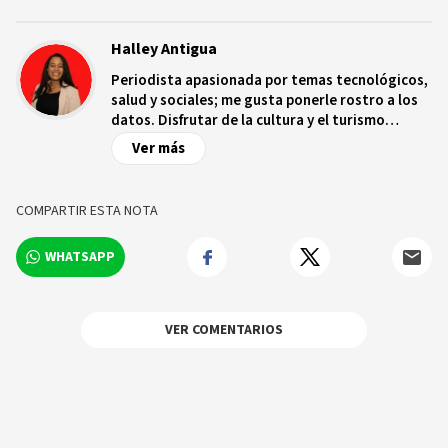
Halley Antigua
Periodista apasionada por temas tecnológicos,
salud y sociales; me gusta ponerle rostro a los
datos. Disfrutar de la cultura y el turismo
ecológico.
Ver más
COMPARTIR ESTA NOTA
WHATSAPP
VER COMENTARIOS