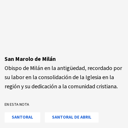
San Marolo de Milán
Obispo de Milán en la antigüedad, recordado por
su labor en la consolidación de la Iglesia en la
región y su dedicación a la comunidad cristiana.
EN ESTA NOTA
SANTORAL
SANTORAL DE ABRIL