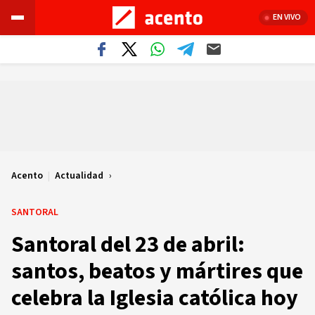
EN VIVO
Acento
|
Actualidad
SANTORAL
Santoral del 23 de abril:
santos, beatos y mártires que
celebra la Iglesia católica hoy