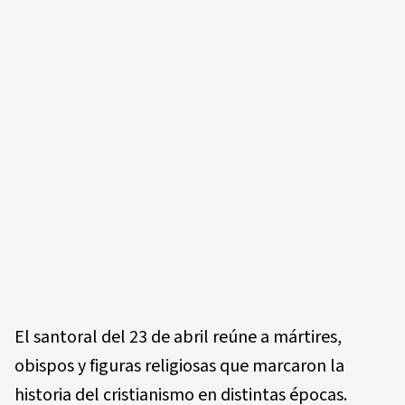
El santoral del 23 de abril reúne a mártires,
obispos y figuras religiosas que marcaron la
historia del cristianismo en distintas épocas.