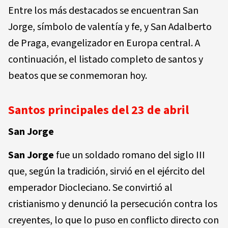
Entre los más destacados se encuentran San
Jorge, símbolo de valentía y fe, y San Adalberto
de Praga, evangelizador en Europa central. A
continuación, el listado completo de santos y
beatos que se conmemoran hoy.
Santos principales del 23 de abril
San Jorge
San Jorge
fue un soldado romano del siglo III
que, según la tradición, sirvió en el ejército del
emperador Diocleciano. Se convirtió al
cristianismo y denunció la persecución contra los
creyentes, lo que lo puso en conflicto directo con