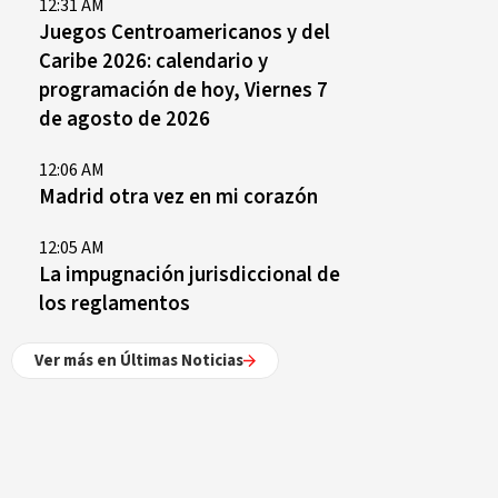
12:31 AM
Juegos Centroamericanos y del
Caribe 2026: calendario y
programación de hoy, Viernes 7
de agosto de 2026
12:06 AM
Madrid otra vez en mi corazón
12:05 AM
La impugnación jurisdiccional de
los reglamentos
Ver más en Últimas Noticias