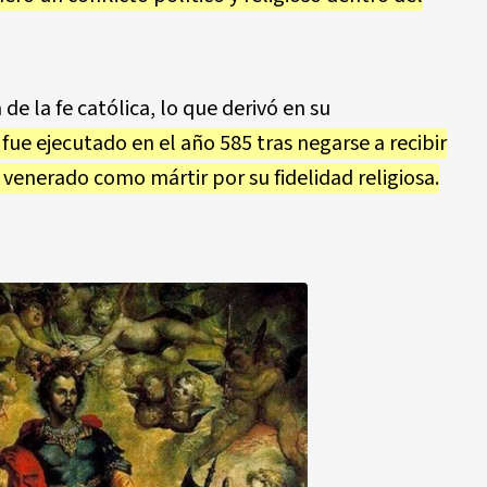
de la fe católica, lo que derivó en su
 fue ejecutado en el año 585 tras negarse a recibir
 venerado como mártir por su fidelidad religiosa.