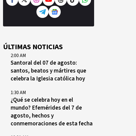
ÚLTIMAS NOTICIAS
2:00 AM
Santoral del 07 de agosto:
santos, beatos y mártires que
celebra la Iglesia católica hoy
1:30 AM
¿Qué se celebra hoy en el
mundo? Efemérides del 7 de
agosto, hechos y
conmemoraciones de esta fecha