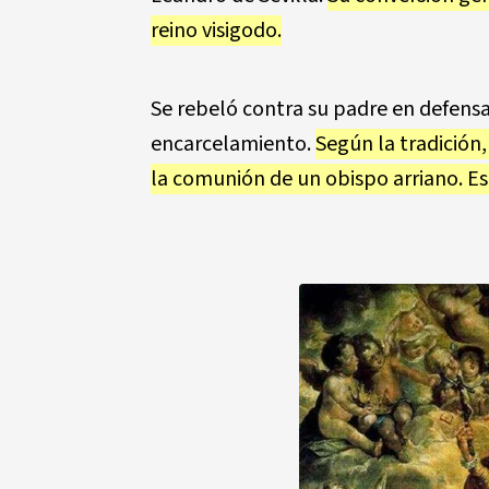
reino visigodo.
Se rebeló contra su padre en defensa 
encarcelamiento.
Según la tradición,
la comunión de un obispo arriano. Es