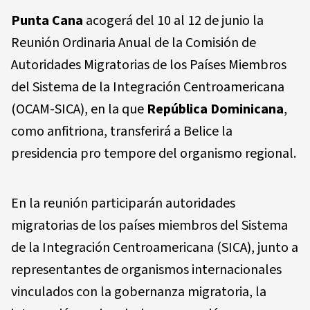
Punta Cana
acogerá del 10 al 12 de junio la
Reunión Ordinaria Anual de la Comisión de
Autoridades Migratorias de los Países Miembros
del Sistema de la Integración Centroamericana
(OCAM-SICA), en la que
República Dominicana
,
como anfitriona, transferirá a Belice la
presidencia pro tempore del organismo regional.
En la reunión participarán autoridades
migratorias de los países miembros del Sistema
de la Integración Centroamericana (SICA), junto a
representantes de organismos internacionales
vinculados con la gobernanza migratoria, la