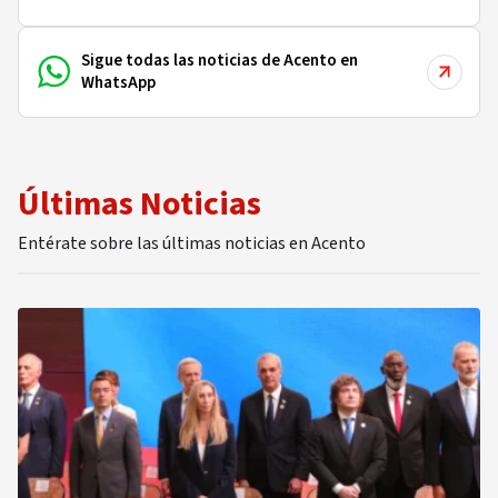
Sigue todas las noticias de Acento en
WhatsApp