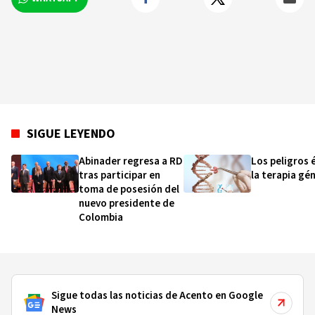
SIGUE LEYENDO
Abinader regresa a RD
Los peligros 
tras participar en
la terapia gé
toma de posesión del
nuevo presidente de
Colombia
Sigue todas las noticias de Acento en Google
News