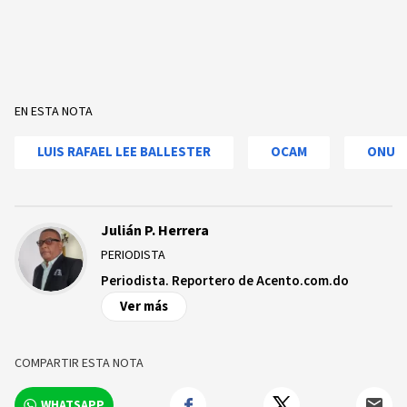
EN ESTA NOTA
LUIS RAFAEL LEE BALLESTER
OCAM
ONU
Julián P. Herrera
PERIODISTA
Periodista. Reportero de Acento.com.do
Ver más
COMPARTIR ESTA NOTA
WHATSAPP