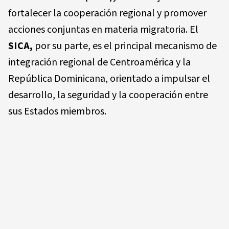
fortalecer la cooperación regional y promover
acciones conjuntas en materia migratoria. El
SICA,
por su parte, es el principal mecanismo de
integración regional de Centroamérica y la
República Dominicana, orientado a impulsar el
desarrollo, la seguridad y la cooperación entre
sus Estados miembros.