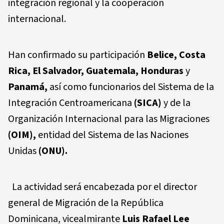
integración regional y la cooperación
internacional.
Han confirmado su participación
Belice, Costa
Rica, El Salvador, Guatemala, Honduras
y
Panamá,
así como funcionarios del Sistema de la
Integración Centroamericana
(SICA)
y de la
Organización Internacional para las Migraciones
(OIM),
entidad del Sistema de las Naciones
Unidas
(ONU).
La actividad será encabezada por el director
general de Migración de la República
Dominicana,
vicealmirante
Luis Rafael Lee