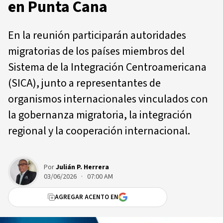
en Punta Cana
En la reunión participarán autoridades
migratorias de los países miembros del
Sistema de la Integración Centroamericana
(SICA), junto a representantes de
organismos internacionales vinculados con
la gobernanza migratoria, la integración
regional y la cooperación internacional.
Por
Julián P. Herrera
03/06/2026 · 07:00 AM
AGREGAR ACENTO EN