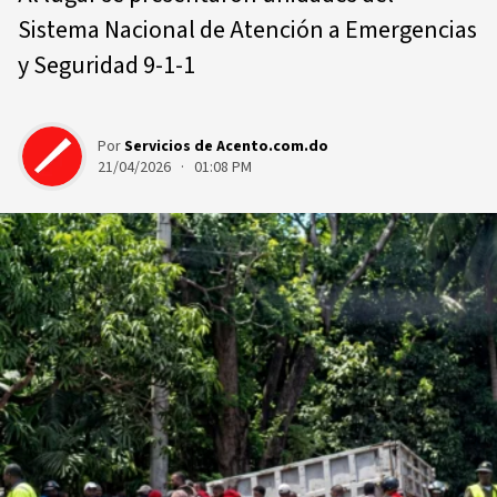
Sistema Nacional de Atención a Emergencias
y Seguridad 9-1-1
Por
Servicios de Acento.com.do
21/04/2026 · 01:08 PM