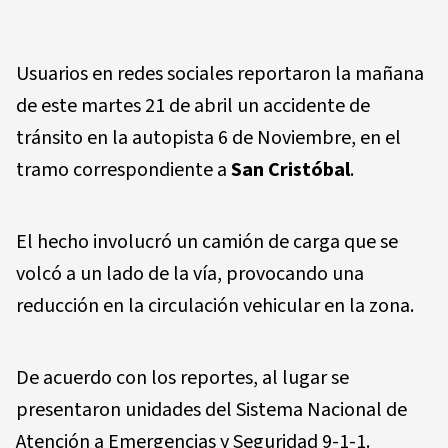
Usuarios en redes sociales reportaron la mañana
de este martes 21 de abril un accidente de
tránsito en la autopista 6 de Noviembre, en el
tramo correspondiente a
San Cristóbal
.
El hecho involucró un camión de carga que se
volcó a un lado de la vía, provocando una
reducción en la circulación vehicular en la zona.
De acuerdo con los reportes, al lugar se
presentaron unidades del Sistema Nacional de
Atención a Emergencias y Seguridad 9-1-1.