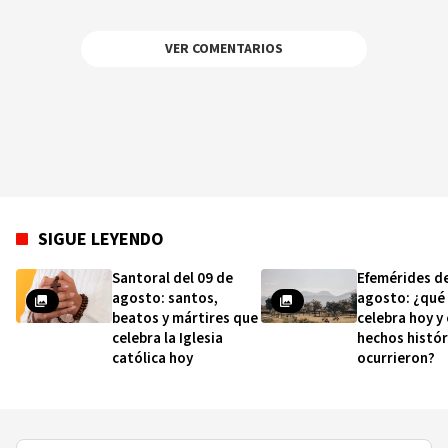
VER COMENTARIOS
SIGUE LEYENDO
Santoral del 09 de
Efemérides de
agosto: santos,
agosto: ¿qué
beatos y mártires que
celebra hoy y
celebra la Iglesia
hechos histór
católica hoy
ocurrieron?