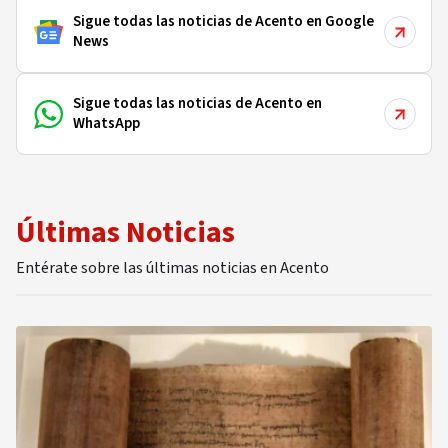
Sigue todas las noticias de Acento en Google
News
Sigue todas las noticias de Acento en
WhatsApp