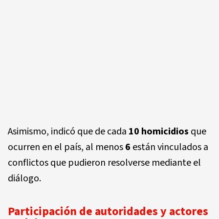
Asimismo, indicó que de cada
10 homicidios
que
ocurren en el país, al menos
6
están vinculados a
conflictos que pudieron resolverse mediante el
diálogo.
Participación de autoridades y actores