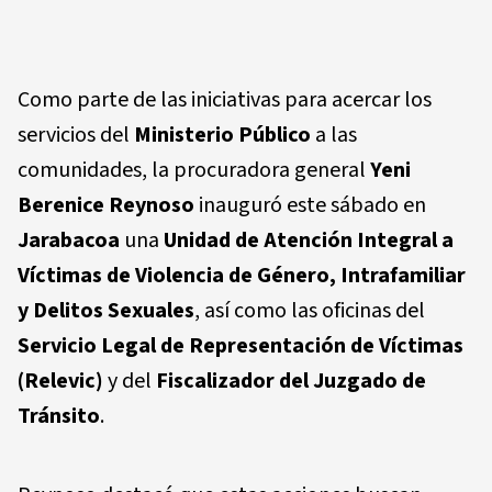
Como parte de las iniciativas para acercar los
servicios del
Ministerio Público
a las
comunidades, la procuradora general
Yeni
Berenice Reynoso
inauguró este sábado en
Jarabacoa
una
Unidad de Atención Integral a
Víctimas de Violencia de Género, Intrafamiliar
y Delitos Sexuales
, así como las oficinas del
Servicio Legal de Representación de Víctimas
(Relevic)
y del
Fiscalizador del Juzgado de
Tránsito
.