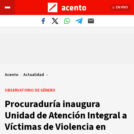
EN VIVO
Acento
|
Actualidad
OBSERVATORIO DE GÉNERO
Procuraduría inaugura
Unidad de Atención Integral a
Víctimas de Violencia en