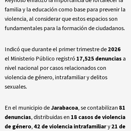
Reynoso enfatizó la importancia de fortalecer la
familia y la educación como base para prevenir la
violencia, al considerar que estos espacios son
fundamentales para la formación de ciudadanos.
Indicó que durante el primer trimestre de
2026
el Ministerio Público registró
17,525 denuncias
a
nivel nacional por casos relacionados con
violencia de género, intrafamiliar y delitos
sexuales.
En el municipio de
Jarabacoa
, se contabilizan
81
denuncias
, distribuidas en
18 casos de violencia
de género
,
42 de violencia intrafamiliar
y
21 de