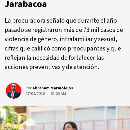
Jarabacoa
La procuradora señaló que durante el año
pasado se registraron más de 73 mil casos de
violencia de género, intrafamiliar y sexual,
cifras que calificó como preocupantes y que
reflejan la necesidad de fortalecer las
acciones preventivas y de atención.
Por
Abraham Marmolejos
27/04/2026 · 01:00 AM