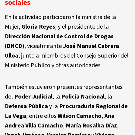
sociales
En la actividad participaron la ministra de la
Mujer,
Gloria Reyes
, y el presidente de la
Dirección Nacional de Control de Drogas
(DNCD)
, vicealmirante
José Manuel Cabrera
Ulloa
, junto a miembros del Consejo Superior del
Ministerio Público y otras autoridades.
También estuvieron presentes representantes
del
Poder Judicial
, la
Policía Nacional
, la
Defensa Pública
y la
Procuraduría Regional de
La Vega
, entre ellos
Wilson Camacho
,
Ana
Andrea Villa Camacho
,
María Rosalba Díaz
,