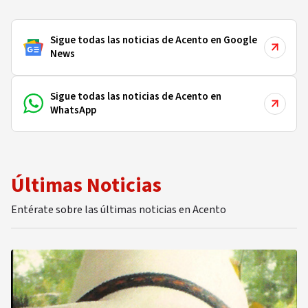
Sigue todas las noticias de Acento en Google
News
Sigue todas las noticias de Acento en
WhatsApp