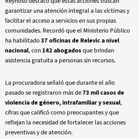
Reynoso destacó que estas acciones buscan
garantizar una atención integral a las víctimas y
facilitar el acceso a servicios en sus propias
comunidades. Recordó que el Ministerio Público
ha habilitado
37 oficinas de Relevic a nivel
nacional
, con
142 abogados
que brindan
asistencia gratuita a personas sin recursos.
La procuradora señaló que durante el año
pasado se registraron más de
73 mil casos de
violencia de género, intrafamiliar y sexual
,
cifras que calificó como preocupantes y que
reflejan la necesidad de fortalecer las acciones
preventivas y de atención.