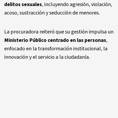
delitos sexuales
, incluyendo agresión, violación,
acoso, sustracción y seducción de menores.
La procuradora reiteró que su gestión impulsa un
Ministerio Público centrado en las personas
,
enfocado en la transformación institucional, la
innovación y el servicio a la ciudadanía.