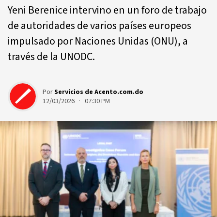
Yeni Berenice intervino en un foro de trabajo
de autoridades de varios países europeos
impulsado por Naciones Unidas (ONU), a
través de la UNODC.
Por
Servicios de Acento.com.do
12/03/2026 · 07:30 PM