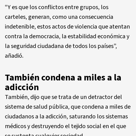
“Y es que los conflictos entre grupos, los
carteles, generan, como una consecuencia
indetenible, estos actos de violencia que atentan
contra la democracia, la estabilidad económica y
la seguridad ciudadana de todos los países”,
añadió.
También condena a miles a la
adicción
También, dijo que se trata de un detractor del
sistema de salud pública, que condena a miles de
ciudadanos a la adicción, saturando los sistemas
médicos y destruyendo el tejido social en el que