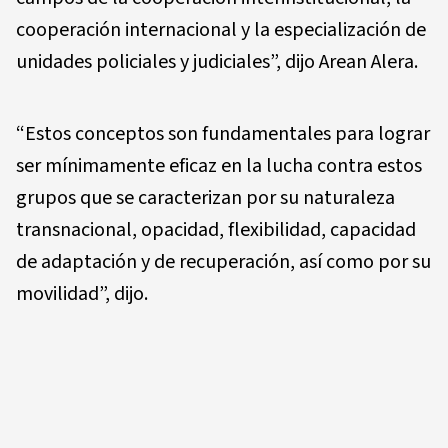
cooperación internacional y la especialización de
unidades policiales y judiciales”, dijo Arean Alera.
“Estos conceptos son fundamentales para lograr
ser mínimamente eficaz en la lucha contra estos
grupos que se caracterizan por su naturaleza
transnacional, opacidad, flexibilidad, capacidad
de adaptación y de recuperación, así como por su
movilidad”, dijo.