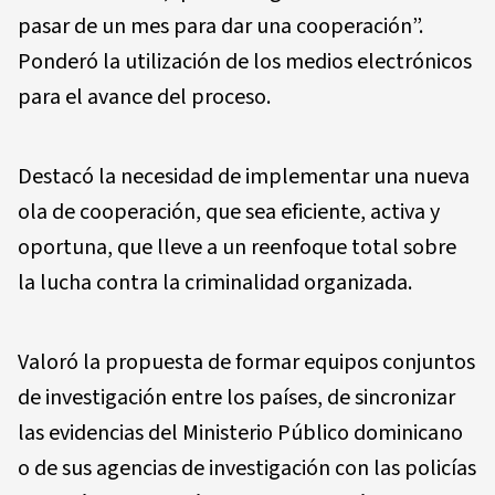
pasar de un mes para dar una cooperación”.
Ponderó la utilización de los medios electrónicos
para el avance del proceso.
Destacó la necesidad de implementar una nueva
ola de cooperación, que sea eficiente, activa y
oportuna, que lleve a un reenfoque total sobre
la lucha contra la criminalidad organizada.
Valoró la propuesta de formar equipos conjuntos
de investigación entre los países, de sincronizar
las evidencias del Ministerio Público dominicano
o de sus agencias de investigación con las policías