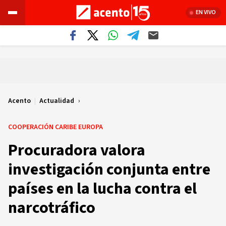
EN VIVO
Acento
|
Actualidad
COOPERACIÓN CARIBE EUROPA
Procuradora valora
investigación conjunta entre
países en la lucha contra el
narcotráfico