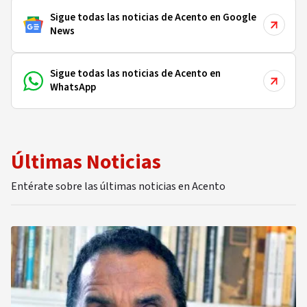
Sigue todas las noticias de Acento en Google
News
Sigue todas las noticias de Acento en
WhatsApp