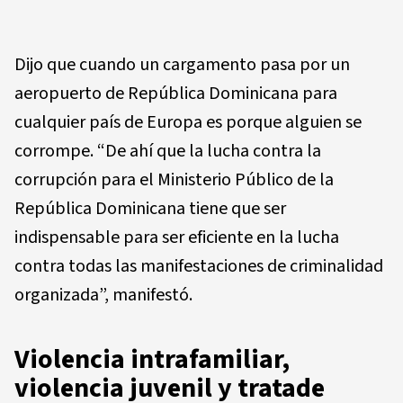
Dijo que cuando un cargamento pasa por un
aeropuerto de República Dominicana para
cualquier país de Europa es porque alguien se
corrompe. “De ahí que la lucha contra la
corrupción para el Ministerio Público de la
República Dominicana tiene que ser
indispensable para ser eficiente en la lucha
contra todas las manifestaciones de criminalidad
organizada”, manifestó.
Violencia intrafamiliar,
violencia juvenil y tratade