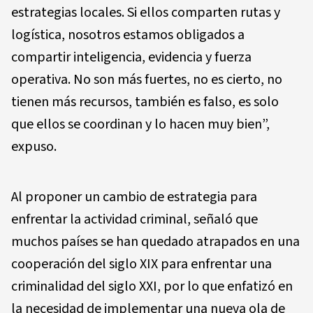
estrategias locales. Si ellos comparten rutas y
logística, nosotros estamos obligados a
compartir inteligencia, evidencia y fuerza
operativa. No son más fuertes, no es cierto, no
tienen más recursos, también es falso, es solo
que ellos se coordinan y lo hacen muy bien”,
expuso.
Al proponer un cambio de estrategia para
enfrentar la actividad criminal, señaló que
muchos países se han quedado atrapados en una
cooperación del siglo XIX para enfrentar una
criminalidad del siglo XXI, por lo que enfatizó en
la necesidad de implementar una nueva ola de