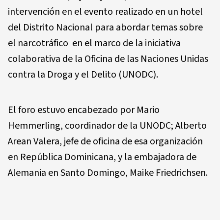
intervención en el evento realizado en un hotel
del Distrito Nacional para abordar temas sobre
el narcotráfico en el marco de la iniciativa
colaborativa de la Oficina de las Naciones Unidas
contra la Droga y el Delito (UNODC).
El foro estuvo encabezado por Mario
Hemmerling, coordinador de la UNODC; Alberto
Arean Valera, jefe de oficina de esa organización
en República Dominicana, y la embajadora de
Alemania en Santo Domingo, Maike Friedrichsen.