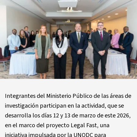
Integrantes del Ministerio Público de las áreas de
investigación participan en la actividad, que se
desarrolla los días 12 y 13 de marzo de este 2026,
en el marco del proyecto Legal Fast, una
iniciativa impulsada por la UNODC para