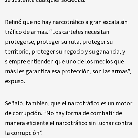
se sustenta cualquier sociedad.
Refirió que no hay narcotráfico a gran escala sin
tráfico de armas. “Los carteles necesitan
protegerse, proteger su ruta, proteger su
territorio, proteger su negocio y su ganancia, y
siempre entienden que uno de los medios que
más les garantiza esa protección, son las armas”,
expuso.
Señaló, también, que el narcotráfico es un motor
de corrupción. “No hay forma de combatir de
manera eficiente el narcotráfico sin luchar contra
la corrupción”.