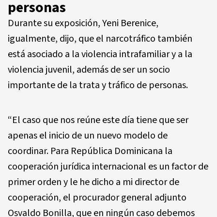
personas
Durante su exposición, Yeni Berenice,
igualmente, dijo, que el narcotráfico también
está asociado a la violencia intrafamiliar y a la
violencia juvenil, además de ser un socio
importante de la trata y tráfico de personas.
“El caso que nos reúne este día tiene que ser
apenas el inicio de un nuevo modelo de
coordinar. Para República Dominicana la
cooperación jurídica internacional es un factor de
primer orden y le he dicho a mi director de
cooperación, el procurador general adjunto
Osvaldo Bonilla, que en ningún caso debemos