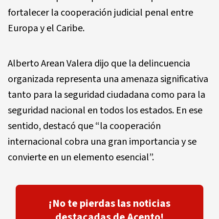
fortalecer la cooperación judicial penal entre
Europa y el Caribe.
Alberto Arean Valera dijo que la delincuencia
organizada representa una amenaza significativa
tanto para la seguridad ciudadana como para la
seguridad nacional en todos los estados. En ese
sentido, destacó que “la cooperación
internacional cobra una gran importancia y se
convierte en un elemento esencial”.
¡No te pierdas las noticias
destacadas de Acento!