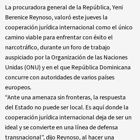
La procuradora general de la República, Yeni
Berenice Reynoso, valoró este jueves la
cooperación jurídica internacional como el único
camino viable para enfrentar con éxito el
narcotráfico, durante un foro de trabajo
auspiciado por la Organización de las Naciones
Unidas (ONU) y en el que República Dominicana
concurre con autoridades de varios países
europeos.
“Ante una amenaza sin fronteras, la respuesta
del Estado no puede ser local. Es aquí donde la
cooperación jurídica internacional deja de ser un
ideal y se convierte en una línea de defensa
transnacional”, dijo Reynoso, al hacer una