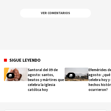
VER COMENTARIOS
SIGUE LEYENDO
Santoral del 09 de
Efemérides de
agosto: santos,
agosto: ¿qué
beatos y mártires que
celebra hoy y
celebra la Iglesia
hechos histór
católica hoy
ocurrieron?