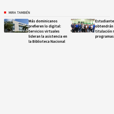
MIRA TAMBIÉN
Más dominicanos
Estudiante
prefieren lo digital:
obtendrán
Servicios virtuales
titulación
lideran la asistencia en
programas 
la Biblioteca Nacional