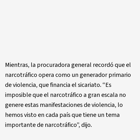
Mientras, la procuradora general recordó que el
narcotráfico opera como un generador primario
de violencia, que financia el sicariato. “Es
imposible que el narcotráfico a gran escala no
genere estas manifestaciones de violencia, lo
hemos visto en cada país que tiene un tema
importante de narcotráfico”, dijo.