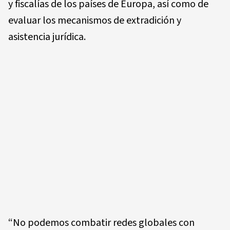
y fiscalías de los países de Europa, así como de
evaluar los mecanismos de extradición y
asistencia jurídica.
“No podemos combatir redes globales con