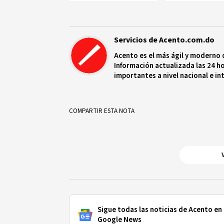
Servicios de Acento.com.do
Acento es el más ágil y moderno 
Información actualizada las 24 ho
importantes a nivel nacional e in
protagonistas más relevantes en
COMPARTIR ESTA NOTA
Sigue todas las noticias de Acento en
Google News