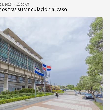
03/2026 · 11:00 AM
dos tras su vinculación al caso