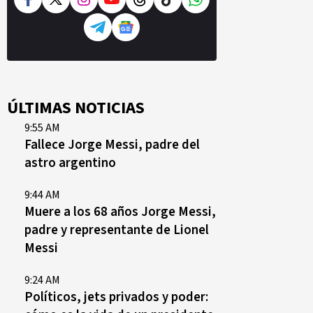
ÚLTIMAS NOTICIAS
9:55 AM
Fallece Jorge Messi, padre del
astro argentino
9:44 AM
Muere a los 68 años Jorge Messi,
padre y representante de Lionel
Messi
9:24 AM
Políticos, jets privados y poder: