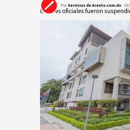
Por
Servicios de Acento.com.do
16/
Los tres oficiales fueron suspendi