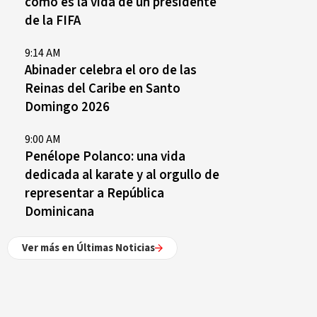
cómo es la vida de un presidente
de la FIFA
9:14 AM
Abinader celebra el oro de las
Reinas del Caribe en Santo
Domingo 2026
9:00 AM
Penélope Polanco: una vida
dedicada al karate y al orgullo de
representar a República
Dominicana
Ver más en Últimas Noticias