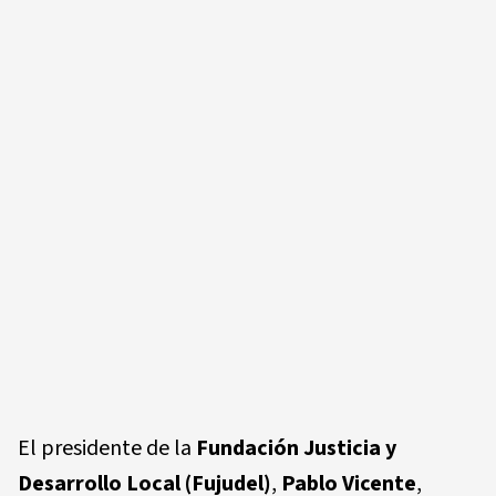
El presidente de la
Fundación Justicia y
Desarrollo Local (Fujudel)
,
Pablo Vicente
,