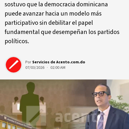
sostuvo que la democracia dominicana
puede avanzar hacia un modelo más
participativo sin debilitar el papel
fundamental que desempeñan los partidos
políticos.
Por
Servicios de Acento.com.do
07/03/2026 · 02:00 AM