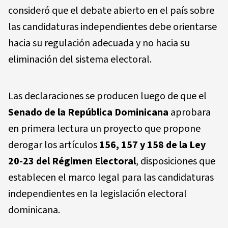
consideró que el debate abierto en el país sobre
las candidaturas independientes debe orientarse
hacia su regulación adecuada y no hacia su
eliminación del sistema electoral.
Las declaraciones se producen luego de que el
Senado de la República Dominicana
aprobara
en primera lectura un proyecto que propone
derogar los artículos
156, 157 y 158 de la Ley
20-23 del Régimen Electoral
, disposiciones que
establecen el marco legal para las candidaturas
independientes en la legislación electoral
dominicana.