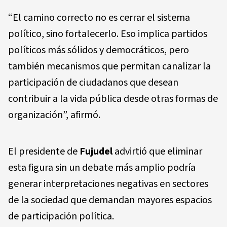
“El camino correcto no es cerrar el sistema
político, sino fortalecerlo. Eso implica partidos
políticos más sólidos y democráticos, pero
también mecanismos que permitan canalizar la
participación de ciudadanos que desean
contribuir a la vida pública desde otras formas de
organización”, afirmó.
El presidente de
Fujudel
advirtió que eliminar
esta figura sin un debate más amplio podría
generar interpretaciones negativas en sectores
de la sociedad que demandan mayores espacios
de participación política.