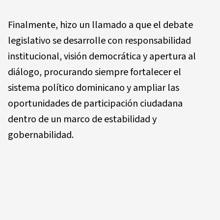
Finalmente, hizo un llamado a que el debate
legislativo se desarrolle con responsabilidad
institucional, visión democrática y apertura al
diálogo, procurando siempre fortalecer el
sistema político dominicano y ampliar las
oportunidades de participación ciudadana
dentro de un marco de estabilidad y
gobernabilidad.