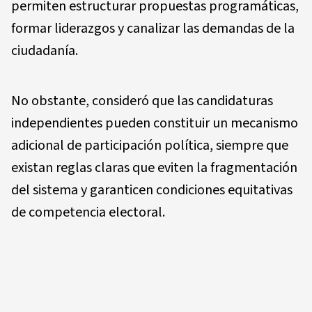
permiten estructurar propuestas programáticas,
formar liderazgos y canalizar las demandas de la
ciudadanía.
No obstante, consideró que las candidaturas
independientes pueden constituir un mecanismo
adicional de participación política, siempre que
existan reglas claras que eviten la fragmentación
del sistema y garanticen condiciones equitativas
de competencia electoral.