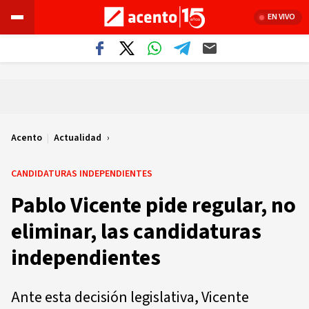
EN VIVO
Acento
|
Actualidad
CANDIDATURAS INDEPENDIENTES
Pablo Vicente pide regular, no
eliminar, las candidaturas
independientes
Ante esta decisión legislativa, Vicente