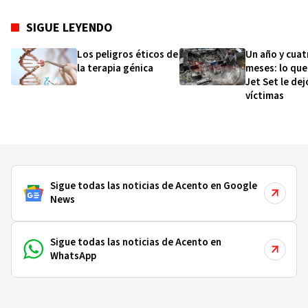
SIGUE LEYENDO
Los peligros éticos de
Un año y cuat
la terapia génica
meses: lo que
Jet Set le dej
víctimas
Sigue todas las noticias de Acento en Google
News
Sigue todas las noticias de Acento en
WhatsApp