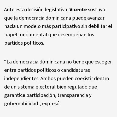
Ante esta decisión legislativa,
Vicente
sostuvo
que la democracia dominicana puede avanzar
hacia un modelo más participativo sin debilitar el
papel fundamental que desempeñan los
partidos políticos.
“La democracia dominicana no tiene que escoger
entre partidos políticos o candidaturas
independientes. Ambos pueden coexistir dentro
de un sistema electoral bien regulado que
garantice participación, transparencia y
gobernabilidad”, expresó.