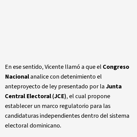
En ese sentido, Vicente llamó a que el
Congreso
Nacional
analice con detenimiento el
anteproyecto de ley presentado por la
Junta
Central Electoral (JCE)
, el cual propone
establecer un marco regulatorio para las
candidaturas independientes dentro del sistema
electoral dominicano.