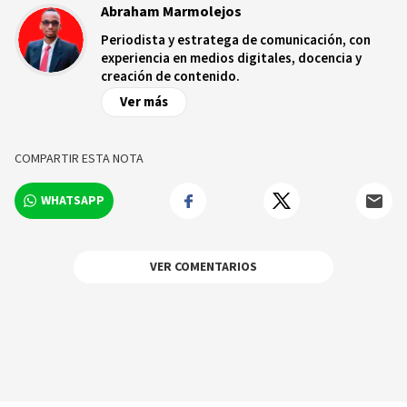
Abraham Marmolejos
Periodista y estratega de comunicación, con
experiencia en medios digitales, docencia y
creación de contenido.
Ver más
COMPARTIR ESTA NOTA
WHATSAPP
VER COMENTARIOS