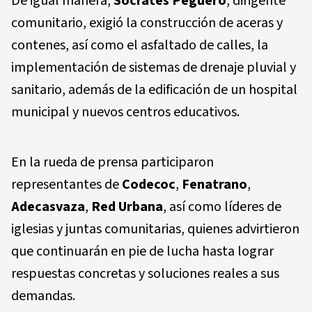
De igual manera,
Sócrates Peguero
, dirigente
comunitario, exigió la construcción de aceras y
contenes, así como el asfaltado de calles, la
implementación de sistemas de drenaje pluvial y
sanitario, además de la edificación de un hospital
municipal y nuevos centros educativos.
En la rueda de prensa participaron
representantes de
Codecoc
,
Fenatrano
,
Adecasvaza
,
Red Urbana
, así como líderes de
iglesias y juntas comunitarias, quienes advirtieron
que continuarán en pie de lucha hasta lograr
respuestas concretas y soluciones reales a sus
demandas.