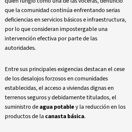
quien fungió como una de las voceras, denunció
que la comunidad continúa enfrentando serias
deficiencias en servicios básicos e infraestructura,
por lo que consideran impostergable una
intervención efectiva por parte de las
autoridades.
Entre sus principales exigencias destacan el cese
de los desalojos forzosos en comunidades
establecidas, el acceso a viviendas dignas en
terrenos seguros y debidamente titulados, el
suministro de
agua potable
y la reducción en los
productos de la
canasta básica
.