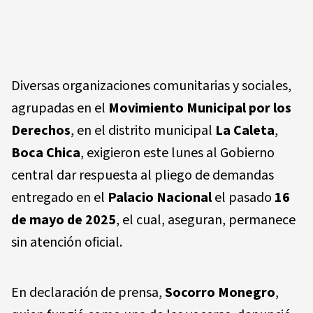
Diversas organizaciones comunitarias y sociales,
agrupadas en el
Movimiento Municipal por los
Derechos
, en el distrito municipal
La Caleta
,
Boca Chica
, exigieron este lunes al Gobierno
central dar respuesta al pliego de demandas
entregado en el
Palacio Nacional
el pasado
16
de mayo de 2025
, el cual, aseguran, permanece
sin atención oficial.
En declaración de prensa,
Socorro Monegro
,