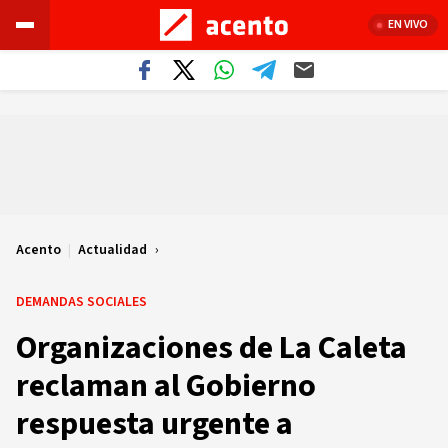
EN VIVO
Acento
|
Actualidad
DEMANDAS SOCIALES
Organizaciones de La Caleta
reclaman al Gobierno
respuesta urgente a