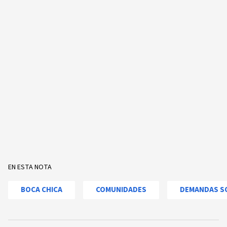
EN ESTA NOTA
BOCA CHICA
COMUNIDADES
DEMANDAS S