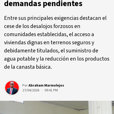
demandas pendientes
Entre sus principales exigencias destacan el
cese de los desalojos forzosos en
comunidades establecidas, el acceso a
viviendas dignas en terrenos seguros y
debidamente titulados, el suministro de
agua potable y la reducción en los productos
de la canasta básica.
Por
Abraham Marmolejos
27/04/2026 · 09:41 PM