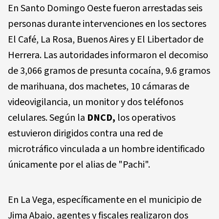
En Santo Domingo Oeste fueron arrestadas seis
personas durante intervenciones en los sectores
El Café, La Rosa, Buenos Aires y El Libertador de
Herrera. Las autoridades informaron el decomiso
de 3,066 gramos de presunta cocaína, 9.6 gramos
de marihuana, dos machetes, 10 cámaras de
videovigilancia, un monitor y dos teléfonos
celulares. Según la
DNCD,
los operativos
estuvieron dirigidos contra una red de
microtráfico vinculada a un hombre identificado
únicamente por el alias de "Pachi".
En La Vega, específicamente en el municipio de
Jima Abajo, agentes y fiscales realizaron dos