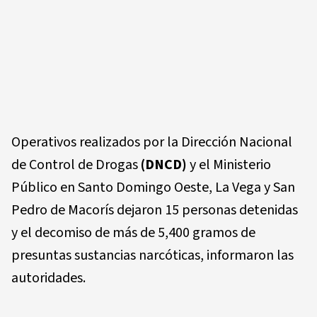
Operativos realizados por la Dirección Nacional
de Control de Drogas
(DNCD)
y el Ministerio
Público en Santo Domingo Oeste, La Vega y San
Pedro de Macorís dejaron 15 personas detenidas
y el decomiso de más de 5,400 gramos de
presuntas sustancias narcóticas, informaron las
autoridades.