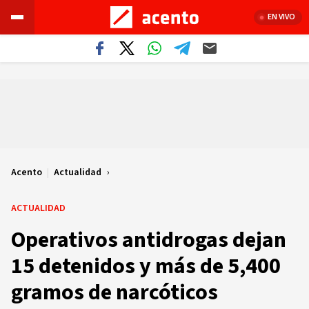
EN VIVO
Acento
|
Actualidad
ACTUALIDAD
Operativos antidrogas dejan
15 detenidos y más de 5,400
gramos de narcóticos