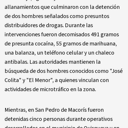
allanamientos que culminaron con la detención
de dos hombres señalados como presuntos
distribuidores de drogas. Durante las
intervenciones fueron decomisados 491 gramos
de presunta cocaína, 55 gramos de marihuana,
una balanza, un teléfono celular y un chaleco
antibalas. Las autoridades mantienen la
búsqueda de dos hombres conocidos como "José
Colita" y "El Menor", a quienes vinculan con
actividades de microtráfico en la zona.
Mientras, en San Pedro de Macorís fueron
detenidas cinco personas durante operativos