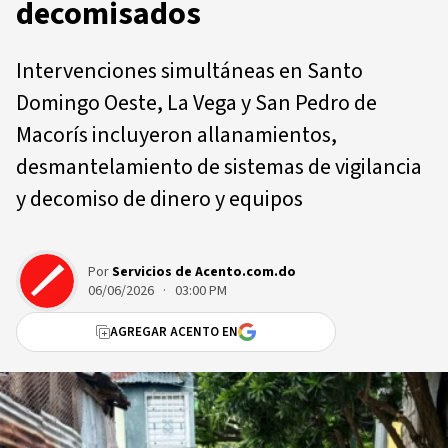
decomisados
Intervenciones simultáneas en Santo
Domingo Oeste, La Vega y San Pedro de
Macorís incluyeron allanamientos,
desmantelamiento de sistemas de vigilancia
y decomiso de dinero y equipos
Por
Servicios de Acento.com.do
06/06/2026 · 03:00 PM
AGREGAR ACENTO EN