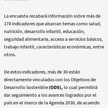
La encuesta recabará información sobre más de
170 indicadores que abarcan temas como salud,
nutrición, desarrollo infantil, educación,
seguridad alimentaria, acceso a servicios básicos,
trabajo infantil, características económicas, entre
otros.
De estos indicadores, más de 30 están
directamente vinculados con los Objetivos de
Desarrollo Sostenible
(ODS),
lo cual permitirá
dar seguimiento a los avances logrados por el
país en el marco de la Agenda 2030, de acuerdo