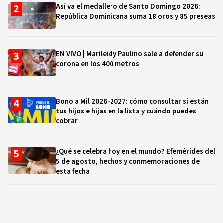
Así va el medallero de Santo Domingo 2026:
República Dominicana suma 18 oros y 85 preseas
EN VIVO | Marileidy Paulino sale a defender su
corona en los 400 metros
Bono a Mil 2026-2027: cómo consultar si están
tus hijos e hijas en la lista y cuándo puedes
cobrar
¿Qué se celebra hoy en el mundo? Efemérides del
5 de agosto, hechos y conmemoraciones de
esta fecha