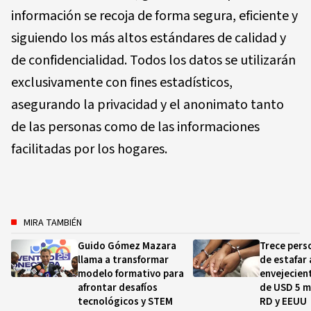
información se recoja de forma segura, eficiente y
siguiendo los más altos estándares de calidad y
de confidencialidad. Todos los datos se utilizarán
exclusivamente con fines estadísticos,
asegurando la privacidad y el anonimato tanto
de las personas como de las informaciones
facilitadas por los hogares.
MIRA TAMBIÉN
Guido Gómez Mazara
Trece pers
llama a transformar
de estafar 
modelo formativo para
envejecien
afrontar desafíos
de USD 5 m
tecnológicos y STEM
RD y EEUU