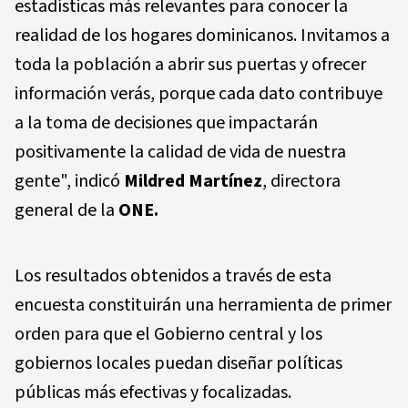
estadísticas más relevantes para conocer la
realidad de los hogares dominicanos. Invitamos a
toda la población a abrir sus puertas y ofrecer
información verás, porque cada dato contribuye
a la toma de decisiones que impactarán
positivamente la calidad de vida de nuestra
gente", indicó
Mildred Martínez
, directora
general de la
ONE.
Los resultados obtenidos a través de esta
encuesta constituirán una herramienta de primer
orden para que el Gobierno central y los
gobiernos locales puedan diseñar políticas
públicas más efectivas y focalizadas.