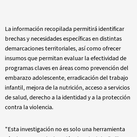
La información recopilada permitirá identificar
brechas y necesidades específicas en distintas
demarcaciones territoriales, así como ofrecer
insumos que permitan evaluar la efectividad de
programas claves en áreas como prevención del
embarazo adolescente, erradicación del trabajo
infantil, mejora de la nutrición, acceso a servicios
de salud, derecho a la identidad y a la protección
contra la violencia.
"Esta investigación no es solo una herramienta