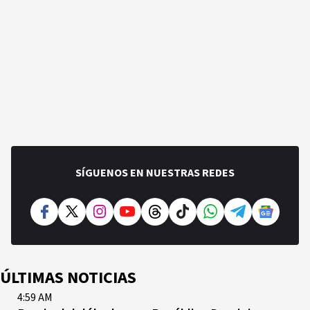
SÍGUENOS EN NUESTRAS REDES
ÚLTIMAS NOTICIAS
4:59 AM