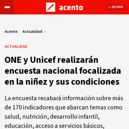
EN VIVO
Acento
|
Actualidad
ACTUALIDAD
ONE y Unicef realizarán
encuesta nacional focalizada
en la niñez y sus condiciones
La encuesta recabará información sobre más
de 170 indicadores que abarcan temas como
salud, nutrición, desarrollo infantil,
educación, acceso a servicios básicos,