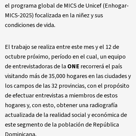
el programa global de MICS de Unicef (Enhogar-
MICS-2025) focalizada en la niñez y sus
condiciones de vida.
El trabajo se realiza entre este mes y el 12 de
octubre próximo, período en el cual, un equipo
de entrevistadoras de la
ONE
recorrerá el país
visitando más de 35,000 hogares en las ciudades y
los campos de las 32 provincias, con el propósito
de efectuar entrevistas a miembros de estos
hogares y, con esto, obtener una radiografía
actualizada de la realidad social y económica de
este segmento de la población de República
Dominicana.