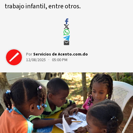
trabajo infantil, entre otros.
Por
Servicios de Acento.com.do
12/08/2025 · 05:00 PM