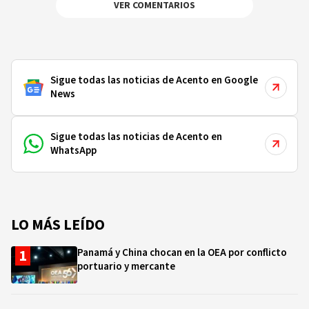
VER COMENTARIOS
Sigue todas las noticias de Acento en Google
News
Sigue todas las noticias de Acento en
WhatsApp
LO MÁS LEÍDO
Panamá y China chocan en la OEA por conflicto
portuario y mercante