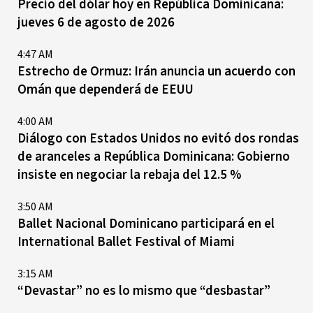
Precio del dólar hoy en República Dominicana:
jueves 6 de agosto de 2026
4:47 AM
Estrecho de Ormuz: Irán anuncia un acuerdo con
Omán que dependerá de EEUU
4:00 AM
Diálogo con Estados Unidos no evitó dos rondas
de aranceles a República Dominicana: Gobierno
insiste en negociar la rebaja del 12.5 %
3:50 AM
Ballet Nacional Dominicano participará en el
International Ballet Festival of Miami
3:15 AM
“Devastar” no es lo mismo que “desbastar”