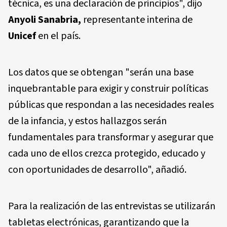
técnica, es una declaración de principios", dijo
Anyoli Sanabria,
representante interina de
Unicef
en el país.
Los datos que se obtengan "serán una base
inquebrantable para exigir y construir políticas
públicas que respondan a las necesidades reales
de la infancia, y estos hallazgos serán
fundamentales para transformar y asegurar que
cada uno de ellos crezca protegido, educado y
con oportunidades de desarrollo", añadió.
Para la realización de las entrevistas se utilizarán
tabletas electrónicas, garantizando que la