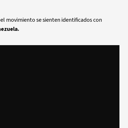
el movimiento se sienten identificados con
ezuela.