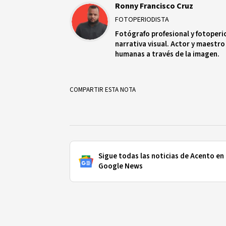
Ronny Francisco Cruz
FOTOPERIODISTA
Fotógrafo profesional y fotoperi
narrativa visual. Actor y maestro
humanas a través de la imagen.
COMPARTIR ESTA NOTA
Sigue todas las noticias de Acento en
Google News