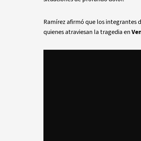
Ramírez afirmó que los integrantes d
quienes atraviesan la tragedia en
Ven