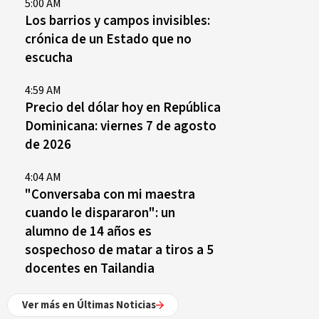
5:00 AM
Los barrios y campos invisibles:
crónica de un Estado que no
escucha
4:59 AM
Precio del dólar hoy en República
Dominicana: viernes 7 de agosto
de 2026
4:04 AM
"Conversaba con mi maestra
cuando le dispararon": un
alumno de 14 años es
sospechoso de matar a tiros a 5
docentes en Tailandia
Ver más en Últimas Noticias