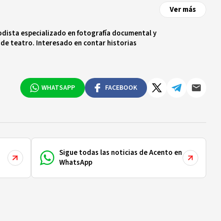
Ver más
odista especializado en fotografía documental y
 de teatro. Interesado en contar historias
WHATSAPP
FACEBOOK
Sigue todas las noticias de Acento en
WhatsApp