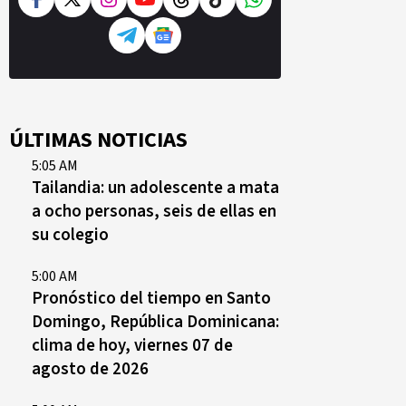
ÚLTIMAS NOTICIAS
5:05 AM
Tailandia: un adolescente a mata
a ocho personas, seis de ellas en
su colegio
5:00 AM
Pronóstico del tiempo en Santo
Domingo, República Dominicana:
clima de hoy, viernes 07 de
agosto de 2026