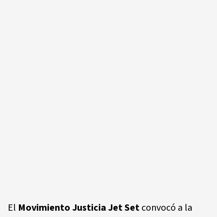
El
Movimiento Justicia Jet Set
convocó a la