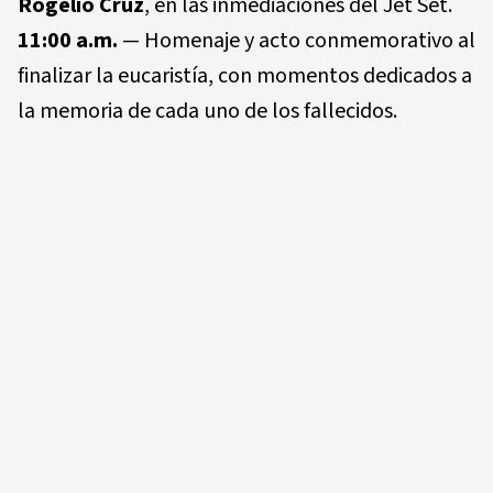
Rogelio Cruz
, en las inmediaciones del Jet Set.
11:00 a.m.
— Homenaje y acto conmemorativo al
finalizar la eucaristía, con momentos dedicados a
la memoria de cada uno de los fallecidos.