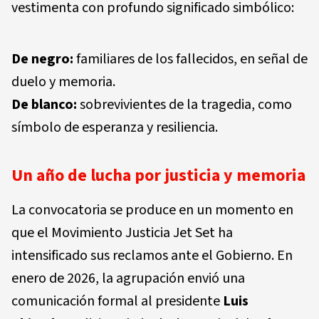
vestimenta con profundo significado simbólico:
De negro:
familiares de los fallecidos, en señal de
duelo y memoria.
De blanco:
sobrevivientes de la tragedia, como
símbolo de esperanza y resiliencia.
Un año de lucha por justicia y memoria
La convocatoria se produce en un momento en
que el Movimiento Justicia Jet Set ha
intensificado sus reclamos ante el Gobierno. En
enero de 2026, la agrupación envió una
comunicación formal al presidente
Luis