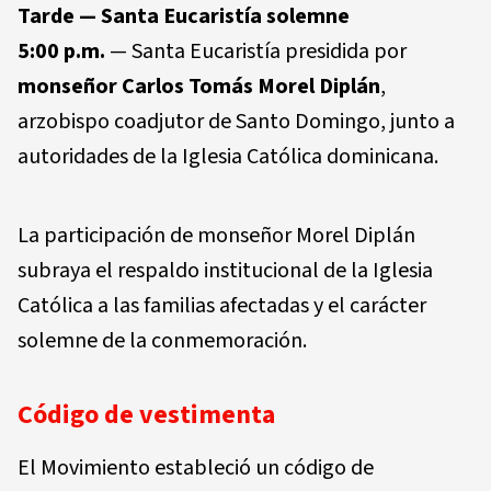
Tarde — Santa Eucaristía solemne
5:00 p.m.
— Santa Eucaristía presidida por
monseñor Carlos Tomás Morel Diplán
,
arzobispo coadjutor de Santo Domingo, junto a
autoridades de la Iglesia Católica dominicana.
La participación de monseñor Morel Diplán
subraya el respaldo institucional de la Iglesia
Católica a las familias afectadas y el carácter
solemne de la conmemoración.
Código de vestimenta
El Movimiento estableció un código de