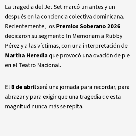
La tragedia del Jet Set marcó un antes y un
después en la conciencia colectiva dominicana.
Recientemente, los
Premios Soberano 2026
dedicaron su segmento In Memoriam a Rubby
Pérez y a las víctimas, con una interpretación de
Martha Heredia
que provocó una ovación de pie
en el Teatro Nacional.
El
8 de abril
será una jornada para recordar, para
abrazar y para exigir que una tragedia de esta
magnitud nunca más se repita.