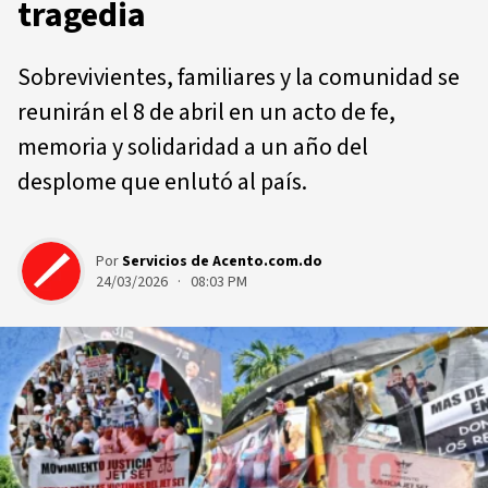
tragedia
Sobrevivientes, familiares y la comunidad se
reunirán el 8 de abril en un acto de fe,
memoria y solidaridad a un año del
desplome que enlutó al país.
Por
Servicios de Acento.com.do
24/03/2026 · 08:03 PM