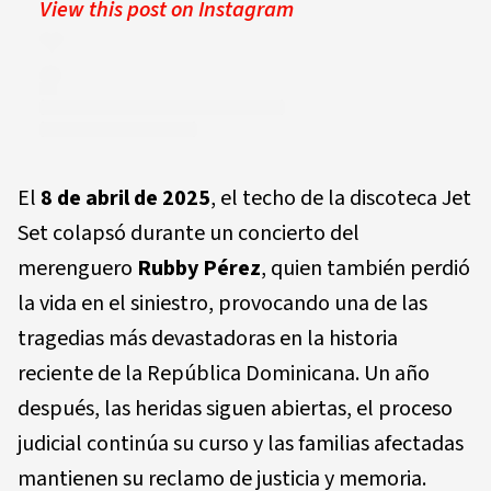
View this post on Instagram
El
8 de abril de 2025
, el techo de la discoteca Jet
Set colapsó durante un concierto del
merenguero
Rubby Pérez
, quien también perdió
la vida en el siniestro, provocando una de las
tragedias más devastadoras en la historia
reciente de la República Dominicana. Un año
después, las heridas siguen abiertas, el proceso
judicial continúa su curso y las familias afectadas
mantienen su reclamo de justicia y memoria.