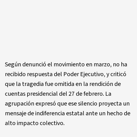
Según denunció el movimiento en marzo, no ha
recibido respuesta del Poder Ejecutivo, y criticó
que la tragedia fue omitida en la rendición de
cuentas presidencial del 27 de febrero. La
agrupación expresó que ese silencio proyecta un
mensaje de indiferencia estatal ante un hecho de
alto impacto colectivo.