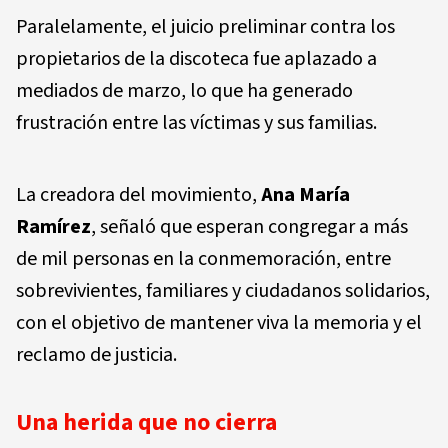
Paralelamente, el juicio preliminar contra los
propietarios de la discoteca fue aplazado a
mediados de marzo, lo que ha generado
frustración entre las víctimas y sus familias.
La creadora del movimiento,
Ana María
Ramírez
, señaló que esperan congregar a más
de mil personas en la conmemoración, entre
sobrevivientes, familiares y ciudadanos solidarios,
con el objetivo de mantener viva la memoria y el
reclamo de justicia.
Una herida que no cierra