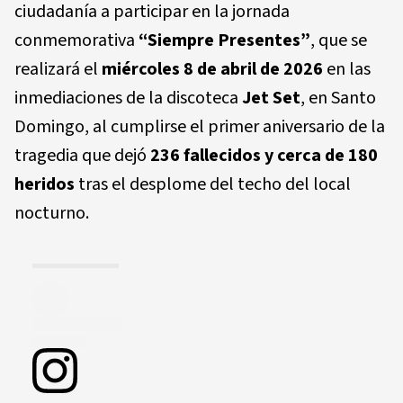
ciudadanía a participar en la jornada
conmemorativa
“Siempre Presentes”
, que se
realizará el
miércoles 8 de abril de 2026
en las
inmediaciones de la discoteca
Jet Set
, en Santo
Domingo, al cumplirse el primer aniversario de la
tragedia que dejó
236 fallecidos y cerca de 180
heridos
tras el desplome del techo del local
nocturno.