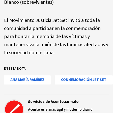
Blanco (sobrevivientes)
El Movimiento Justicia Jet Set invitó a toda la
comunidad a participar en la conmemoración
para honrar la memoria de las víctimas y
mantener viva la unión de las familias afectadas y
la sociedad dominicana.
EN ESTA NOTA
ANA MARÍA RAMÍREZ
CONMEMORACIÓN JET SET
Servicios de Acento.com.do
Acento es el más ágil y moderno diario