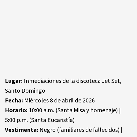
Lugar:
Inmediaciones de la discoteca Jet Set,
Santo Domingo
Fecha:
Miércoles 8 de abril de 2026
Horario:
10:00 a.m. (Santa Misa y homenaje) |
5:00 p.m. (Santa Eucaristía)
Vestimenta:
Negro (familiares de fallecidos) |